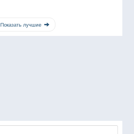
Показать лучшие