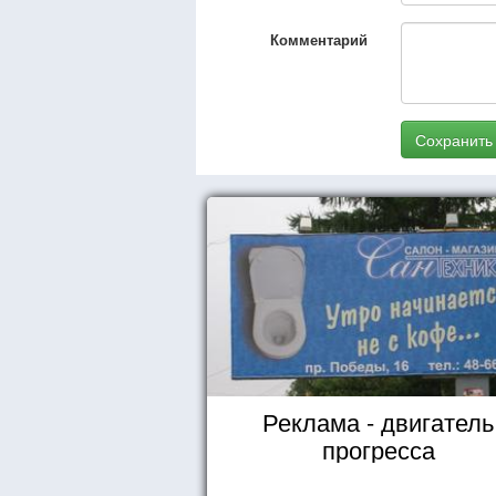
Комментарий
Сохранить
Реклама - двигатель
прогресса