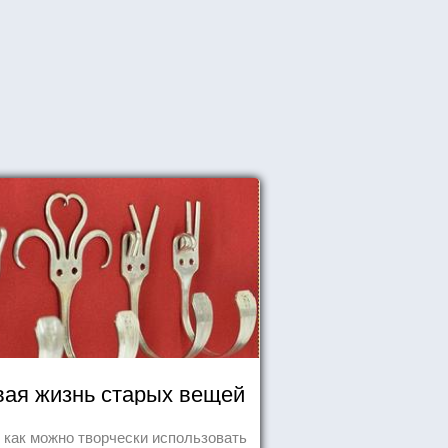
ая жизнь старых вещей
т как можно творчески использовать