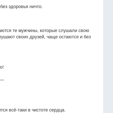
 без здоровья ничто.
ваются те мужчины, которые слушали свою
слушают своих друзей, чаще остаются и без
о!
 —
тся всё-таки в чистоте сердца.