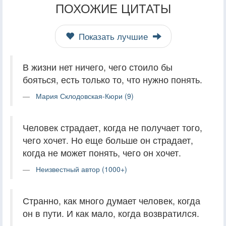
ПОХОЖИЕ ЦИТАТЫ
Показать лучшие
В жизни нет ничего, чего стоило бы
бояться, есть только то, что нужно понять.
Мария Склодовская-Кюри (9)
Человек страдает, когда не получает того,
чего хочет. Но еще больше он страдает,
когда не может понять, чего он хочет.
Неизвестный автор (1000+)
Странно, как много думает человек, когда
он в пути. И как мало, когда возвратился.