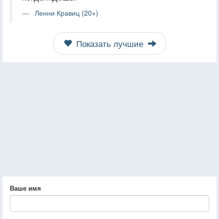
Ленни Кравиц (20+)
Показать лучшие
Ваше имя