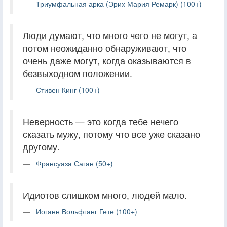
Триумфальная арка (Эрих Мария Ремарк) (100+)
Люди думают, что много чего не могут, а
потом неожиданно обнаруживают, что
очень даже могут, когда оказываются в
безвыходном положении.
Стивен Кинг (100+)
Неверность — это когда тебе нечего
сказать мужу, потому что все уже сказано
другому.
Франсуаза Саган (50+)
Идиотов слишком много, людей мало.
Иоганн Вольфганг Гете (100+)