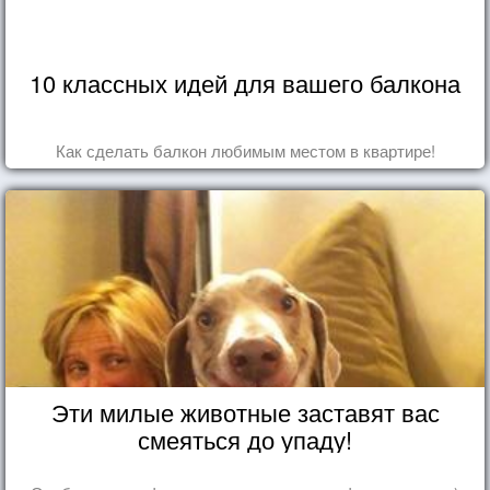
10 классных идей для вашего балкона
Как сделать балкон любимым местом в квартире!
Эти милые животные заставят вас
смеяться до упаду!