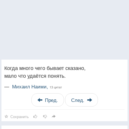
Когда много чего бывает сказано,
мало что удаётся понять.
—
Михаил Наими,
13 цитат
Пред.
След.
Сохранить