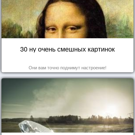
30 ну очень смешных картинок
Они вам точно поднимут настроение!