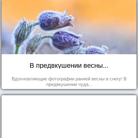
В предвкушении весны...
Вдохновляющие фотографии ранней весны в снегу! В
предвкушении чуда...