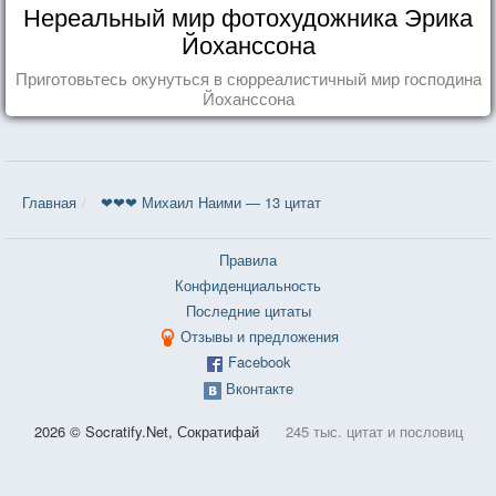
Нереальный мир фотохудожника Эрика
Йоханссона
Приготовьтесь окунуться в сюрреалистичный мир господина
Йоханссона
Главная
❤❤❤ Михаил Наими — 13 цитат
Правила
Конфиденциальность
Последние цитаты
Отзывы и предложения
Facebook
Вконтакте
2026 © Socratify.Net, Сократифай
245 тыс. цитат и пословиц