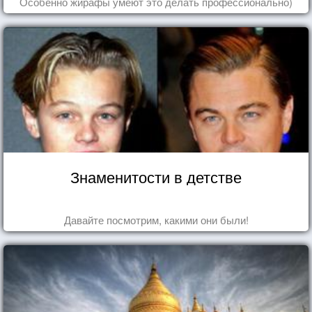
Особенно жирафы умеют это делать профессионально)
Знаменитости в детстве
Давайте посмотрим, какими они были!