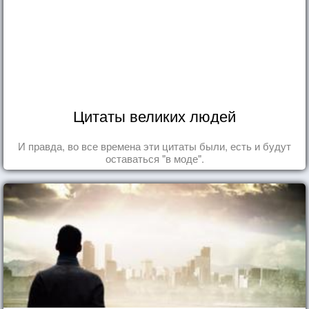
Цитаты великих людей
И правда, во все времена эти цитаты были, есть и будут
оставаться "в моде".