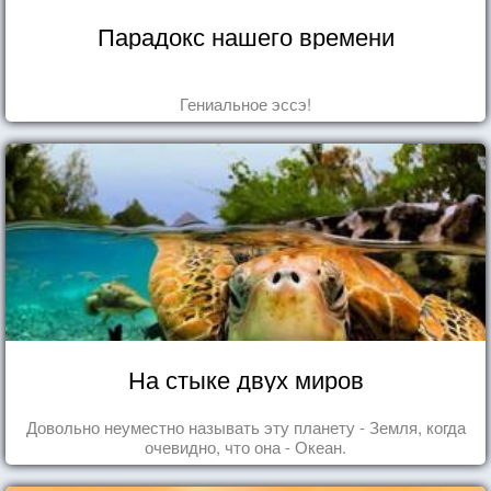
Парадокс нашего времени
Гениальное эссэ!
На стыке двух миров
Довольно неуместно называть эту планету - Земля, когда
очевидно, что она - Океан.