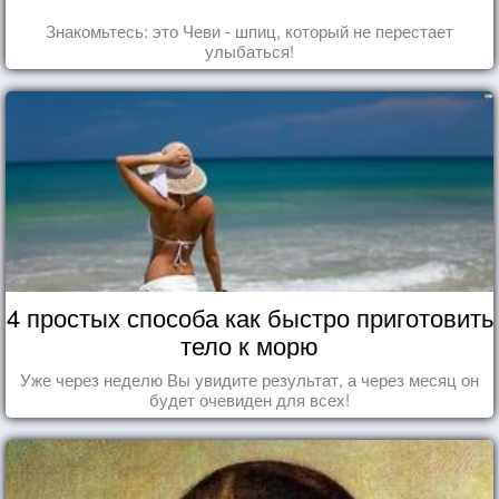
Знакомьтесь: это Чеви - шпиц, который не перестает
улыбаться!
4 простых способа как быстро приготовить
тело к морю
Уже через неделю Вы увидите результат, а через месяц он
будет очевиден для всех!