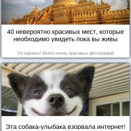
40 невероятно красивых мест, которые
необходимо увидеть пока вы живы
Осторожно! Много очень красивых фотографий
Эта собака-улыбака взорвала интернет!