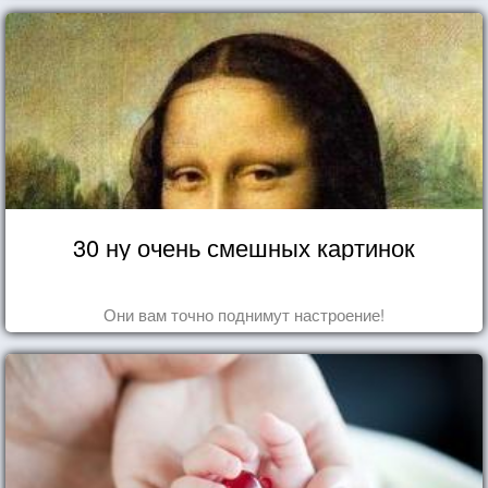
30 ну очень смешных картинок
Они вам точно поднимут настроение!