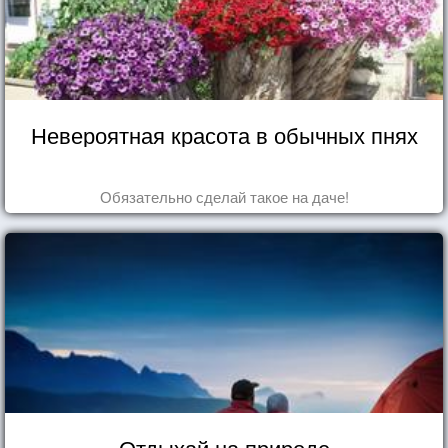
Невероятная красота в обычных пнях
Обязательно сделай такое на даче!
Отдыхай на природе