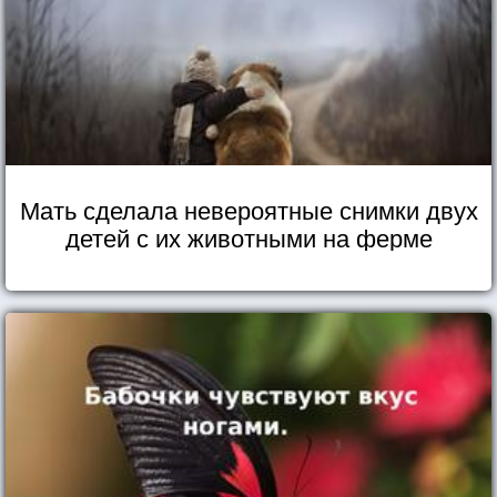
Мать сделала невероятные снимки двух
детей с их животными на ферме