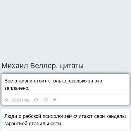
Михаил Веллер, цитаты
Все в жизни стоит столько, сколько за это
заплачено.
Сохранить
Люди с рабской психологией считают свои кандалы
гарантией стабильности.