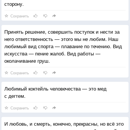
сторону.
Сохранить
Принять решение, совершить поступок и нести за
него ответственность — этого мы не любим. Наш
любимый вид спорта — плавание по течению. Вид
искусства — пение жалоб. Вид работы —
околачивание груш.
Сохранить
Любимый коктейль человечества — это мед
с дегтем.
Сохранить
И любовь, и смерть, конечно, прекрасны, но всё это