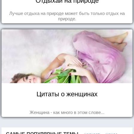
Лучше отдыха на природе может быть только отдых на
природе.
Цитаты о женщинах
Женщина - как много в этом слове...
САМЫЕ ПОПУЛЯРНЫЕ ТЕМЫ