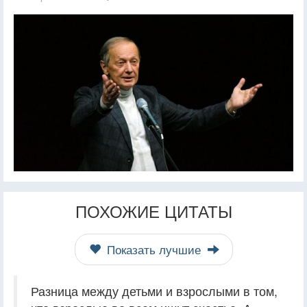
ПОХОЖИЕ ЦИТАТЫ
Показать лучшие
Разница между детьми и взрослыми в том,