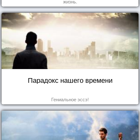
жизнь.
Парадокс нашего времени
Гениальное эссэ!