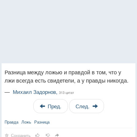
Разница между ложью и правдой в том, что у
лжи всегда есть свидетели, а у правды никогда.
—
Михаил Задорнов,
313 цитат
Пред.
След.
Правда
Ложь
Разница
Сохранить