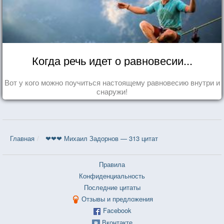
Когда речь идет о равновесии...
Вот у кого можно поучиться настоящему равновесию внутри и
снаружи!
Главная
❤❤❤ Михаил Задорнов — 313 цитат
Правила
Конфиденциальность
Последние цитаты
Отзывы и предложения
Facebook
Вконтакте