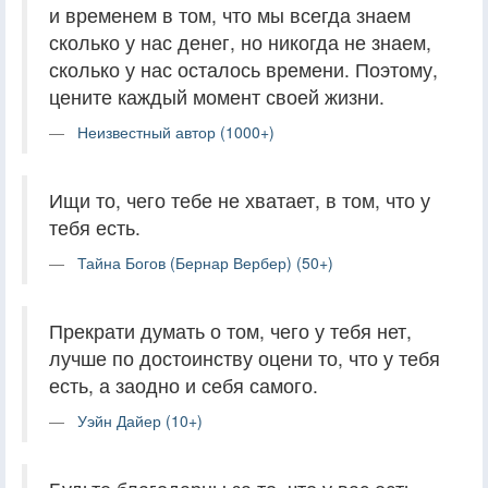
и временем в том, что мы всегда знаем
сколько у нас денег, но никогда не знаем,
сколько у нас осталось времени. Поэтому,
цените каждый момент своей жизни.
Неизвестный автор (1000+)
Ищи то, чего тебе не хватает, в том, что у
тебя есть.
Тайна Богов (Бернар Вербер) (50+)
Прекрати думать о том, чего у тебя нет,
лучше по достоинству оцени то, что у тебя
есть, а заодно и себя самого.
Уэйн Дайер (10+)