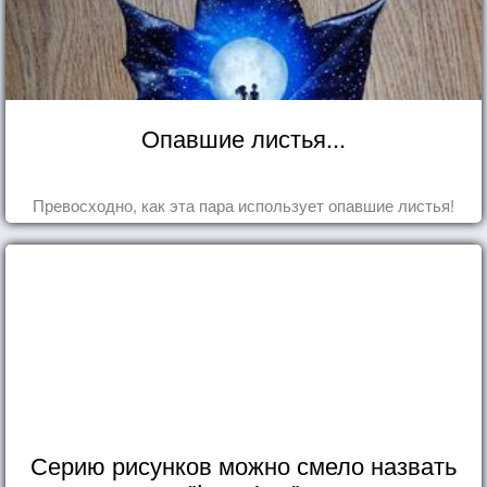
Опавшие листья...
Превосходно, как эта пара использует опавшие листья!
Серию рисунков можно смело назвать