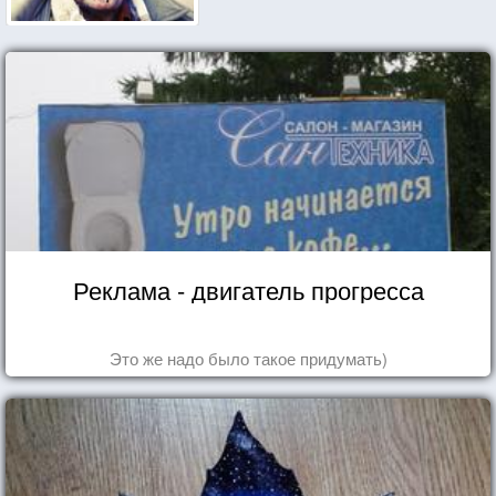
Реклама - двигатель прогресса
Это же надо было такое придумать)