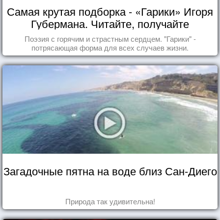
Самая крутая подборка - «Гарики» Игоря
Губермана. Читайте, получайте
удовольствие!
Поэзия с горячим и страстным сердцем. "Гарики" -
потрясающая форма для всех случаев жизни.
Загадочные пятна на воде близ Сан-Диего
Природа так удивительна!