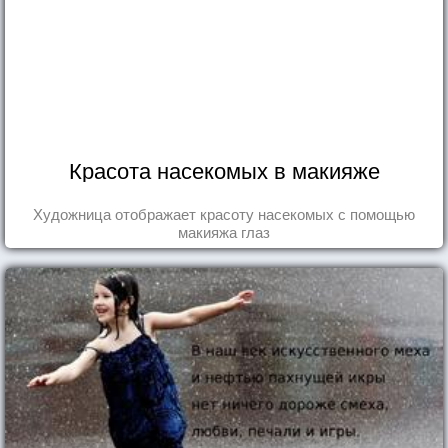
Красота насекомых в макияже
Художница отображает красоту насекомых с помощью
макияжа глаз