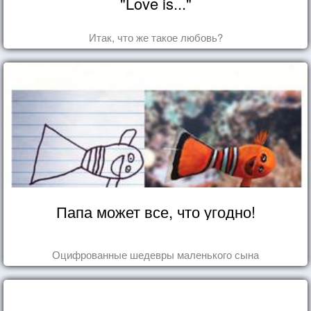
"Love is..."
Итак, что же такое любовь?
Папа может все, что угодно!
Оцифрованные шедевры маленького сына