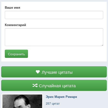
Ваше имя
Комментарий
Сохранить
Лучшие цитаты
Случайная цитата
Эрих Мария Ремарк
257 цитат