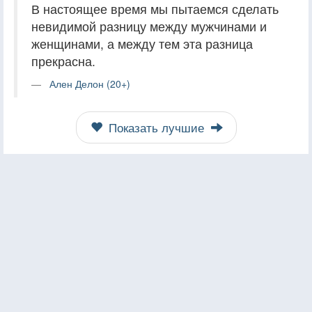
В настоящее время мы пытаемся сделать
невидимой разницу между мужчинами и
женщинами, а между тем эта разница
прекрасна.
Ален Делон (20+)
Показать лучшие