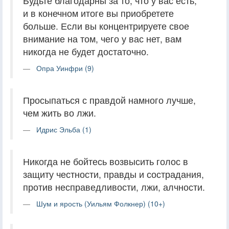
Будьте благодарны за то, что у вас есть,
и в конечном итоге вы приобретете
больше. Если вы концентрируете свое
внимание на том, чего у вас нет, вам
никогда не будет достаточно.
Опра Уинфри (9)
Просыпаться с правдой намного лучше,
чем жить во лжи.
Идрис Эльба (1)
Никогда не бойтесь возвысить голос в
защиту честности, правды и сострадания,
против несправедливости, лжи, алчности.
Шум и ярость (Уильям Фолкнер) (10+)