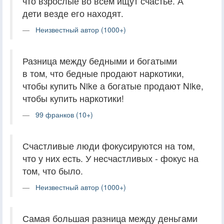
что взрослые во всем ищут счастье. А
дети везде его находят.
Неизвестный автор (1000+)
Разница между бедными и богатыми
в том, что бедные продают наркотики,
чтобы купить Nike а богатые продают Nike,
чтобы купить наркотики!
99 франков (10+)
Счастливые люди фокусируются на том,
что у них есть. У несчастливых - фокус на
том, что было.
Неизвестный автор (1000+)
Самая большая разница между деньгами