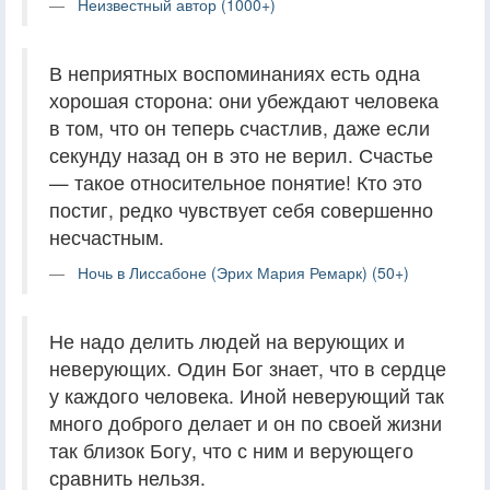
Неизвестный автор (1000+)
В неприятных воспоминаниях есть одна
хорошая сторона: они убеждают человека
в том, что он теперь счастлив, даже если
секунду назад он в это не верил. Счастье
— такое относительное понятие! Кто это
постиг, редко чувствует себя совершенно
несчастным.
Ночь в Лиссабоне (Эрих Мария Ремарк) (50+)
Не надо делить людей на верующих и
неверующих. Один Бог знает, что в сердце
у каждого человека. Иной неверующий так
много доброго делает и он по своей жизни
так близок Богу, что с ним и верующего
сравнить нельзя.