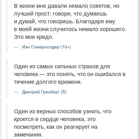
В жизни мне давали немало советов, но
лучший прост: говори, что думаешь
и думай, что говоришь. Благодаря ему
в моей жизни случилось немало хорошего.
Это мое кредо.
Иэн Сомерхолдер (10+)
Один из самых сильных страхов для
человека — это понять, что он ошибался в
течение долгого времени.
Дмитрий Гринберг (5)
Один из верных способов узнать, что
кроется в сердце человека, это
посмотреть, как он реагирует на
замечания.