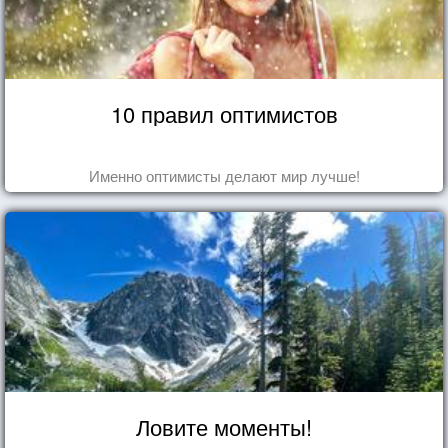
10 правил оптимистов
Именно оптимисты делают мир лучше!
Ловите моменты!