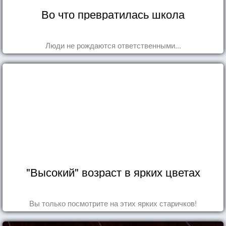
Во что превратилась школа
Люди не рождаются ответственными...
"Высокий" возраст в ярких цветах
Вы только посмотрите на этих ярких старичков!