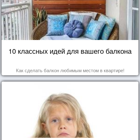
10 классных идей для вашего балкона
Как сделать балкон любимым местом в квартире!