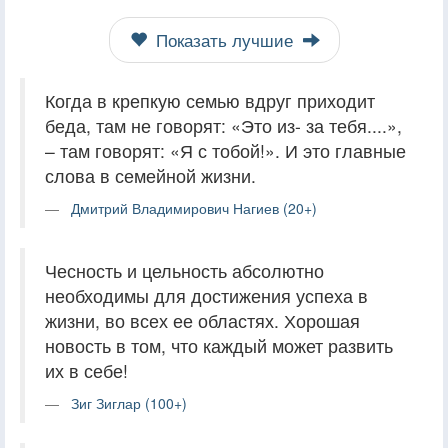
Показать лучшие
Когда в крепкую семью вдруг приходит
беда, там не говорят: «Это из- за тебя....»,
– там говорят: «Я с тобой!». И это главные
слова в семейной жизни.
Дмитрий Владимирович Нагиев (20+)
Чесность и цельность абсолютно
необходимы для достижения успеха в
жизни, во всех ее областях. Хорошая
новость в том, что каждый может развить
их в себе!
Зиг Зиглар (100+)