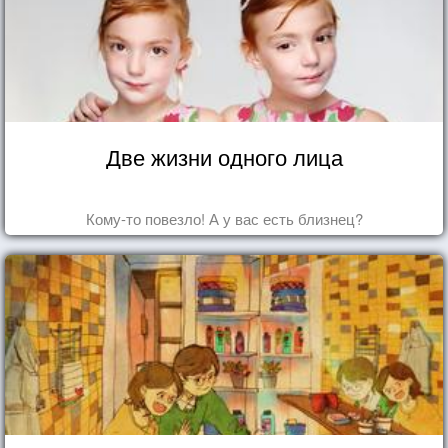
Две жизни одного лица
Кому-то повезло! А у вас есть близнец?