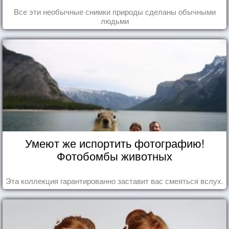
Все эти необычные снимки природы сделаны обычными
людьми
Умеют же испортить фотографию!
Фотобомбы животных
Эта коллекция гарантированно заставит вас смеяться вслух.