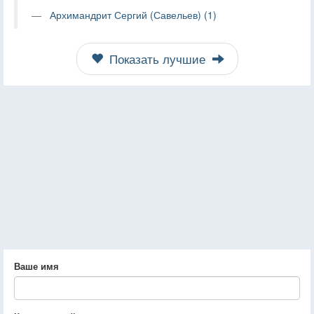
Архимандрит Сергий (Савельев) (1)
Показать лучшие
Ваше имя