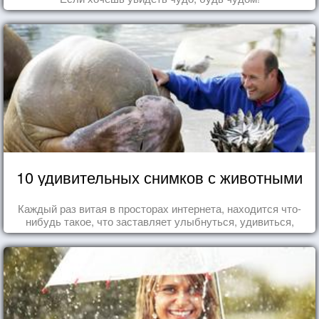
10 удивительных снимков с животными
Каждый раз витая в просторах интернета, находится что-
нибудь такое, что заставляет улыбнуться, удивиться,
восхититься...