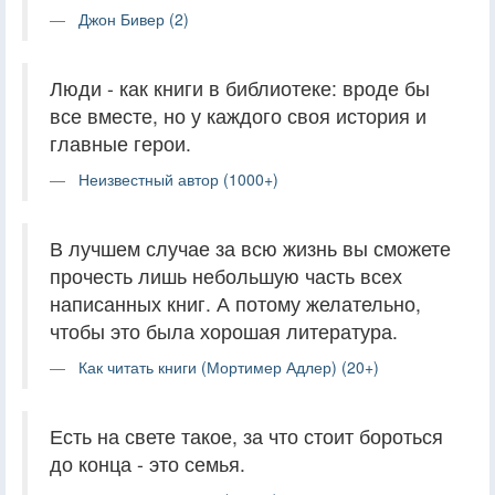
Джон Бивер (2)
Люди - как книги в библиотеке: вроде бы
все вместе, но у каждого своя история и
главные герои.
Неизвестный автор (1000+)
В лучшем случае за всю жизнь вы сможете
прочесть лишь небольшую часть всех
написанных книг. А потому желательно,
чтобы это была хорошая литература.
Как читать книги (Мортимер Адлер) (20+)
Есть на свете такое, за что стоит бороться
до конца - это семья.