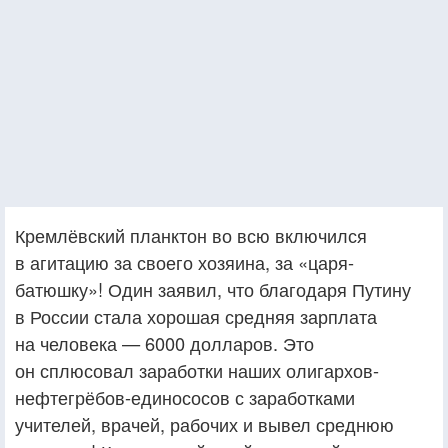
Кремлёвский планктон во всю включился
в агитацию за своего хозяина, за «царя-
батюшку»! Один заявил, что благодаря Путину
в России стала хорошая средняя зарплата
на человека — 6000 долларов. Это
он сплюсовал заработки наших олигархов-
нефтегрёбов-единососов с заработками
учителей, врачей, рабочих и вывел среднюю