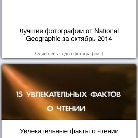
Лучшие фотографии от National
Geographic за октябрь 2014
Один день - одна фотография :)
Увлекательные факты о чтении