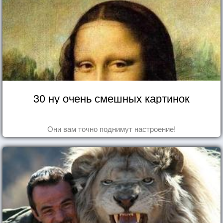
30 ну очень смешных картинок
Они вам точно поднимут настроение!