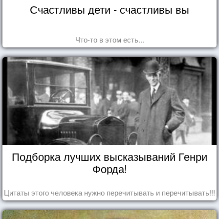
Счастливы дети - счастливы вы
Что-то в этом есть...
Подборка лучших высказываний Генри
Форда!
Цитаты этого человека нужно перечитывать и перечитывать!!!