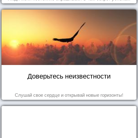
Доверьтесь неизвестности
Слушай свое сердце и открывай новые горизонты!