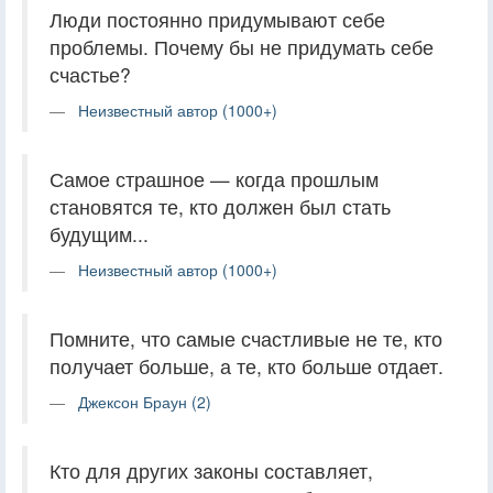
Люди постоянно придумывают себе
проблемы. Почему бы не придумать себе
счастье?
Неизвестный автор (1000+)
Самое страшное — когда прошлым
становятся те, кто должен был стать
будущим...
Неизвестный автор (1000+)
Помните, что самые счастливые не те, кто
получает больше, а те, кто больше отдает.
Джексон Браун (2)
Кто для других законы составляет,