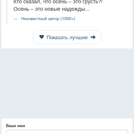
Кто сказал, что осень – это грусть?!
Осень – это новые надежды...
Неизвестный автор (1000+)
Показать лучшие
Ваше имя