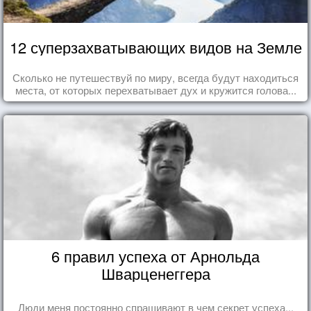
12 суперзахватывающих видов на Земле
Сколько не путешествуй по миру, всегда будут находиться
места, от которых перехватывает дух и кружится голова...
6 правил успеха от Арнольда
Шварценеггера
Люди меня постоянно спрашивают в чем секрет успеха...