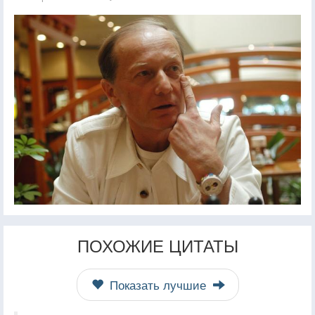
ПОХОЖИЕ ЦИТАТЫ
Показать лучшие