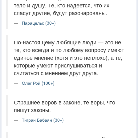
тело и душу. Те, кто надеется, что их
спасут другие, будут разочарованы.
Парацельс (30+)
По-настоящему любящие люди — это не
те, кто всегда и по любому вопросу имеют
единое мнение (хотя и это неплохо), а те,
которые умеют прислушиваться и
считаться с мнением друг друга.
Олег Рой (100+)
Страшнее воров в законе, те воры, что
пишут законы.
Тигран Бабаян (30+)