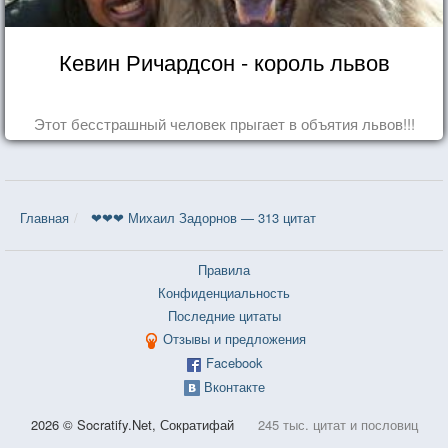
Кевин Ричардсон - король львов
Этот бесстрашный человек прыгает в объятия львов!!!
Главная
❤❤❤ Михаил Задорнов — 313 цитат
Правила
Конфиденциальность
Последние цитаты
Отзывы и предложения
Facebook
Вконтакте
2026 © Socratify.Net, Сократифай
245 тыс. цитат и пословиц