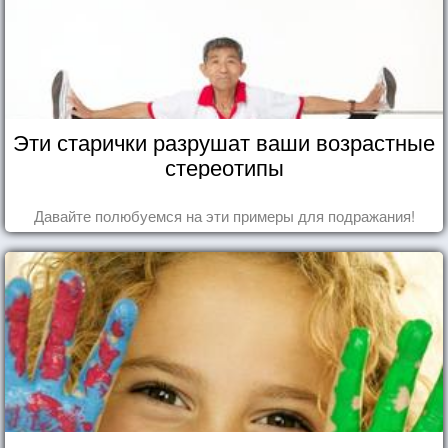
Эти старички разрушат ваши возрастные
стереотипы
Давайте полюбуемся на эти примеры для подражания!