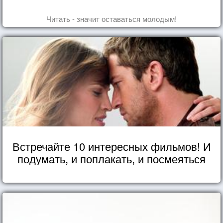
Читать - значит оставаться молодым!
Встречайте 10 интересных фильмов! И
подумать, и поплакать, и посмеяться