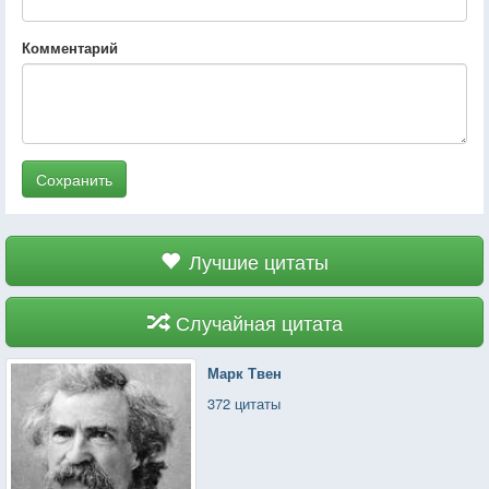
Комментарий
Сохранить
Лучшие цитаты
Случайная цитата
Марк Твен
372 цитаты