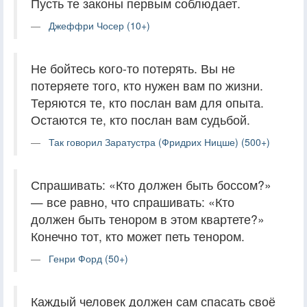
Пусть те законы первым соблюдает.
Джеффри Чосер (10+)
Не бойтесь кого-то потерять. Вы не
потеряете того, кто нужен вам по жизни.
Теряются те, кто послан вам для опыта.
Остаются те, кто послан вам судьбой.
Так говорил Заратустра (Фридрих Ницше) (500+)
Спрашивать: «Кто должен быть боссом?»
— все равно, что спрашивать: «Кто
должен быть тенором в этом квартете?»
Конечно тот, кто может петь тенором.
Генри Форд (50+)
Каждый человек должен сам спасать своё