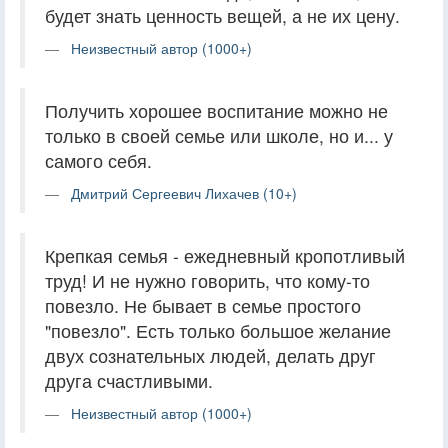
будет знать ценность вещей, а не их цену.
Неизвестный автор (1000+)
Получить хорошее воспитание можно не
только в своей семье или школе, но и... у
самого себя.
Дмитрий Сергеевич Лихачев (10+)
Крепкая семья - ежедневный кропотливый
труд! И не нужно говорить, что кому-то
повезло. Не бывает в семье простого
"повезло". Есть только большое желание
двух сознательных людей, делать друг
друга счастливыми.
Неизвестный автор (1000+)