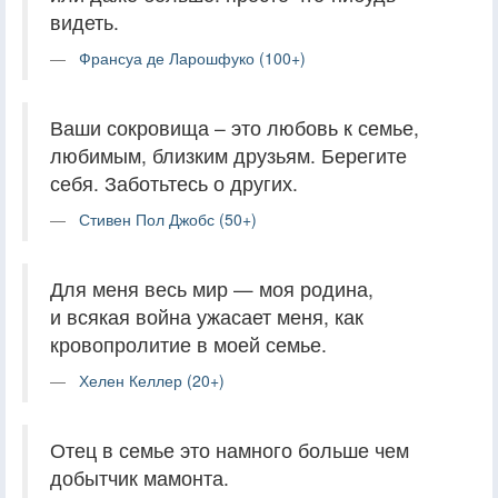
видеть.
Франсуа де Ларошфуко (100+)
Ваши сокровища – это любовь к семье,
любимым, близким друзьям. Берегите
себя. Заботьтесь о других.
Стивен Пол Джобс (50+)
Для меня весь мир — моя родина,
и всякая война ужасает меня, как
кровопролитие в моей семье.
Хелен Келлер (20+)
Отец в семье это намного больше чем
добытчик мамонта.