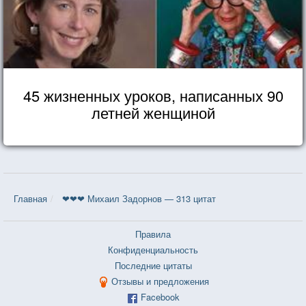
45 жизненных уроков, написанных 90
летней женщиной
Главная
❤❤❤ Михаил Задорнов — 313 цитат
Правила
Конфиденциальность
Последние цитаты
Отзывы и предложения
Facebook