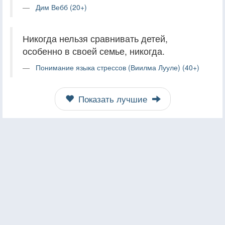
Дим Вебб (20+)
Никогда нельзя сравнивать детей,
особенно в своей семье, никогда.
Понимание языка стрессов (Виилма Лууле) (40+)
Показать лучшие