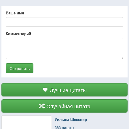
Ваше имя
Комментарий
Сохранить
Лучшие цитаты
Случайная цитата
Уильям Шекспир
383 цитаты