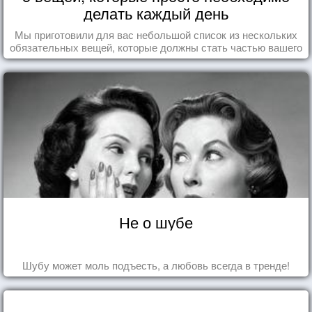
делать каждый день
Мы приготовили для вас небольшой список из нескольких
обязательных вещей, которые должны стать частью вашего
дня.
Не о шубе
Шубу может моль подъесть, а любовь всегда в тренде!