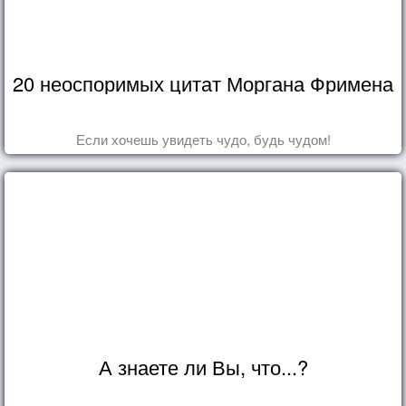
20 неоспоримых цитат Моргана Фримена
Если хочешь увидеть чудо, будь чудом!
А знаете ли Вы, что...?