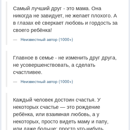
Самый лучший друг - это мама. Она
никогда не завидует, не желает плохого. А
в глазах её сверкает любовь и гордость за
своего ребёнка!
Неизвестный автор (1000+)
Главное в семье - не изменить друг друга,
не усовершенствовать, а сделать
счастливее.
Неизвестный автор (1000+)
Каждый человек достоин счастья. У
некоторых счастье — это рождение
ребёнка, или взаимная любовь, а у
некоторых, просто видеть маму и папу,
или даже больше: просто что-нибудь