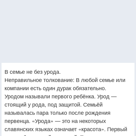
В семье не без урода.
Неправильное толкование: В любой семье или
компании есть один дурак обязательно.
Уродом называли первого ребёнка. Урод —
стоящий у рода, под защитой. Семьёй
называлась пара только после рождения
первенца. «Урода» — это на некоторых
славянских языках означает «красота». Первый