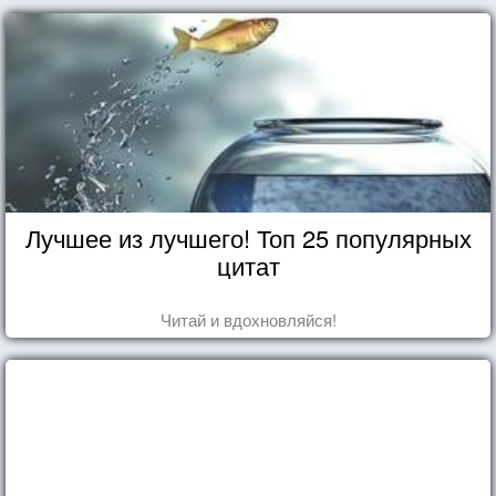
Лучшее из лучшего! Топ 25 популярных
цитат
Читай и вдохновляйся!