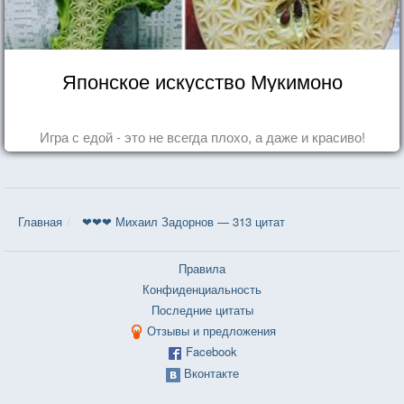
Японское искусство Мукимоно
Игра с едой - это не всегда плохо, а даже и красиво!
Главная
❤❤❤ Михаил Задорнов — 313 цитат
Правила
Конфиденциальность
Последние цитаты
Отзывы и предложения
Facebook
Вконтакте