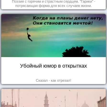
Поэзия с горячим и страстным сердцем. "Гарики" -
потрясающая форма для всех случаев жизни.
Убойный юмор в открытках
Сказал - как отрезал!