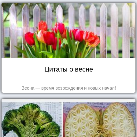
Цитаты о весне
Весна — время возрождения и новых начал!