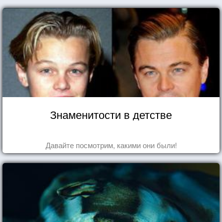
Знаменитости в детстве
Давайте посмотрим, какими они были!