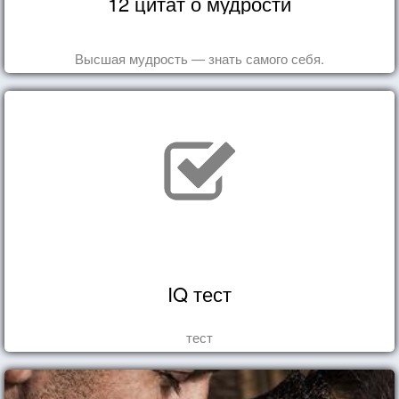
12 цитат о мудрости
Высшая мудрость — знать самого себя.
IQ тест
тест