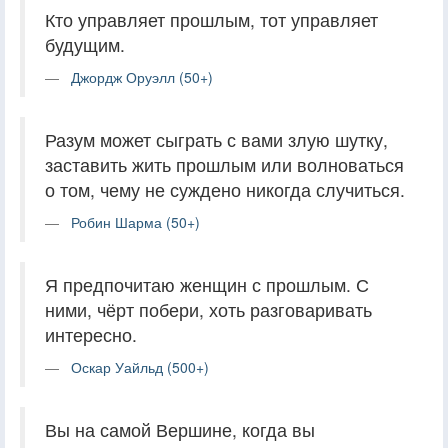
Кто управляет прошлым, тот управляет
будущим.
Джордж Оруэлл (50+)
Разум может сыграть с вами злую шутку,
заставить жить прошлым или волноваться
о том, чему не суждено никогда случиться.
Робин Шарма (50+)
Я предпочитаю женщин с прошлым. С
ними, чёрт побери, хоть разговаривать
интересно.
Оскар Уайльд (500+)
Вы на самой Вершине, когда вы