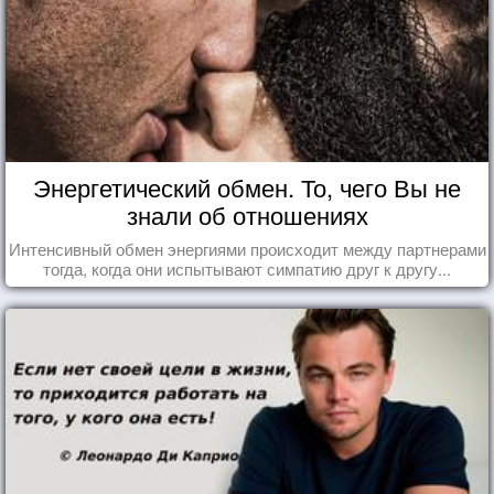
Энергетический обмен. То, чего Вы не
знали об отношениях
Интенсивный обмен энергиями происходит между партнерами
тогда, когда они испытывают симпатию друг к другу...