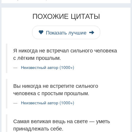
ПОХОЖИЕ ЦИТАТЫ
Показать лучшие
Я никогда не встречал сильного человека
с лёгким прошлым.
Неизвестный автор (1000+)
Вы никогда не встретите сильного
человека с простым прошлым.
Неизвестный автор (1000+)
Самая великая вещь на свете — уметь
принадлежать себе.