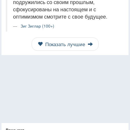
подружились со своим прошлым,
сфокусированы на настоящем и с
оптимизмом смотрите с свое будущее.
Зиг Зиглар (100+)
Показать лучшие
Ваше имя