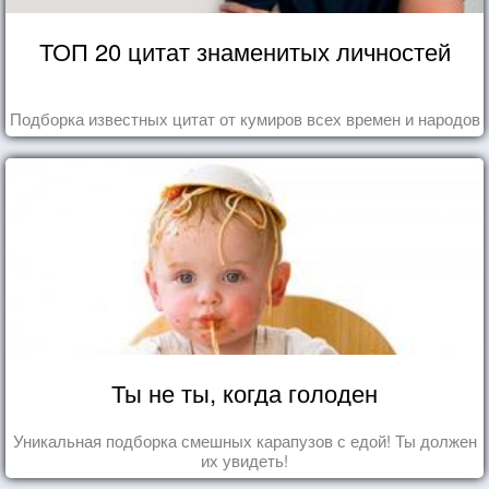
ТОП 20 цитат знаменитых личностей
Подборка известных цитат от кумиров всех времен и народов
Ты не ты, когда голоден
Уникальная подборка смешных карапузов с едой! Ты должен
их увидеть!