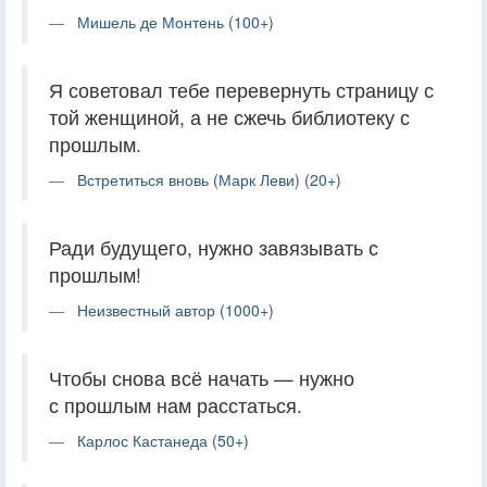
Мишель де Монтень (100+)
Я советовал тебе перевернуть страницу с
той женщиной, а не сжечь библиотеку с
прошлым.
Встретиться вновь (Марк Леви) (20+)
Ради будущего, нужно завязывать с
прошлым!
Неизвестный автор (1000+)
Чтобы снова всё начать — нужно
с прошлым нам расстаться.
Карлос Кастанеда (50+)