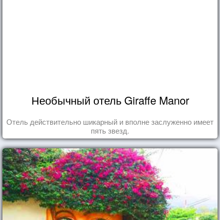
Необычный отель Giraffe Manor
Отель действительно шикарный и вполне заслуженно имеет
пять звезд.