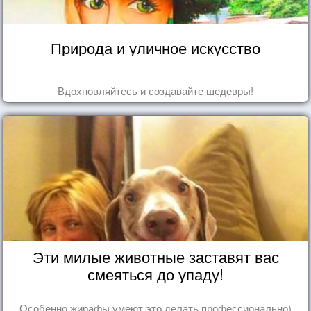
Природа и уличное искусство
Вдохновляйтесь и создавайте шедевры!
Эти милые животные заставят вас
смеяться до упаду!
Особенно жирафы умеют это делать профессионально)