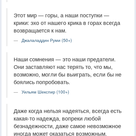
Этот мир — горы, а наши поступки —
крики: эхо от нашего крика в горах всегда
возвращается к нам.
Джалаладдин Руми (50+)
Наши сомнения — это наши предатели.
Они заставляют нас терять то, что мы,
возможно, могли бы выиграть, если бы не
боялись попробовать.
Уильям Шекспир (100+)
Даже когда нельзя надеяться, всегда есть
какая-то надежда, вопреки любой
безнадежности, даже самое невозможное
иногда может оказаться возможным.