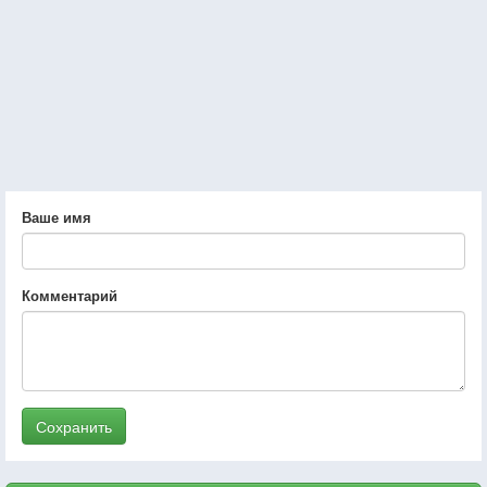
Ваше имя
Комментарий
Сохранить