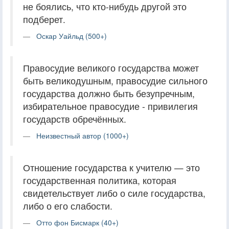
не боялись, что кто-нибудь другой это
подберет.
Оскар Уайльд (500+)
Правосудие великого государства может
быть великодушным, правосудие сильного
государства должно быть безупречным,
избирательное правосудие - привилегия
государств обречённых.
Неизвестный автор (1000+)
Отношение государства к учителю — это
государственная политика, которая
свидетельствует либо о силе государства,
либо о его слабости.
Отто фон Бисмарк (40+)