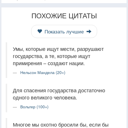
ПОХОЖИЕ ЦИТАТЫ
Показать лучшие
Умы, которые ищут мести, разрушают
государства, а те, которые ищут
примирения – создают нации.
Нельсон Мандела (20+)
Для спасения государства достаточно
одного великого человека.
Вольтер (100+)
Многое мы охотно бросили бы, если бы