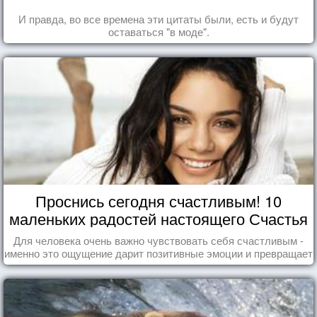
И правда, во все времена эти цитаты были, есть и будут
оставаться "в моде".
Проснись сегодня счастливым! 10
маленьких радостей настоящего Счастья
Для человека очень важно чувствовать себя счастливым -
именно это ощущение дарит позитивные эмоции и превращает
каждый день в маленький праздник.