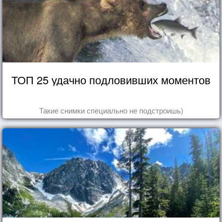
ТОП 25 удачно подловивших моментов
Такие снимки специально не подстроишь)