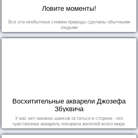
Ловите моменты!
Все эти необычные снимки природы сделаны обычными
людьми
Восхитительные акварели Джозефа
Збуквича
У вас нет никаких шансов остаться в стороне - его
чувственная акварель покорила жителей всего мира.