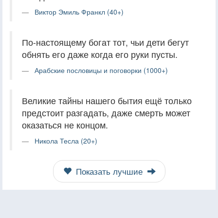
Виктор Эмиль Франкл (40+)
По-настоящему богат тот, чьи дети бегут
обнять его даже когда его руки пусты.
Арабские пословицы и поговорки (1000+)
Великие тайны нашего бытия ещё только
предстоит разгадать, даже смерть может
оказаться не концом.
Никола Тесла (20+)
Показать лучшие