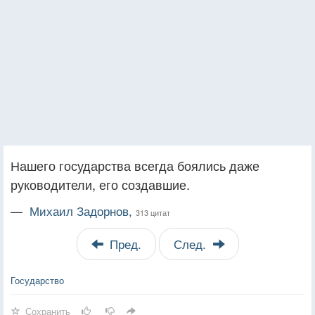
Нашего государства всегда боялись даже
руководители, его создавшие.
—
Михаил Задорнов,
313 цитат
Пред.
След.
Государство
Сохранить