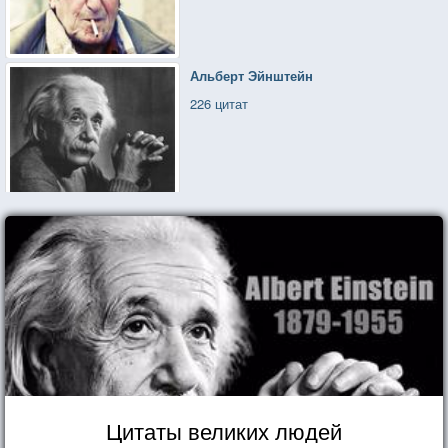
Альберт Эйнштейн
226 цитат
Цитаты великих людей