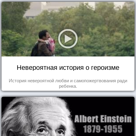
Невероятная история о героизме
История невероятной любви и самопожертвования ради
ребенка.