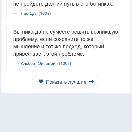
не пройдете долгий путь в его ботинках.
Лао-Цзы (100+)
Вы никогда не сумеете решить возникшую
проблему, если сохраните то же
мышление и тот же подход, который
привел вас к этой проблеме.
Альберт Эйнштейн (100+)
Показать лучшие