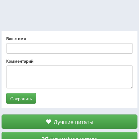
Ваше имя
Комментарий
Сохранить
Лучшие цитаты
Случайная цитата