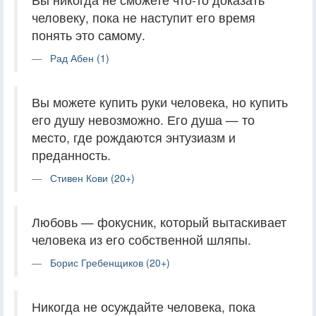
человеку, пока не наступит его время
понять это самому.
Рад Абен (1)
Вы можете купить руки человека, но купить
его душу невозможно. Его душа — то
место, где рождаются энтузиазм и
преданность.
Стивен Кови (20+)
Любовь — фокусник, который вытаскивает
человека из его собственной шляпы.
Борис Гребенщиков (20+)
Никогда не осуждайте человека, пока