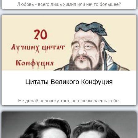
Любовь - всего лишь химия или нечто большее?
Цитаты Великого Конфуция
Не делай человеку того, чего не желаешь себе.