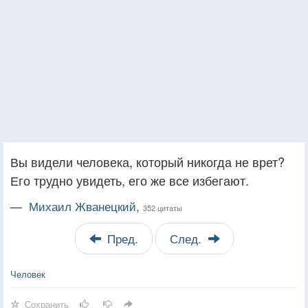
Вы видели человека, который никогда не врет?
Его трудно увидеть, его же все избегают.
—
Михаил Жванецкий,
352 цитаты
Пред.
След.
Человек
Сохранить