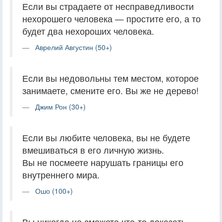
Если вы страдаете от несправедливости
нехорошего человека — простите его, а то
будет два нехороших человека.
Аврелий Августин (50+)
Если вы недовольны тем местом, которое
занимаете, смените его. Вы же не дерево!
Джим Рон (30+)
Если вы любите человека, вы не будете
вмешиваться в его личную жизнь.
Вы не посмеете нарушать границы его
внутреннего мира.
Ошо (100+)
Вы никогда не сможете что-то доказать