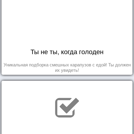
Ты не ты, когда голоден
Уникальная подборка смешных карапузов с едой! Ты должен
их увидеть!