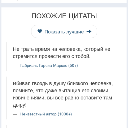
ПОХОЖИЕ ЦИТАТЫ
Показать лучшие
Не трать время на человека, который не
стремится провести его с тобой.
Габриэль Гарсиа Маркес (50+)
Вбивая гвоздь в душу близкого человека,
помните, что даже вытащив его своими
извинениями, вы все равно оставите там
дыру!
Неизвестный автор (1000+)