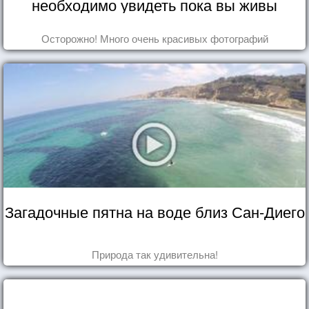
необходимо увидеть пока вы живы
Осторожно! Много очень красивых фотографий
Загадочные пятна на воде близ Сан-Диего
Природа так удивительна!