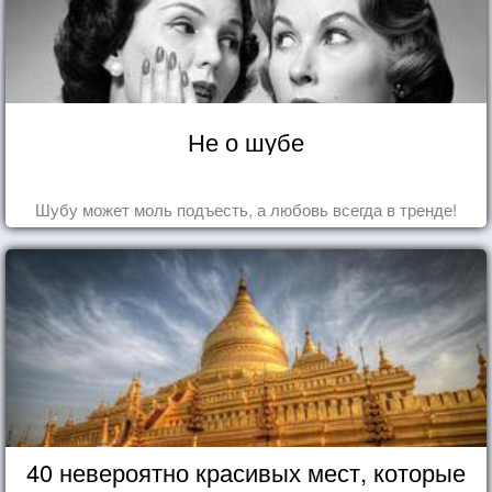
Не о шубе
Шубу может моль подъесть, а любовь всегда в тренде!
40 невероятно красивых мест, которые