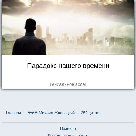
Парадокс нашего времени
Гениальное эссэ!
Главная
❤❤❤ Михаил Жванецкий — 352 цитаты
Правила
Конфиденциальность