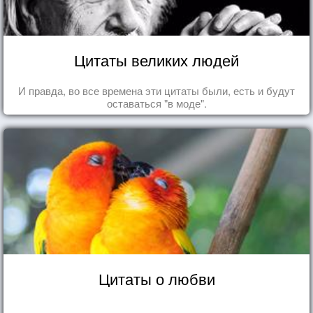
Цитаты великих людей
И правда, во все времена эти цитаты были, есть и будут
оставаться "в моде".
Цитаты о любви