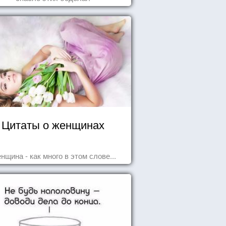
Цитаты о женщинах
нщина - как много в этом слове...