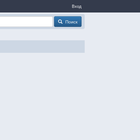
Вход
Поиск