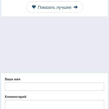
Показать лучшие
Ваше имя
Комментарий