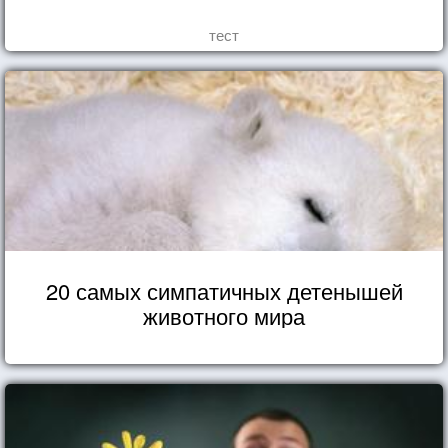
тест
20 самых симпатичных детенышей
животного мира