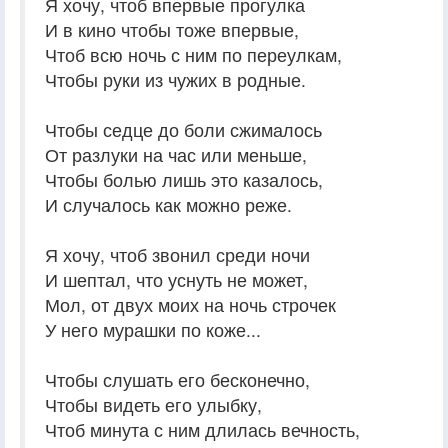
Я хочу, чтоб впервые прогулка
И в кино чтобы тоже впервые,
Чтоб всю ночь с ним по переулкам,
Чтобы руки из чужих в родные.
Чтобы седце до боли сжималось
От разлуки на час или меньше,
Чтобы болью лишь это казалось,
И случалось как можно реже.
Я хочу, чтоб звонил среди ночи
И шептал, что уснуть не может,
Мол, от двух моих на ночь строчек
У него мурашки по коже...
Чтобы слушать его бесконечно,
Чтобы видеть его улыбку,
Чтоб минута с ним длилась вечность,