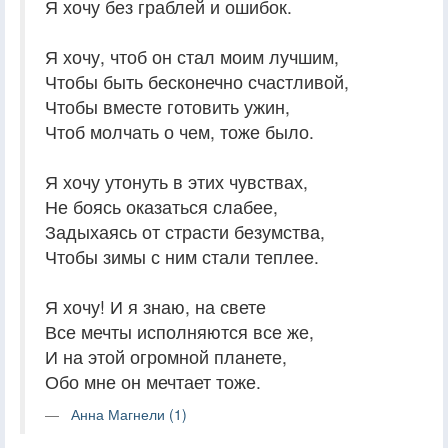
Я хочу без граблей и ошибок.
Я хочу, чтоб он стал моим лучшим,
Чтобы быть бесконечно счастливой,
Чтобы вместе готовить ужин,
Чтоб молчать о чем, тоже было.
Я хочу утонуть в этих чувствах,
Не боясь оказаться слабее,
Задыхаясь от страсти безумства,
Чтобы зимы с ним стали теплее.
Я хочу! И я знаю, на свете
Все мечты исполняются все же,
И на этой огромной планете,
Обо мне он мечтает тоже.
Анна Магнели (1)