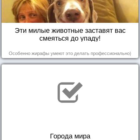
Эти милые животные заставят вас
смеяться до упаду!
Особенно жирафы умеют это делать профессионально)
Города мира