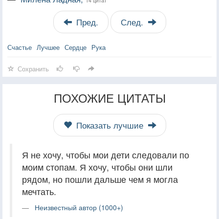
Пред.
След.
Счастье
Лучшее
Сердце
Рука
Сохранить
ПОХОЖИЕ ЦИТАТЫ
Показать лучшие
Я не хочу, чтобы мои дети следовали по
моим стопам. Я хочу, чтобы они шли
рядом, но пошли дальше чем я могла
мечтать.
Неизвестный автор (1000+)