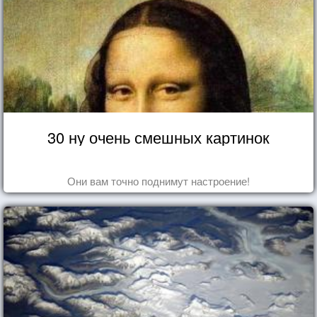
30 ну очень смешных картинок
Они вам точно поднимут настроение!