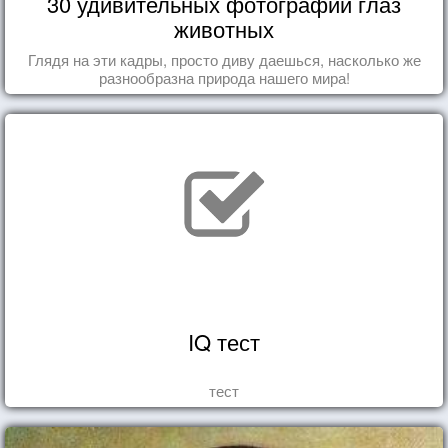
30 удивительных фотографий глаз
животных
Глядя на эти кадры, просто диву даешься, насколько же
разнообразна природа нашего мира!
IQ тест
тест