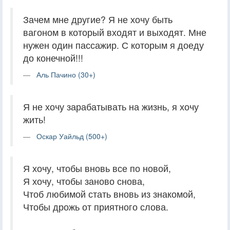
Зачем мне другие? Я не хочу быть
вагоном в который входят и выходят. Мне
нужен один пассажир. С которым я доеду
до конечной!!!
Аль Пачино (30+)
Я не хочу зарабатывать на жизнь, я хочу
жить!
Оскар Уайльд (500+)
Я хочу, чтобы вновь все по новой,
Я хочу, чтобы заново снова,
Чтоб любимой стать вновь из знакомой,
Чтобы дрожь от приятного слова.