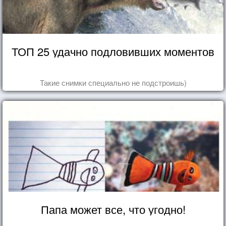
ТОП 25 удачно подловивших моментов
Такие снимки специально не подстроишь)
Папа может все, что угодно!