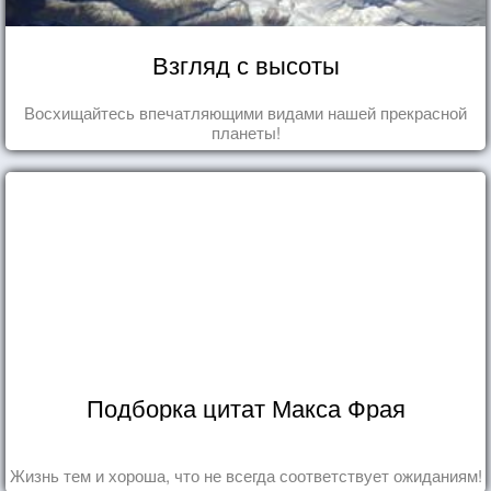
Взгляд с высоты
Восхищайтесь впечатляющими видами нашей прекрасной
планеты!
Подборка цитат Макса Фрая
Жизнь тем и хороша, что не всегда соответствует ожиданиям!