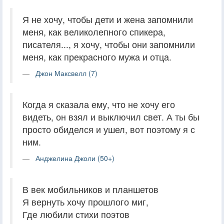
Я не хочу, чтобы дети и жена запомнили
меня, как великолепного спикера,
писателя..., я хочу, чтобы они запомнили
меня, как прекрасного мужа и отца.
Джон Максвелл (7)
Когда я сказала ему, что не хочу его
видеть, он взял и выключил свет. А ты бы
просто обиделся и ушел, вот поэтому я с
ним.
Анджелина Джоли (50+)
В век мобильников и планшетов
Я вернуть хочу прошлого миг,
Где любили стихи поэтов