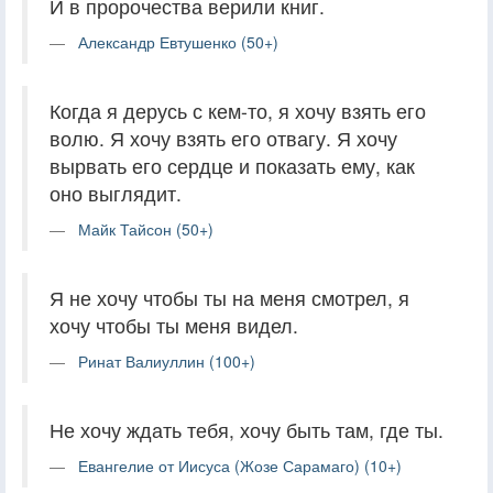
И в пророчества верили книг.
Александр Евтушенко (50+)
Когда я дерусь с кем-то, я хочу взять его
волю. Я хочу взять его отвагу. Я хочу
вырвать его сердце и показать ему, как
оно выглядит.
Майк Тайсон (50+)
Я не хочу чтобы ты на меня смотрел, я
хочу чтобы ты меня видел.
Ринат Валиуллин (100+)
Не хочу ждать тебя, хочу быть там, где ты.
Евангелие от Иисуса (Жозе Сарамаго) (10+)