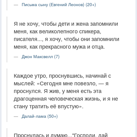
Письма сыну (Евгений Леонов) (20+)
Я не хочу, чтобы дети и жена запомнили
меня, как великолепного спикера,
писателя..., я хочу, чтобы они запомнили
меня, как прекрасного мужа и отца.
Джон Максвелл (7)
Каждое утро, проснувшись, начинай с
мыслей: «Сегодня мне повезло, — я
проснулся. Я жив, у меня есть эта
драгоценная человеческая жизнь, и я не
стану тратить её впустую».
Далай-лама (50+)
Проснулась и думаю..."Господи, дай