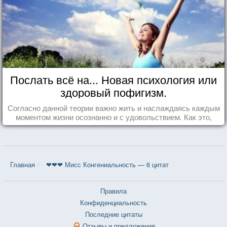
Послать всё на... Новая психология или
здоровый пофигизм.
Согласно данной теории важно жить и наслаждаясь каждым
моментом жизни осознанно и с удовольствием. Как это,
попробуем разобраться на реальных примерах.
Главная
❤❤❤ Мисс Конгениальность — 6 цитат
Правила
Конфиденциальность
Последние цитаты
Отзывы и предложения