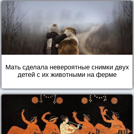
Мать сделала невероятные снимки двух
детей с их животными на ферме