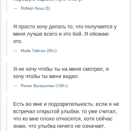
Роберт Бош (3)
Я просто хочу делать то, что получается у
меня лучше всего и это бой. Я обожаю
это.
Майк Тайсон (50+)
Я не хочу чтобы ты на меня смотрел, я
хочу чтобы ты меня видел.
Ринат Валиуллин (100+)
Есть во мне и подозрительность: если я не
встречал открытой улыбки, то уже считал,
что ко мне плохо относятся, хотя сейчас
знаю, что улыбка ничего не означает.