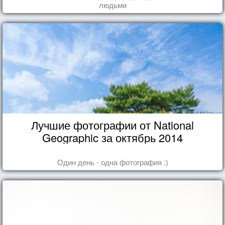
людьми
Лучшие фотографии от National
Geographic за октябрь 2014
Один день - одна фотография :)