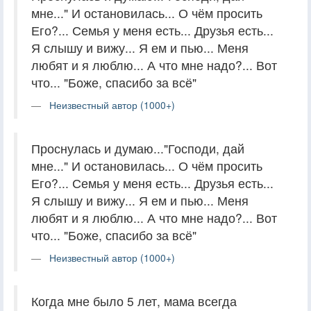
мне..." И остановилась... О чём просить
Его?... Семья у меня есть... Друзья есть...
Я слышу и вижу... Я ем и пью... Меня
любят и я люблю... А что мне надо?... Вот
что... "Боже, спасибо за всё"
Неизвестный автор (1000+)
Проснулась и думаю..."Господи, дай
мне..." И остановилась... О чём просить
Его?... Семья у меня есть... Друзья есть...
Я слышу и вижу... Я ем и пью... Меня
любят и я люблю... А что мне надо?... Вот
что... "Боже, спасибо за всё"
Неизвестный автор (1000+)
Когда мне было 5 лет, мама всегда