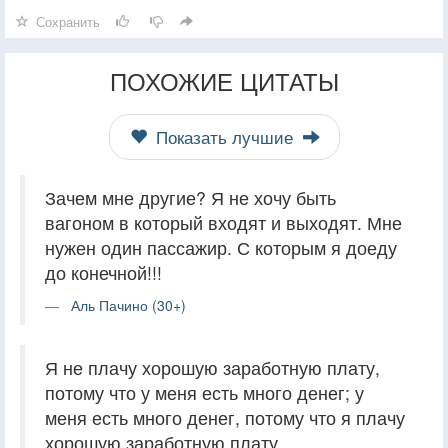
Сохранить
ПОХОЖИЕ ЦИТАТЫ
Показать лучшие
Зачем мне другие? Я не хочу быть
вагоном в который входят и выходят. Мне
нужен один пассажир. С которым я доеду
до конечной!!!
Аль Пачино (30+)
Я не плачу хорошую заработную плату,
потому что у меня есть много денег; у
меня есть много денег, потому что я плачу
хорошую заработную плату.