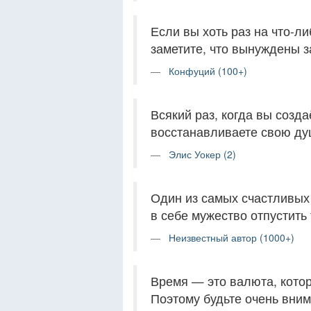
Если вы хоть раз на что-ли
заметите, что вынуждены з
Конфуций (100+)
Всякий раз, когда вы созда
восстанавливаете свою ду
Элис Уокер (2)
Один из самых счастливых 
в себе мужество отпустить 
Неизвестный автор (1000+)
Время — это валюта, котор
Поэтому будьте очень внима