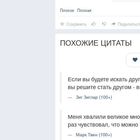
Плохое
Плохая
Сохранить
Поделитьс
ПОХОЖИЕ ЦИТАТЫ
Если вы будете искать друг
вы решите стать другом - в
Зиг Зиглар (100+)
Меня хвалили великое множ
раз чувствовал, что можно
Марк Твен (100+)