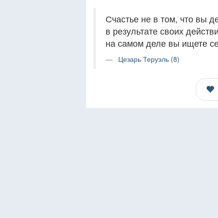
Счастье не в том, что вы д
в результате своих действи
на самом деле вы ищете се
Цезарь Теруэль (8)