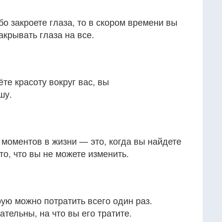
бо закроете глаза, то в скором времени вы
акрывать глаза на все.
ёте красоту вокруг вас, вы
шу.
моментов в жизни — это, когда вы найдете
то, что вы не можете изменить.
ую можно потратить всего один раз.
тельны, на что вы его тратите.