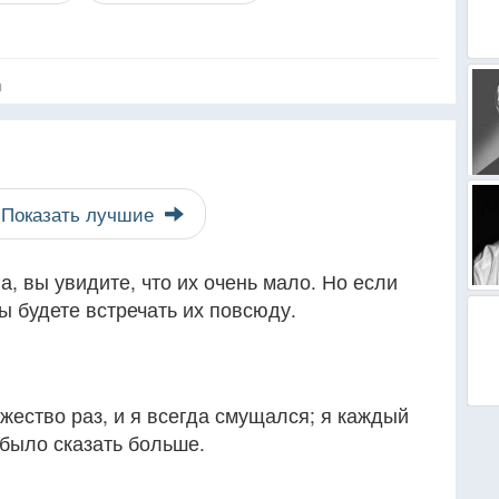
я
Показать лучшие
а, вы увидите, что их очень мало. Но если
ы будете встречать их повсюду.
ество раз, и я всегда смущался; я каждый
 было сказать больше.