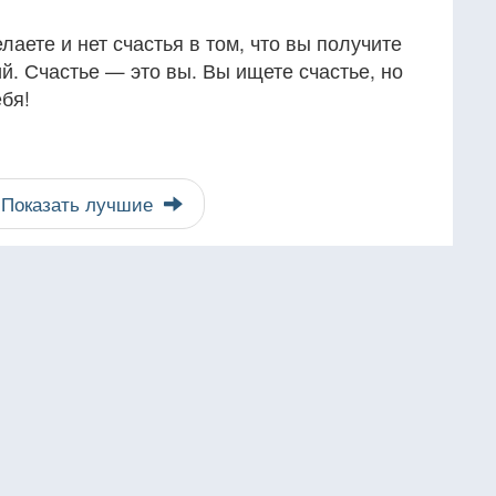
елаете и нет счастья в том, что вы получите
й. Счастье — это вы. Вы ищете счастье, но
бя!
Показать лучшие