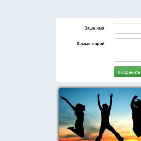
Ваше имя
Комментарий
Сохранить