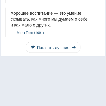
Хорошее воспитание — это умение
скрывать, как много мы думаем о себе
и как мало о других.
Марк Твен (100+)
Показать лучшие