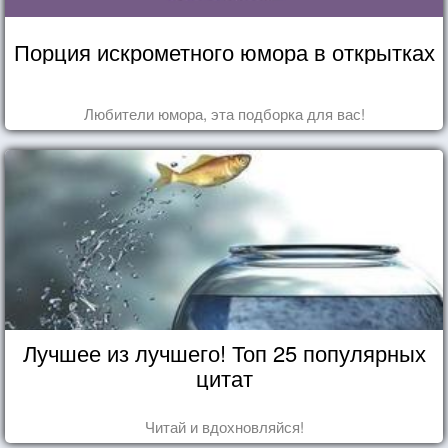
Порция искрометного юмора в открытках
Любители юмора, эта подборка для вас!
Лучшее из лучшего! Топ 25 популярных
цитат
Читай и вдохновляйся!