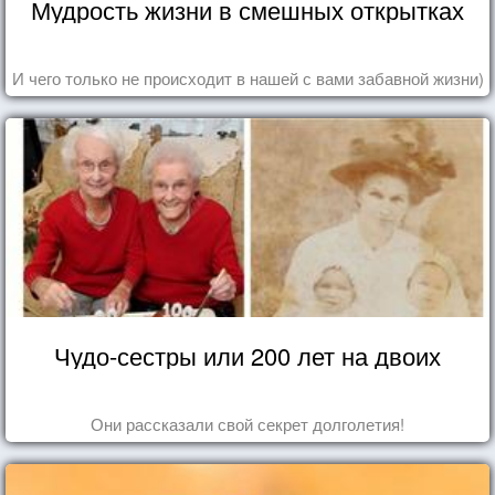
Мудрость жизни в смешных открытках
И чего только не происходит в нашей с вами забавной жизни)
Чудо-сестры или 200 лет на двоих
Они рассказали свой секрет долголетия!