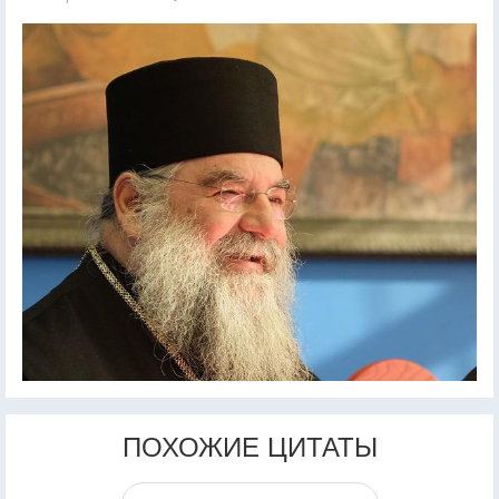
ПОХОЖИЕ ЦИТАТЫ