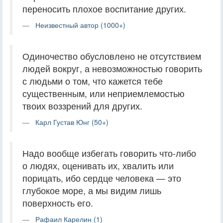
переносить плохое воспитание других.
Неизвестный автор (1000+)
Одиночество обусловлено не отсутствием
людей вокруг, а невозможностью говорить
с людьми о том, что кажется тебе
существенным, или неприемлемостью
твоих воззрений для других.
Карл Густав Юнг (50+)
Надо вообще избегать говорить что-либо
о людях, оценивать их, хвалить или
порицать, ибо сердце человека — это
глубокое море, а мы видим лишь
поверхность его.
Рафаил Карелин (1)