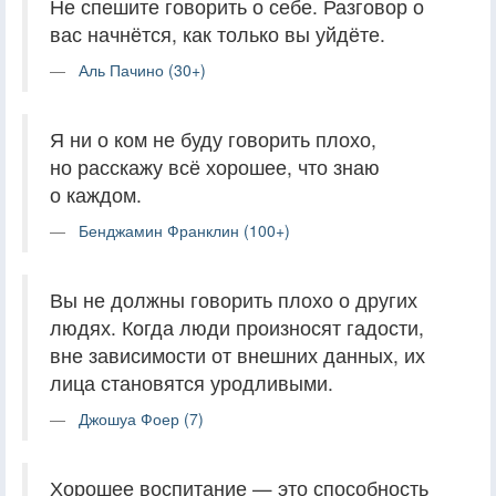
Не спешите говорить о себе. Разговор о
вас начнётся, как только вы уйдёте.
Аль Пачино (30+)
Я ни о ком не буду говорить плохо,
но расскажу всё хорошее, что знаю
о каждом.
Бенджамин Франклин (100+)
Вы не должны говорить плохо о других
людях. Когда люди произносят гадости,
вне зависимости от внешних данных, их
лица становятся уродливыми.
Джошуа Фоер (7)
Хорошее воспитание — это способность