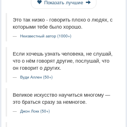
Показать лучшие
Это так низко - говорить плохо о людях, с
которыми тебе было хорошо.
Неизвестный автор (1000+)
Если хочешь узнать человека, не слушай,
что о нём говорят другие, послушай, что
он говорит о других.
Вуди Аллен (50+)
Великое искусство научиться многому —
это браться сразу за немногое.
Джон Локк (50+)