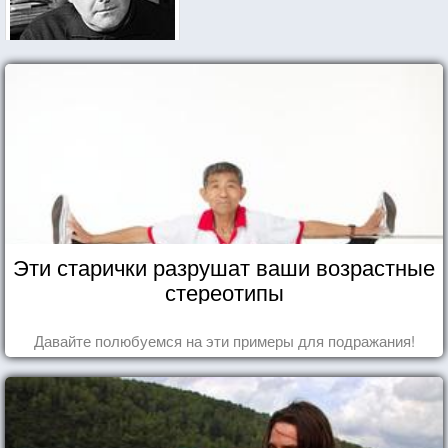
Эти старички разрушат ваши возрастные
стереотипы
Давайте полюбуемся на эти примеры для подражания!