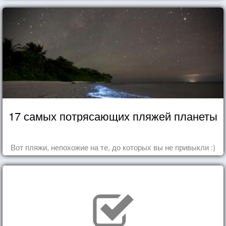
17 самых потрясающих пляжей планеты
Вот пляжи, непохожие на те, до которых вы не привыкли :)