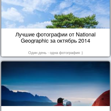
Лучшие фотографии от National
Geographic за октябрь 2014
Один день - одна фотография :)