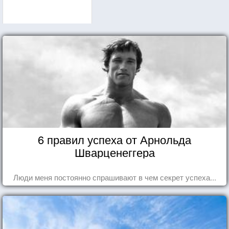
6 правил успеха от Арнольда
Шварценеггера
Люди меня постоянно спрашивают в чем секрет успеха...