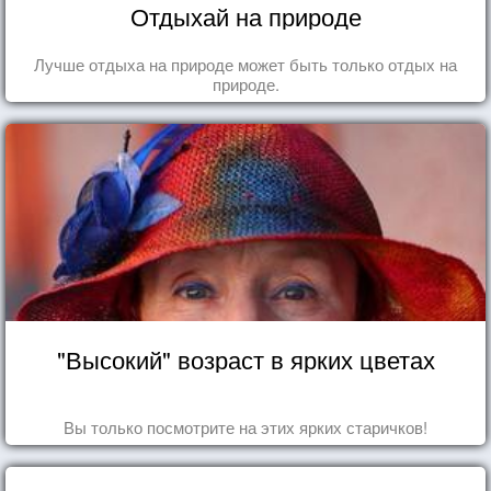
Отдыхай на природе
Лучше отдыха на природе может быть только отдых на
природе.
"Высокий" возраст в ярких цветах
Вы только посмотрите на этих ярких старичков!