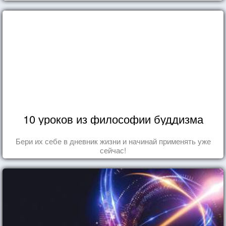
10 уроков из философии буддизма
Бери их себе в дневник жизни и начинай применять уже
сейчас!