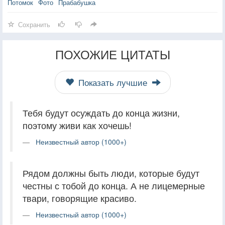
Потомок
Фото
Прабабушка
Сохранить
ПОХОЖИЕ ЦИТАТЫ
Показать лучшие
Тебя будут осуждать до конца жизни,
поэтому живи как хочешь!
Неизвестный автор (1000+)
Рядом должны быть люди, которые будут
честны с тобой до конца. А не лицемерные
твари, говорящие красиво.
Неизвестный автор (1000+)