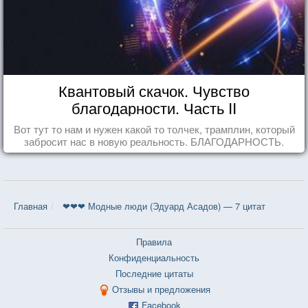
Квантовый скачок. Чувство
благодарности. Часть II
Вот тут то нам и нужен какой то толчек, трамплин, который
забросит нас в новую реальность. БЛАГОДАРНОСТЬ.
Главная
❤❤❤ Модные люди (Эдуард Асадов) — 7 цитат
Правила
Конфиденциальность
Последние цитаты
Отзывы и предложения
Facebook