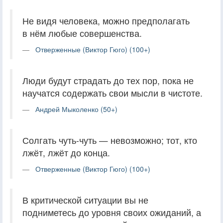
Не видя человека, можно предполагать
в нём любые совершенства.
Отверженные (Виктор Гюго) (100+)
Люди будут страдать до тех пор, пока не
научатся содержать свои мысли в чистоте.
Андрей Мыколенко (50+)
Солгать чуть-чуть — невозможно; тот, кто
лжёт, лжёт до конца.
Отверженные (Виктор Гюго) (100+)
В критической ситуации вы не
подниметесь до уровня своих ожиданий, а