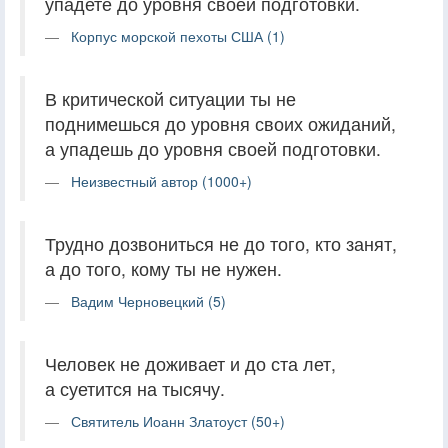
упадете до уровня своей подготовки.
Корпус морской пехоты США (1)
В критической ситуации ты не
поднимешься до уровня своих ожиданий,
а упадешь до уровня своей подготовки.
Неизвестный автор (1000+)
Трудно дозвониться не до того, кто занят,
а до того, кому ты не нужен.
Вадим Черновецкий (5)
Человек не доживает и до ста лет,
а суетится на тысячу.
Святитель Иоанн Златоуст (50+)