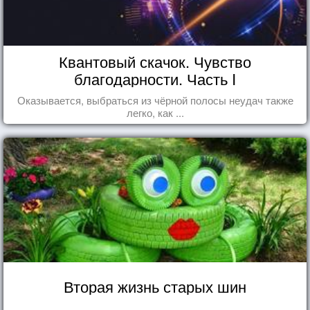
Квантовый скачок. Чувство
благодарности. Часть I
Оказывается, выбраться из чёрной полосы неудач также
легко, как ...
Вторая жизнь старых шин