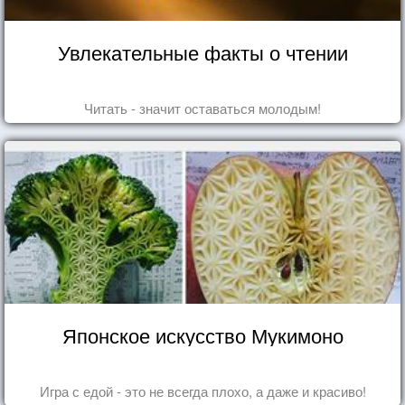
Увлекательные факты о чтении
Читать - значит оставаться молодым!
Японское искусство Мукимоно
Игра с едой - это не всегда плохо, а даже и красиво!