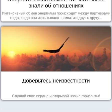
знали об отношениях
Интенсивный обмен энергиями происходит между партнерами
тогда, когда они испытывают симпатию друг к другу...
Доверьтесь неизвестности
Слушай свое сердце и открывай новые горизонты!