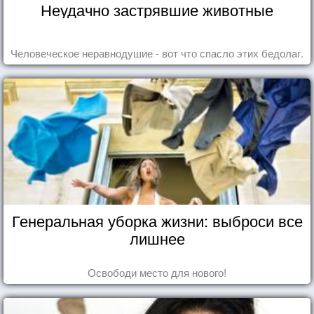
Неудачно застрявшие животные
Человеческое неравнодушие - вот что спасло этих бедолаг.
Генеральная уборка жизни: выброси все
лишнее
Освободи место для нового!