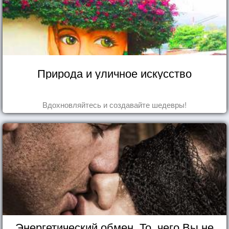
Природа и уличное искусство
Вдохновляйтесь и создавайте шедевры!
Энергетический обмен. То, чего Вы не