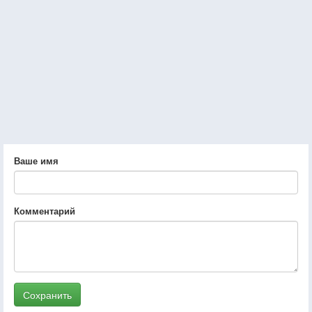
Ваше имя
Комментарий
Сохранить