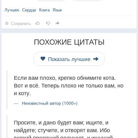
Лучшее
Сердце
Книга
Язык
Сохранить
ПОХОЖИЕ ЦИТАТЫ
Показать лучшие
Если вам плохо, крепко обнимите кота.
Вот и всё. Теперь плохо не только вам, но
и коту.
Неизвестный автор (1000+)
Просите, и дано будет вам; ищите, и
найдете; стучите, и отворят вам. Ибо
всякий просящий получает, и ищущий