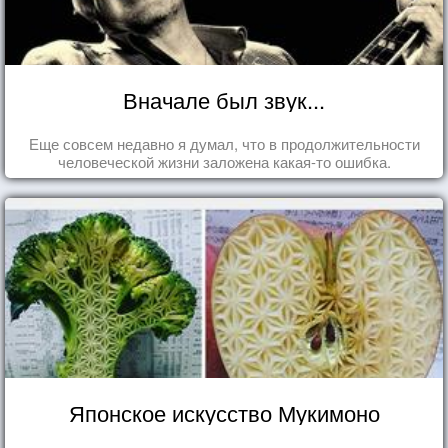
Вначале был звук...
Еще совсем недавно я думал, что в продолжительности
человеческой жизни заложена какая-то ошибка.
Японское искусство Мукимоно