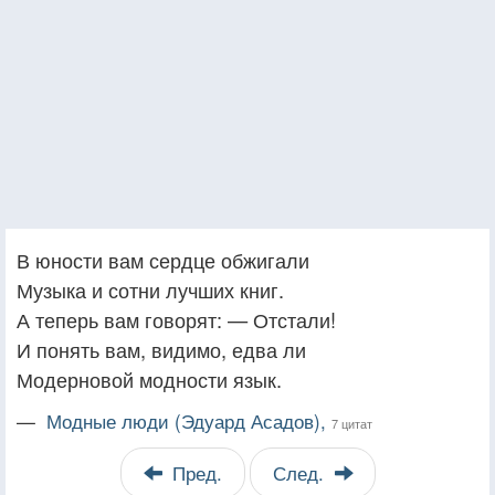
В юности вам сердце обжигали
Музыка и сотни лучших книг.
А теперь вам говорят: — Отстали!
И понять вам, видимо, едва ли
Модерновой модности язык.
—
Модные люди (Эдуард Асадов),
7 цитат
Пред.
След.