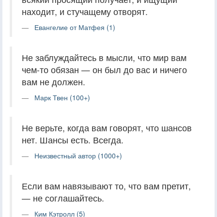
находит, и стучащему отворят.
Евангелие от Матфея (1)
Не заблуждайтесь в мысли, что мир вам
чем-то обязан — он был до вас и ничего
вам не должен.
Марк Твен (100+)
Не верьте, когда вам говорят, что шансов
нет. Шансы есть. Всегда.
Неизвестный автор (1000+)
Если вам навязывают то, что вам претит,
— не соглашайтесь.
Ким Кэтролл (5)