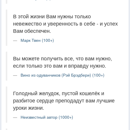
В этой жизни Вам нужны только
невежество и уверенность в себе - и успех
Вам обеспечен.
Марк Твен (100+)
Вы можете получить все, что вам нужно,
если только это вам и вправду нужно.
Вино из одуванчиков (Рэй Брэдбери) (100+)
Голодный желудок, пустой кошелёк и
разбитое сердце преподадут вам лучшие
уроки жизни.
Неизвестный автор (1000+)