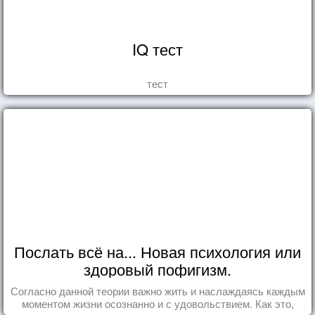
IQ тест
тест
Послать всё на... Новая психология или
здоровый пофигизм.
Согласно данной теории важно жить и наслаждаясь каждым
моментом жизни осознанно и с удовольствием. Как это,