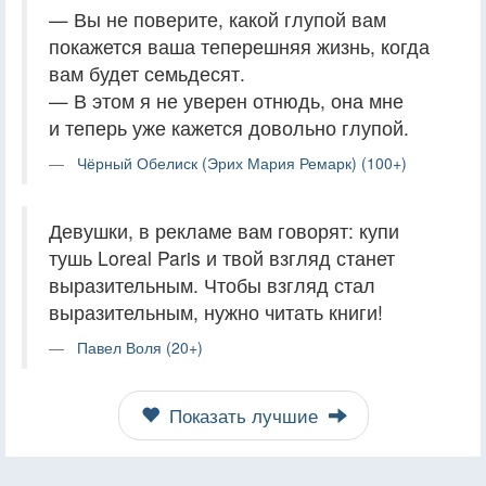
— Вы не поверите, какой глупой вам
покажется ваша теперешняя жизнь, когда
вам будет семьдесят.
— В этом я не уверен отнюдь, она мне
и теперь уже кажется довольно глупой.
Чёрный Обелиск (Эрих Мария Ремарк) (100+)
Девушки, в рекламе вам говорят: купи
тушь Loreal Paris и твой взгляд станет
выразительным. Чтобы взгляд стал
выразительным, нужно читать книги!
Павел Воля (20+)
Показать лучшие