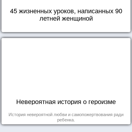
45 жизненных уроков, написанных 90
летней женщиной
Невероятная история о героизме
История невероятной любви и самопожертвования ради
ребенка.