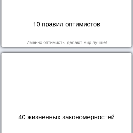
10 правил оптимистов
Именно оптимисты делают мир лучше!
40 жизненных закономерностей