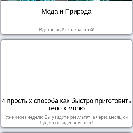
Мода и Природа
Вдохновляйтесь красотой!
4 простых способа как быстро приготовить
тело к морю
Уже через неделю Вы увидите результат, а через месяц он
будет очевиден для всех!