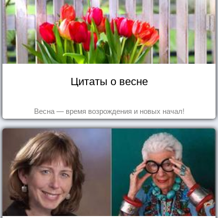
Цитаты о весне
Весна — время возрождения и новых начал!