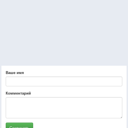
Ваше имя
Комментарий
Сохранить