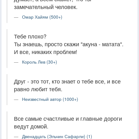
замечательный человек.
Омар Хайям (500+)
Тебе плохо?
Ты знаешь, просто скажи "акуна - матата".
И все, никаких проблем!
Король Лев (30+)
Друг - это тот, кто знает о тебе все, и все
равно любит тебя.
Неизвестный автор (1000+)
Все самые счастливые и главные дороги
ведут домой.
Двенадцать (Эльчин Сафарли) (1)