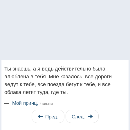
Ты знаешь, а я ведь действительно была
влюблена в тебя. Мне казалось, все дороги
ведут к тебе, все поезда бегут к тебе, и все
облака летят туда, где ты.
—
Мой принц,
4 цитаты
Пред.
След.