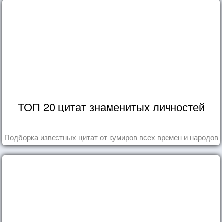
ТОП 20 цитат знаменитых личностей
Подборка известных цитат от кумиров всех времен и народов