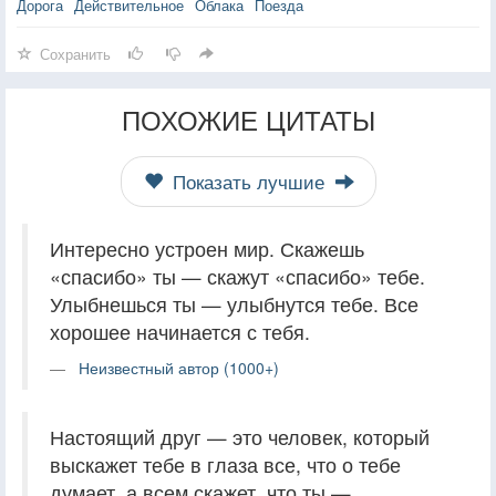
Дорога
Действительное
Облака
Поезда
Сохранить
ПОХОЖИЕ ЦИТАТЫ
Показать лучшие
Интересно устроен мир. Скажешь
«спасибо» ты — скажут «спасибо» тебе.
Улыбнешься ты — улыбнутся тебе. Все
хорошее начинается с тебя.
Неизвестный автор (1000+)
Настоящий друг — это человек, который
выскажет тебе в глаза все, что о тебе
думает, а всем скажет, что ты —