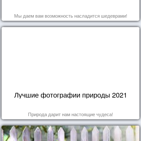
Мы даем вам возможность насладится шедеврами!
Лучшие фотографии природы 2021
Природа дарит нам настоящие чудеса!