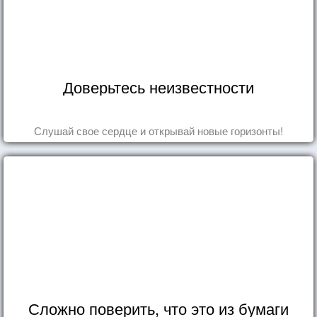
Доверьтесь неизвестности
Слушай свое сердце и открывай новые горизонты!
Сложно поверить, что это из бумаги