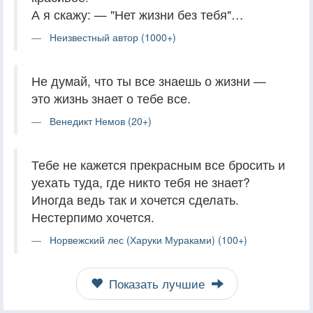
А я скажу: — "Нет жизни без тебя"…
Неизвестный автор (1000+)
Не думай, что ты все знаешь о жизни —
это жизнь знает о тебе все.
Венедикт Немов (20+)
Тебе не кажется прекрасным все бросить и
уехать туда, где никто тебя не знает?
Иногда ведь так и хочется сделать.
Нестерпимо хочется.
Норвежский лес (Харуки Мураками) (100+)
Показать лучшие