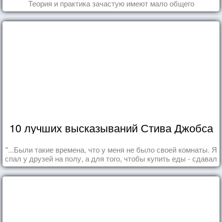
Теория и практика зачастую имеют мало общего
10 лучших высказываний Стива Джобса
"...Были такие времена, что у меня не было своей комнаты. Я
спал у друзей на полу, а для того, чтобы купить еды - сдавал
бутылки из под кока-колы"