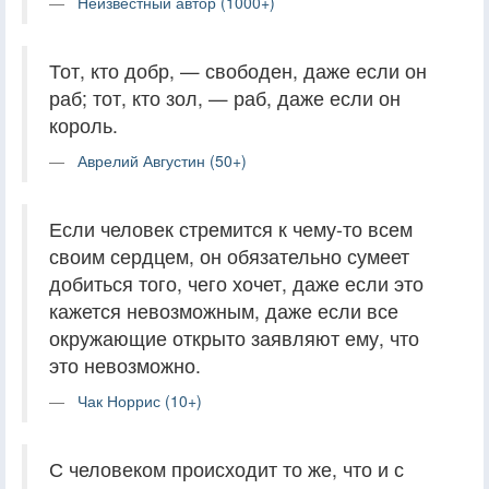
Неизвестный автор (1000+)
Тот, кто добр, — свободен, даже если он
раб; тот, кто зол, — раб, даже если он
король.
Аврелий Августин (50+)
Если человек стремится к чему-то всем
своим сердцем, он обязательно сумеет
добиться того, чего хочет, даже если это
кажется невозможным, даже если все
окружающие открыто заявляют ему, что
это невозможно.
Чак Норрис (10+)
С человеком происходит то же, что и с