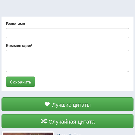
Ваше имя
Комментарий
Сохранить
Лучшие цитаты
Случайная цитата