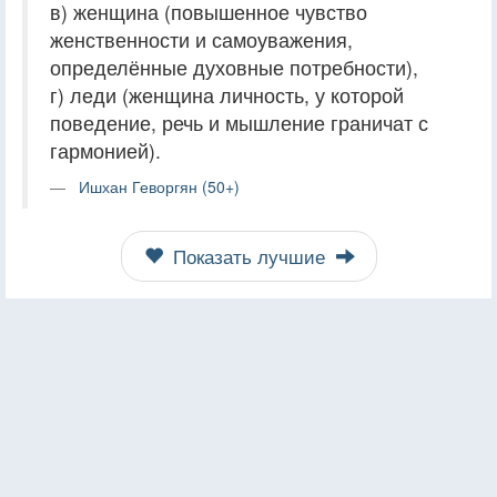
в) женщина (повышенное чувство
женственности и самоуважения,
определённые духовные потребности),
г) леди (женщина личность, у которой
поведение, речь и мышление граничат с
гармонией).
Ишхан Геворгян (50+)
Показать лучшие