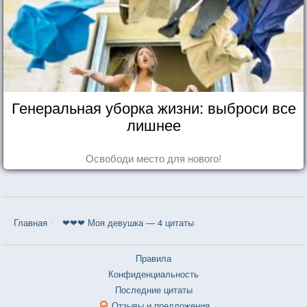
Генеральная уборка жизни: выброси все
лишнее
Освободи место для нового!
Главная
❤❤❤ Моя девушка — 4 цитаты
Правила
Конфиденциальность
Последние цитаты
Отзывы и предложения