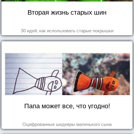
Вторая жизнь старых шин
30 идей, как использовать старые покрышки
Папа может все, что угодно!
Оцифрованные шедевры маленького сына