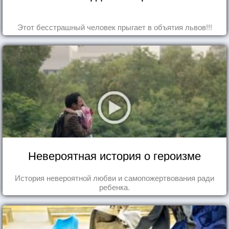
Этот бесстрашный человек прыгает в объятия львов!!!
Невероятная история о героизме
История невероятной любви и самопожертвования ради
ребенка.