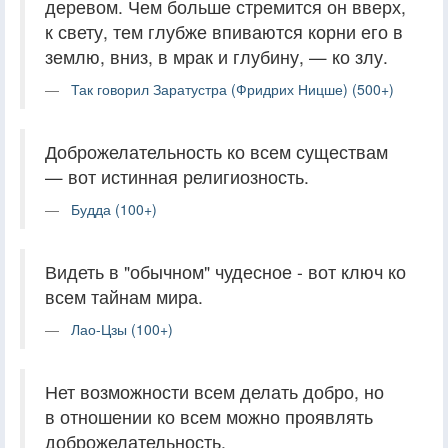
деревом. Чем больше стремится он вверх,
к свету, тем глубже впиваются корни его в
землю, вниз, в мрак и глубину, — ко злу.
Так говорил Заратустра (Фридрих Ницше) (500+)
Доброжелательность ко всем существам
— вот истинная религиозность.
Будда (100+)
Видеть в "обычном" чудесное - вот ключ ко
всем тайнам мира.
Лао-Цзы (100+)
Нет возможности всем делать добро, но
в отношении ко всем можно проявлять
доброжелательность.