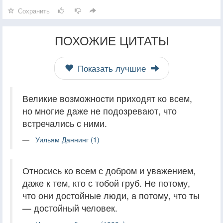
Сохранить
ПОХОЖИЕ ЦИТАТЫ
Показать лучшие
Великие возможности приходят ко всем,
но многие даже не подозревают, что
встречались с ними.
Уильям Даннинг (1)
Относись ко всем с добром и уважением,
даже к тем, кто с тобой груб. Не потому,
что они достойные люди, а потому, что ты
— достойный человек.