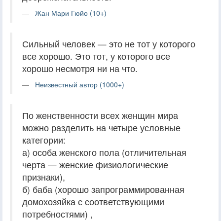
Жан Мари Гюйо (10+)
Сильный человек — это не тот у которого
все хорошо. Это тот, у которого все
хорошо несмотря ни на что.
Неизвестный автор (1000+)
По женственности всех женщин мира
можно разделить на четыре условные
категории:
а) особа женского пола (отличительная
черта — женские физиологические
признаки),
б) баба (хорошо запрограммированная
домохозяйка с соответствующими
потребностями) ,