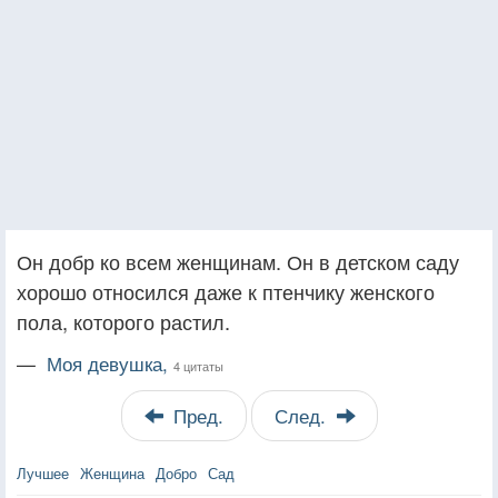
Он добр ко всем женщинам. Он в детском саду
хорошо относился даже к птенчику женского
пола, которого растил.
—
Моя девушка,
4 цитаты
Пред.
След.
Лучшее
Женщина
Добро
Сад