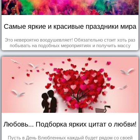
Самые яркие и красивые праздники мира
Это невероятно воодушевляет! Обязательно стоит хоть раз
побывать на подобных мероприятиях и получить массу
впечатлений!
Любовь... Подборка ярких цитат о любви!
Пусть в День Влюбленных каждый будет рядом со своей