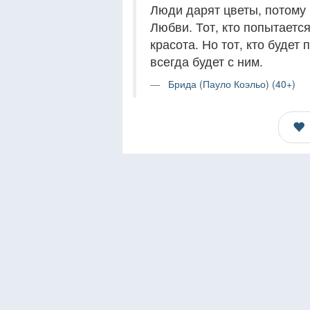
Люди дарят цветы, потому
Любви. Тот, кто попытается
красота. Но тот, кто будет
всегда будет с ним.
Брида (Пауло Коэльо) (40+)