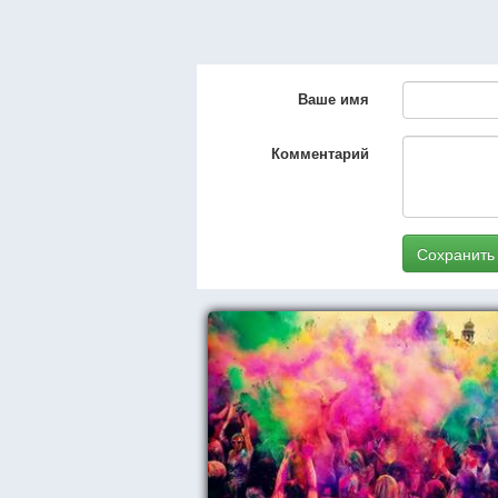
Ваше имя
Комментарий
Сохранить