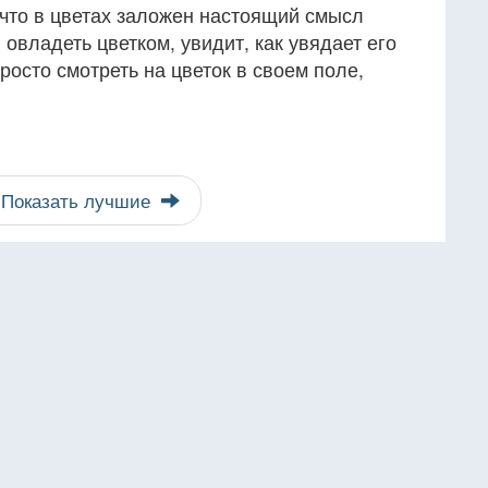
 что в цветах заложен настоящий смысл
 овладеть цветком, увидит, как увядает его
 просто смотреть на цветок в своем поле,
Показать лучшие