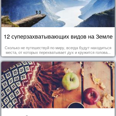
12 суперзахватывающих видов на Земле
Сколько не путешествуй по миру, всегда будут находиться
места, от которых перехватывает дух и кружится голова...