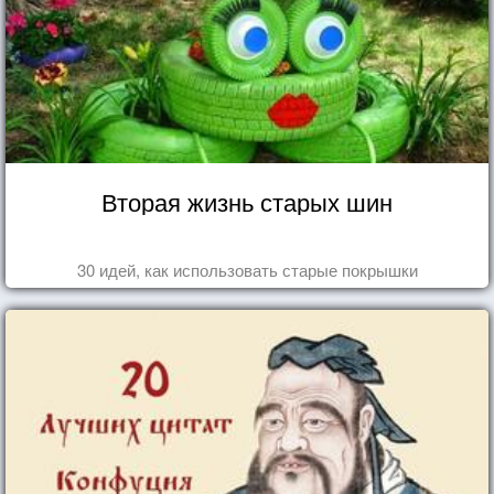
Вторая жизнь старых шин
30 идей, как использовать старые покрышки