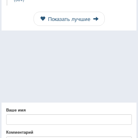
Показать лучшие
Ваше имя
Комментарий