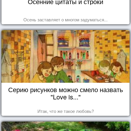
Осенние цитаты и строки
Осень заставляет о многом задуматься...
Серию рисунков можно смело назвать
"Love is..."
Итак, что же такое любовь?