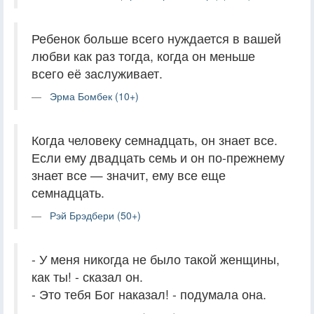
Ребенок больше всего нуждается в вашей
любви как раз тогда, когда он меньше
всего её заслуживает.
Эрма Бомбек (10+)
Когда человеку семнадцать, он знает все.
Если ему двадцать семь и он по-прежнему
знает все — значит, ему все еще
семнадцать.
Рэй Брэдбери (50+)
- У меня никогда не было такой женщины,
как ты! - сказал он.
- Это тебя Бог наказал! - подумала она.