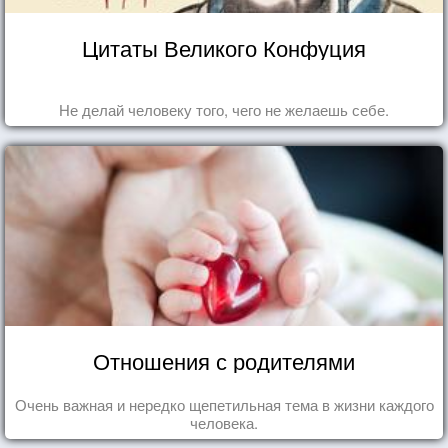
Цитаты Великого Конфуция
Не делай человеку того, чего не желаешь себе.
Отношения с родителями
Очень важная и нередко щепетильная тема в жизни каждого
человека.