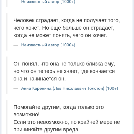
Неизвестный автор (1000+)
Человек страдает, когда не получает того,
чего хочет. Но еще больше он страдает,
когда не может понять, чего он хочет.
Неизвестный автор (1000+)
Он понял, что она не только близка ему,
но что он теперь не знает, где кончается
она и начинается он.
Анна Каренина (Лев Николаевич Толстой) (100+)
Помогайте другим, когда только это
возможно!
Если это невозможно, по крайней мере не
причиняйте другим вреда.