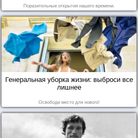
Поразительные открытия нашего времени.
Генеральная уборка жизни: выброси все
лишнее
Освободи место для нового!