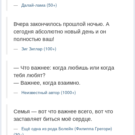
Далай-лама (50+)
Вчера закончилось прошлой ночью. А
сегодня абсолютно новый день и он
полностью ваш!
Зиг Зиглар (100+)
— Что важнее: когда любишь или когда
тебя любят?
— Важнее, когда взаимно.
Неизвестный автор (1000+)
Семья — вот что важнее всего, вот что
заставляет биться моё сердце.
Ещё одна из рода Болейн (Филиппа Грегори)
(30+)