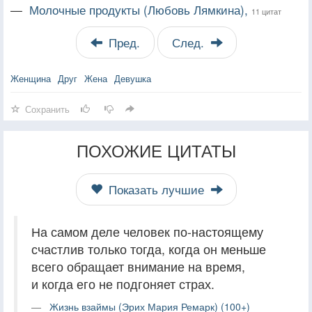
—
Молочные продукты (Любовь Лямкина),
11 цитат
Пред.
След.
Женщина
Друг
Жена
Девушка
Сохранить
ПОХОЖИЕ ЦИТАТЫ
Показать лучшие
На самом деле человек по-настоящему
счастлив только тогда, когда он меньше
всего обращает внимание на время,
и когда его не подгоняет страх.
Жизнь взаймы (Эрих Мария Ремарк) (100+)