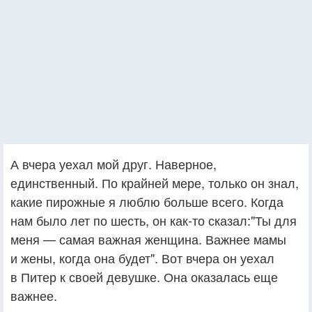
А вчера уехал мой друг. Наверное,
единственный. По крайней мере, только он знал,
какие пирожные я люблю больше всего. Когда
нам было лет по шесть, он как-то сказал:"Ты для
меня — самая важная женщина. Важнее мамы
и жены, когда она будет". Вот вчера он уехал
в Питер к своей девушке. Она оказалась еще
важнее.