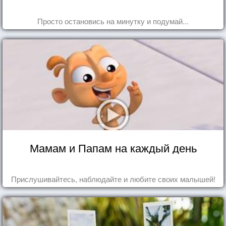
Просто остановись на минутку и подумай...
Мамам и Папам на каждый день
Прислушивайтесь, наблюдайте и любите своих малышей!