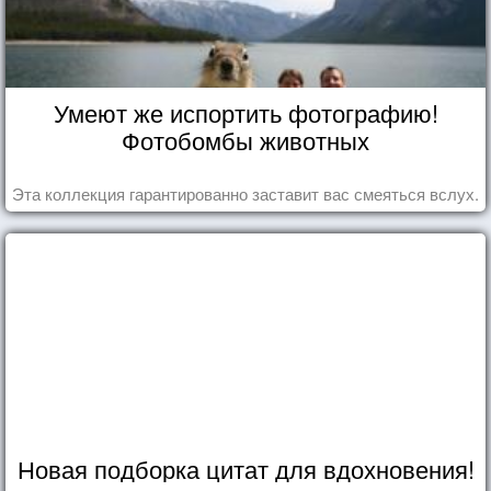
Умеют же испортить фотографию!
Фотобомбы животных
Эта коллекция гарантированно заставит вас смеяться вслух.
Новая подборка цитат для вдохновения!