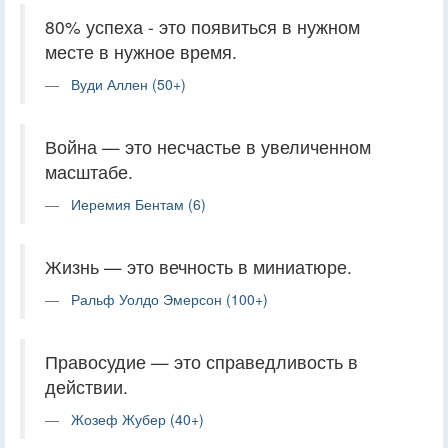
80% успеха - это появиться в нужном
месте в нужное время.
Вуди Аллен (50+)
Война — это несчастье в увеличенном
масштабе.
Иеремия Бентам (6)
Жизнь — это вечность в миниатюре.
Ральф Уолдо Эмерсон (100+)
Правосудие — это справедливость в
действии.
Жозеф Жубер (40+)