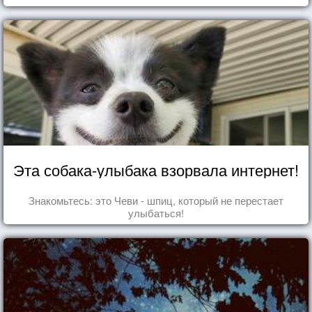
Эта собака-улыбака взорвала интернет!
Знакомьтесь: это Чеви - шпиц, который не перестает
улыбаться!