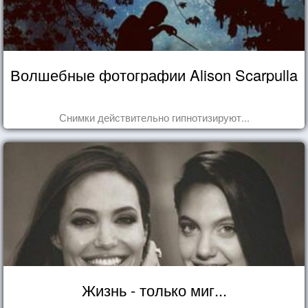
Волшебные фотографии Alison Scarpulla
Снимки действительно гипнотизируют...
Жизнь - только миг...