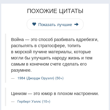
ПОХОЖИЕ ЦИТАТЫ
Показать лучшие
Война — это способ разбивать вдребезги,
распылять в стратосфере, топить
в морской пучине материалы, которые
могли бы улучшить народу жизнь и тем
самым в конечном счете сделать его
разумнее.
1984 (Джордж Оруэлл) (50+)
Цинизм — это юмор в плохом настроении.
Герберт Уэллс (10+)