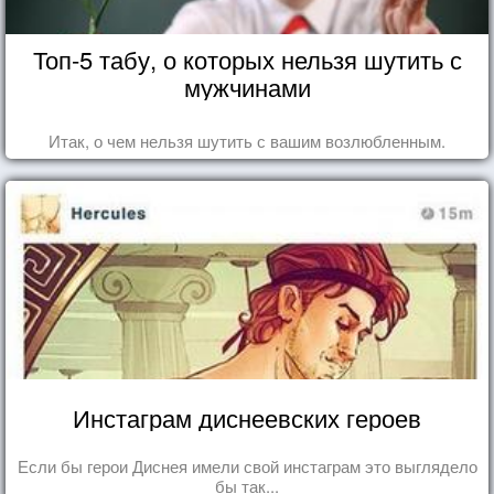
Топ-5 табу, о которых нельзя шутить с
мужчинами
Итак, о чем нельзя шутить с вашим возлюбленным.
Инстаграм диснеевских героев
Если бы герои Диснея имели свой инстаграм это выглядело
бы так...