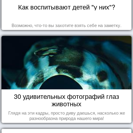
Как воспитывают детей "у них"?
Возможно, что-то вы захотите взять себе на заметку.
30 удивительных фотографий глаз
животных
Глядя на эти кадры, просто диву даешься, насколько же
разнообразна природа нашего мира!