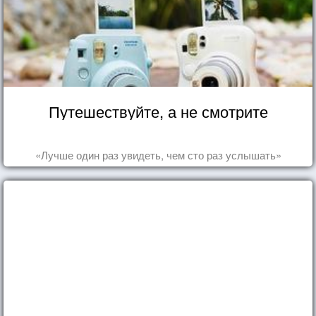
Путешествуйте, а не смотрите
«Лучше один раз увидеть, чем сто раз услышать»