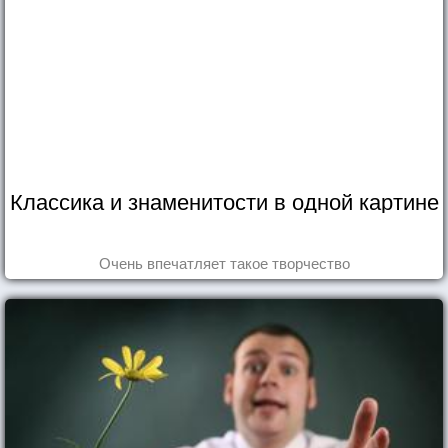
Классика и знаменитости в одной картине
Очень впечатляет такое творчество