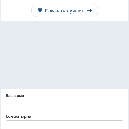
Показать лучшие
Ваше имя
Комментарий