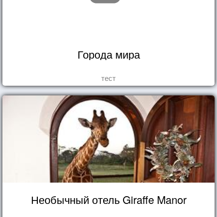
Города мира
тест
Необычный отель Giraffe Manor