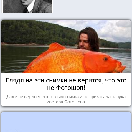
Глядя на эти снимки не верится, что это
не Фотошоп!
Даже не верится, что к этим снимкам не прикасалась рука
мастера Фотошопа.