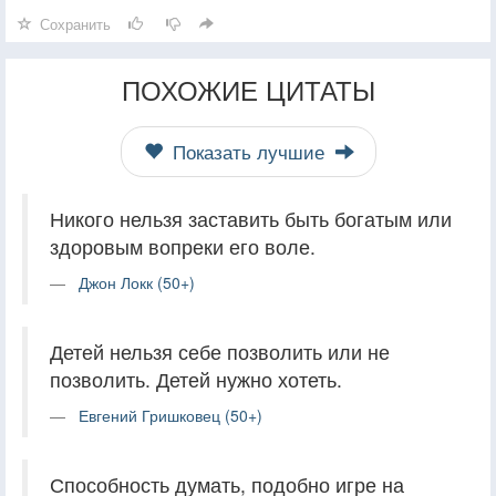
Сохранить
ПОХОЖИЕ ЦИТАТЫ
Показать лучшие
Никого нельзя заставить быть богатым или
здоровым вопреки его воле.
Джон Локк (50+)
Детей нельзя себе позволить или не
позволить. Детей нужно хотеть.
Евгений Гришковец (50+)
Способность думать, подобно игре на