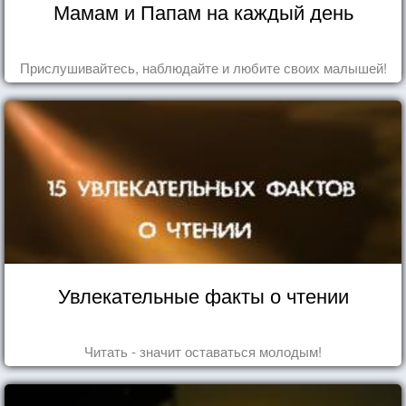
Мамам и Папам на каждый день
Прислушивайтесь, наблюдайте и любите своих малышей!
Увлекательные факты о чтении
Читать - значит оставаться молодым!