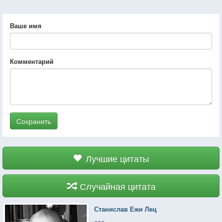
Ваше имя
Комментарий
Сохранить
Лучшие цитаты
Случайная цитата
Станислав Ежи Лец