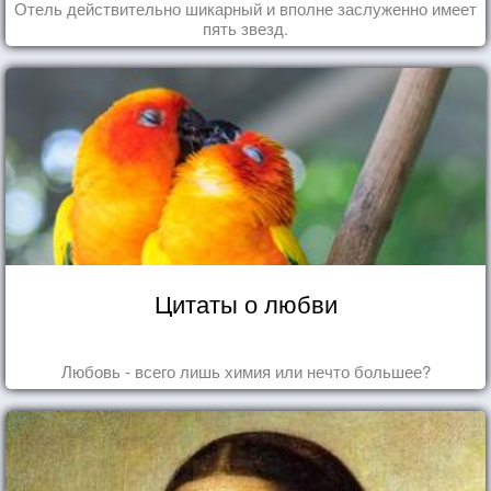
Отель действительно шикарный и вполне заслуженно имеет
пять звезд.
Цитаты о любви
Любовь - всего лишь химия или нечто большее?