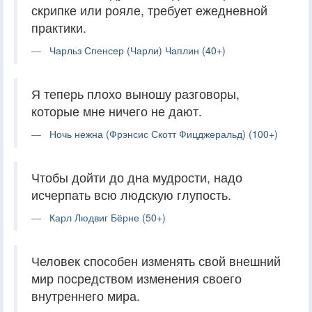
скрипке или рояле, требует ежедневной
практики.
Чарльз Спенсер (Чарли) Чаплин (40+)
Я теперь плохо выношу разговоры,
которые мне ничего не дают.
Ночь нежна (Фрэнсис Скотт Фицджеральд) (100+)
Чтобы дойти до дна мудрости, надо
исчерпать всю людскую глупость.
Карл Людвиг Бёрне (50+)
Человек способен изменять свой внешний
мир посредством изменения своего
внутреннего мира.