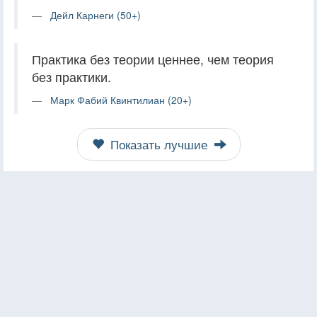
Дейл Карнеги (50+)
Практика без теории ценнее, чем теория
без практики.
Марк Фабий Квинтилиан (20+)
Показать лучшие