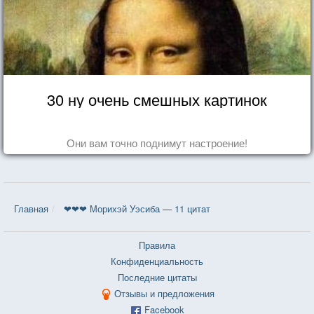
30 ну очень смешных картинок
Они вам точно поднимут настроение!
Главная
❤❤❤ Морихэй Уэсиба — 11 цитат
Правила
Конфиденциальность
Последние цитаты
Отзывы и предложения
Facebook