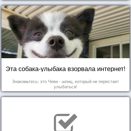
Эта собака-улыбака взорвала интернет!
Знакомьтесь: это Чеви - шпиц, который не перестает
улыбаться!