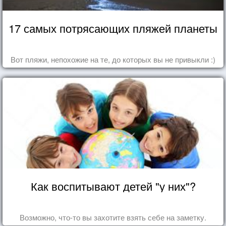
17 самых потрясающих пляжей планеты
Вот пляжи, непохожие на те, до которых вы не привыкли :)
Как воспитывают детей "у них"?
Возможно, что-то вы захотите взять себе на заметку.