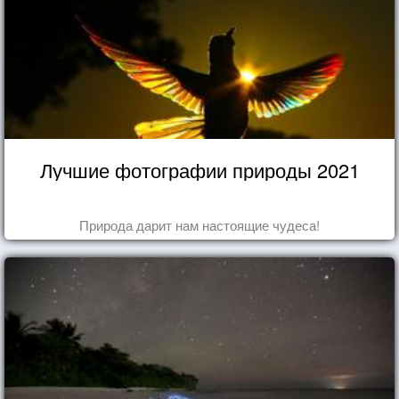
Лучшие фотографии природы 2021
Природа дарит нам настоящие чудеса!