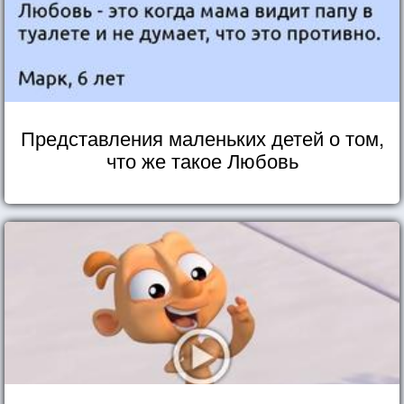
Представления маленьких детей о том,
что же такое Любовь