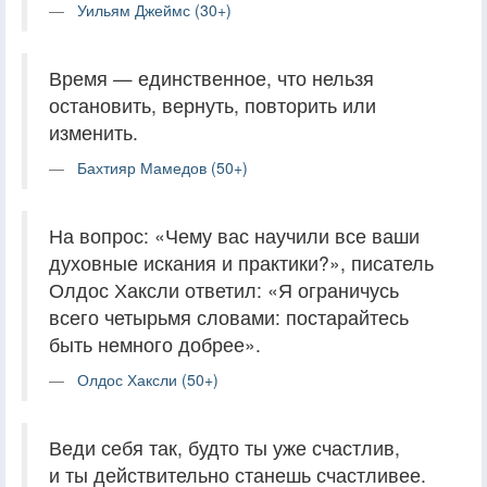
Уильям Джеймс (30+)
Время — единственное, что нельзя
остановить, вернуть, повторить или
изменить.
Бахтияр Мамедов (50+)
На вопрос: «Чему вас научили все ваши
духовные искания и практики?», писатель
Олдос Хаксли ответил: «Я ограничусь
всего четырьмя словами: постарайтесь
быть немного добрее».
Олдос Хаксли (50+)
Веди себя так, будто ты уже счастлив,
и ты действительно станешь счастливее.