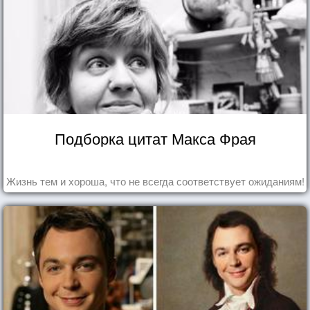
Подборка цитат Макса Фрая
Жизнь тем и хороша, что не всегда соответствует ожиданиям!