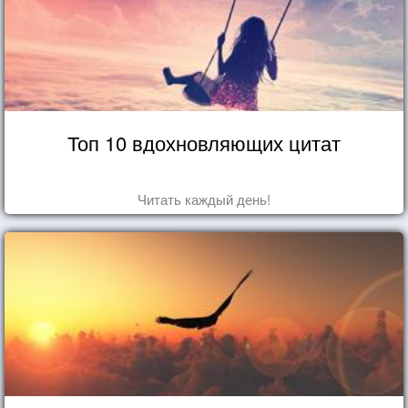
Топ 10 вдохновляющих цитат
Читать каждый день!