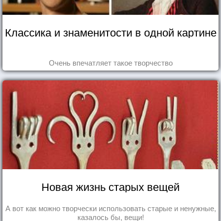
Классика и знаменитости в одной картине
Очень впечатляет такое творчество
Новая жизнь старых вещей
А вот как можно творчески использовать старые и ненужные,
казалось бы, вещи!