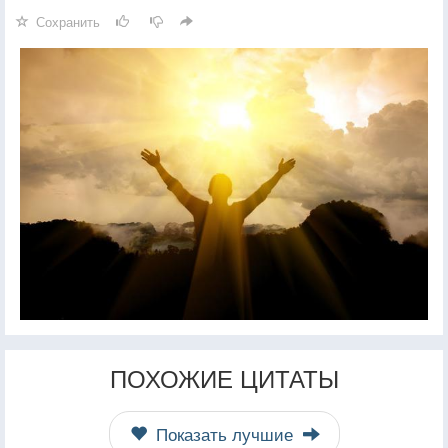
Сохранить
ПОХОЖИЕ ЦИТАТЫ
Показать лучшие