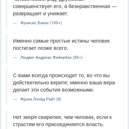
совершенствует его, а безнравственная —
развращает и унижает.
Фрэнсис Бэкон (100+)
Именно самые простые истины человек
постигает позже всего.
Людвиг Андреас Фейербах (50+)
С вами всегда происходит то, во что вы
действительно верите; именно ваша вера
делает эти события возможными.
Фрэнк Ллойд Райт (9)
Нет зверя свирепее, чем человек, если к
страстям его присоединяется власть.