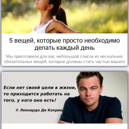
5 вещей, которые просто необходимо
делать каждый день
Мы приготовили для вас небольшой список из нескольких
обязательных вещей, которые должны стать частью вашего
дня.