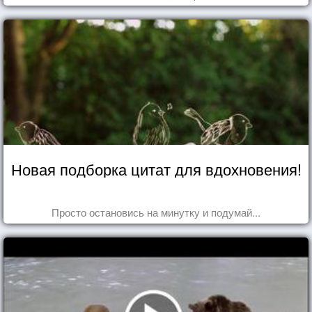
Новая подборка цитат для вдохновения!
Просто остановись на минутку и подумай...