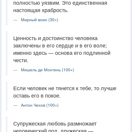
полностью уязвим. Это единственная
настоящая храбрость.
Мирный воин (30+)
Ценность и достоинство человека
заключены в его сердце и в его воле;
именно здесь — основа его подлинной
чести.
Мишель де Монтень (100+)
Если человек не тянется к тебе, то лучше
оставь его в покое.
Антон Чехов (100+)
Супружеская любовь размножает
человеческий род, дружеская —