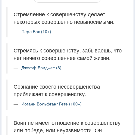
Стремление к совершенству делает
некоторых совершенно невыносимыми.
Перл Бак (10+)
Стремясь к совершенству, забываешь, что
нет ничего совершеннее самой жизни.
Джефф Бриджес (8)
Сознание своего несовершенства
приближает к совершенству.
Иоганн Вольфганг Гете (100+)
Воин не имеет отношение к совершенству
или победе, или неуязвимости. Он