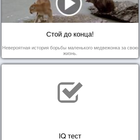
Стой до конца!
Невероятная история борьбы маленького медвежонка за свою
жизнь.
IQ тест