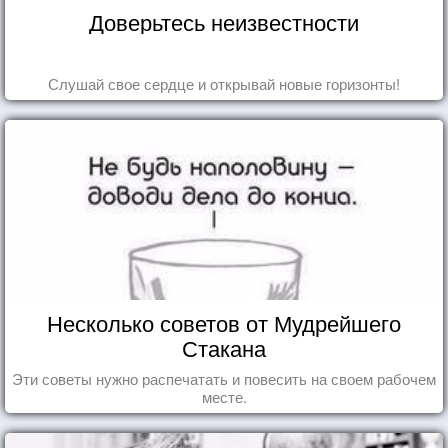
Доверьтесь неизвестности
Слушай свое сердце и открывай новые горизонты!
Несколько советов от Мудрейшего
Стакана
Эти советы нужно распечатать и повесить на своем рабочем
месте.