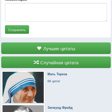
Сохранить
Лучшие цитаты
Случайная цитата
Мать Тереза
66 цитат
Зигмунд Фрейд