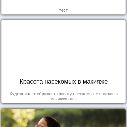
тест
Красота насекомых в макияже
Художница отображает красоту насекомых с помощью
макияжа глаз