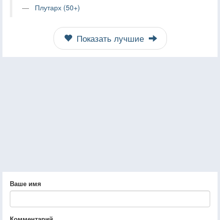
Плутарх (50+)
Показать лучшие
Ваше имя
Комментарий