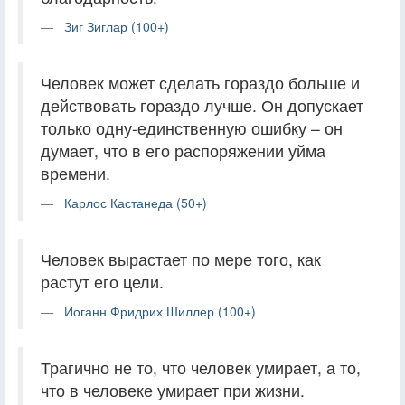
Зиг Зиглар (100+)
Человек может сделать гораздо больше и
действовать гораздо лучше. Он допускает
только одну-единственную ошибку – он
думает, что в его распоряжении уйма
времени.
Карлос Кастанеда (50+)
Человек вырастает по мере того, как
растут его цели.
Иоганн Фридрих Шиллер (100+)
Трагично не то, что человек умирает, а то,
что в человеке умирает при жизни.