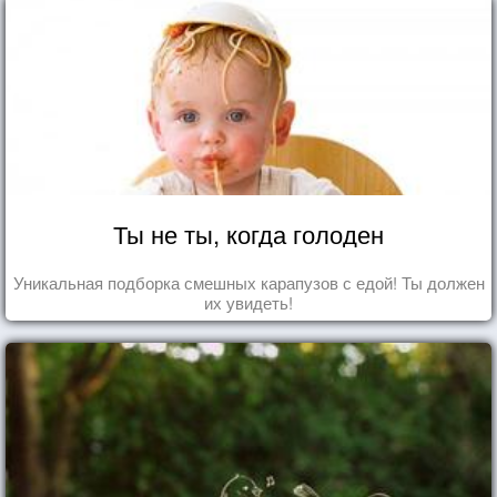
Ты не ты, когда голоден
Уникальная подборка смешных карапузов с едой! Ты должен
их увидеть!