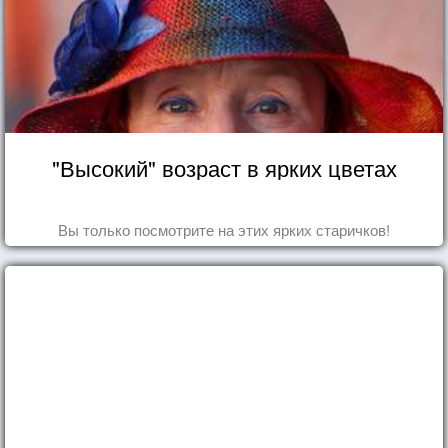
"Высокий" возраст в ярких цветах
Вы только посмотрите на этих ярких старичков!