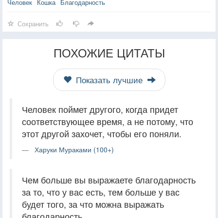
Человек
Кошка
Благодарность
Сохранить
ПОХОЖИЕ ЦИТАТЫ
Показать лучшие
Человек поймет другого, когда придет
соответствующее время, а не потому, что
этот другой захочет, чтобы его поняли.
Харуки Мураками (100+)
Чем больше вы выражаете благодарность
за то, что у вас есть, тем больше у вас
будет того, за что можна выражать
благодарность.