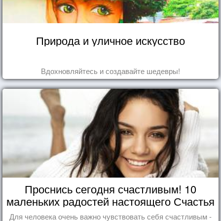
Природа и уличное искусство
Вдохновляйтесь и создавайте шедевры!
Проснись сегодня счастливым! 10
маленьких радостей настоящего Счастья
Для человека очень важно чувствовать себя счастливым -