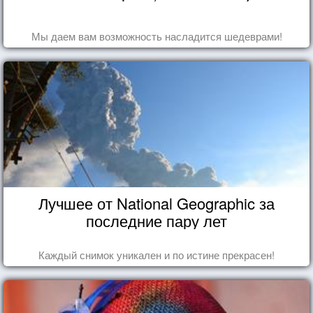
Мы даем вам возможность насладится шедеврами!
Лучшее от National Geographic за
последние пару лет
Каждый снимок уникален и по истине прекрасен!