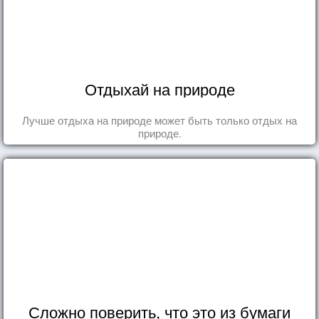
Отдыхай на природе
Лучше отдыха на природе может быть только отдых на
природе.
Сложно поверить, что это из бумаги