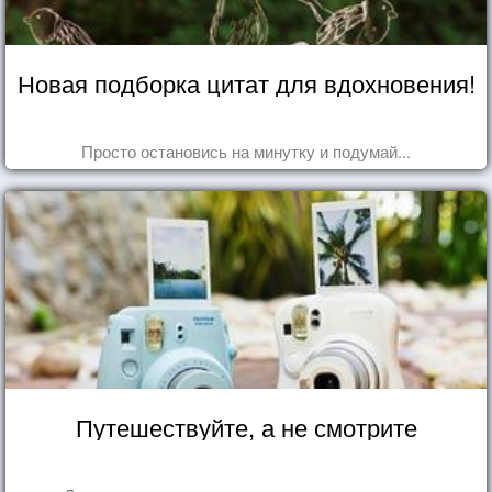
Новая подборка цитат для вдохновения!
Просто остановись на минутку и подумай...
Путешествуйте, а не смотрите