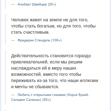
Альберт Швейцер (20+)
Человек живет на земле не для того,
чтобы стать богатым, но для того, чтобы
стать счастливым.
Фредерик Стендаль (100+)
Действительность становится гораздо
привлекательней, если мы решим
наслаждаться ей в меру наших
возможностей, вместо того чтобы
переживать из-за того, что наши иллюзии
и мечты не сбываются.
Любить с открытыми глазами (Хорхе Букай,
Сильвия Салинас) (50+)