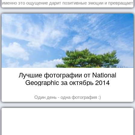
именно это ощущение дарит позитивные эмоции и превращает
каждый день в маленький праздник.
Лучшие фотографии от National
Geographic за октябрь 2014
Один день - одна фотография :)