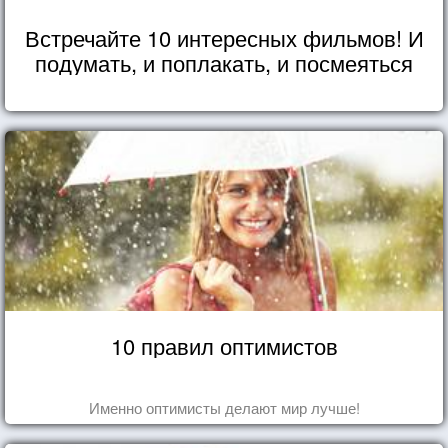
Встречайте 10 интересных фильмов! И
подумать, и поплакать, и посмеяться
10 правил оптимистов
Именно оптимисты делают мир лучше!