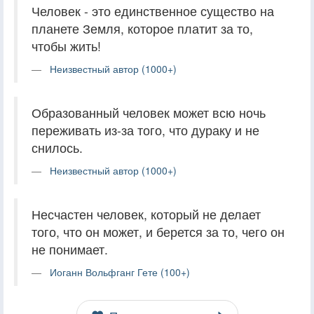
Человек - это единственное существо на
планете Земля, которое платит за то,
чтобы жить!
Неизвестный автор (1000+)
Образованный человек может всю ночь
переживать из-за того, что дураку и не
снилось.
Неизвестный автор (1000+)
Несчастен человек, который не делает
того, что он может, и берется за то, чего он
не понимает.
Иоганн Вольфганг Гете (100+)