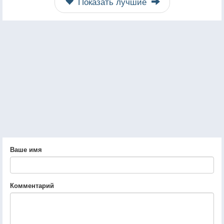
Показать лучшие
Ваше имя
Комментарий