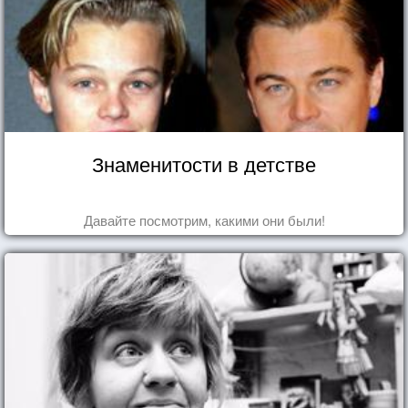
Знаменитости в детстве
Давайте посмотрим, какими они были!