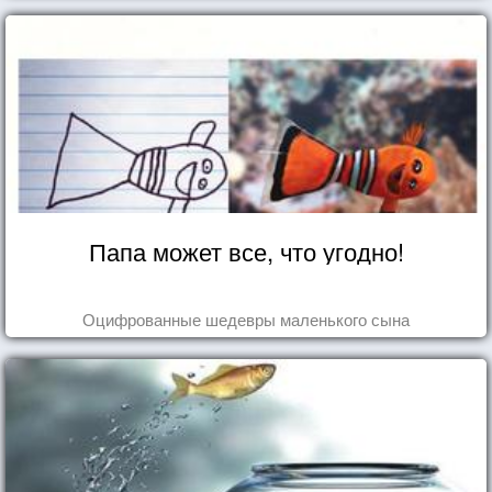
Папа может все, что угодно!
Оцифрованные шедевры маленького сына