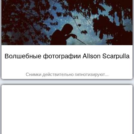
Волшебные фотографии Alison Scarpulla
Снимки действительно гипнотизируют...