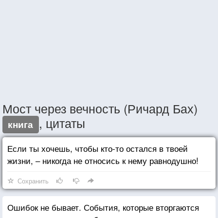
Мост через вечность (Ричард Бах)
, цитаты
книга
Если ты хочешь, чтобы кто-то остался в твоей
жизни, – никогда не относись к нему равнодушно!
Сохранить
Ошибок не бывает. События, которые вторгаются