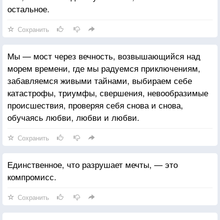
остальное.
Сохранить
Мы — мост через вечность, возвышающийся над
морем времени, где мы радуемся приключениям,
забавляемся живыми тайнами, выбираем себе
катастрофы, триумфы, свершения, невообразимые
происшествия, проверяя себя снова и снова,
обучаясь любви, любви и любви.
Сохранить
Единственное, что разрушает мечты, — это
компромисс.
Сохранить