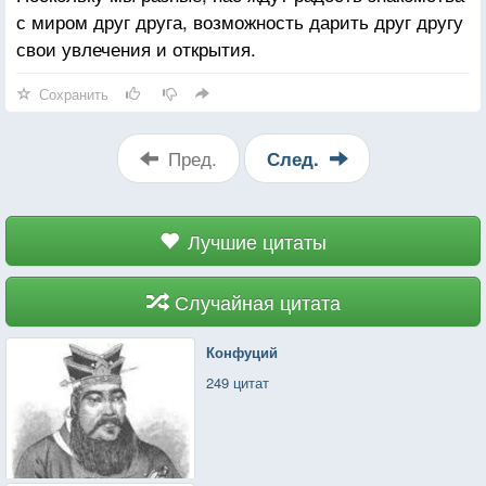
с миром друг друга, возможность дарить друг другу
свои увлечения и открытия.
Сохранить
Пред.
След.
Лучшие цитаты
Случайная цитата
Конфуций
249 цитат