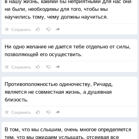
в нашу жизнь, какими бы неприятными для нас они
ни были, необходимы для того, чтобы мы
научились тому, чему должны научиться.
Сохранить
Ни одно желание не дается тебе отдельно от силы,
позволяющей его осуществить.
Сохранить
Противоположностью одиночеству, Ричард,
является не совместная жизнь, а душевная
близость.
Сохранить
В том, что мы слышим, очень многое определяется
тем, что мы ожидаем услышать, отсеивая все