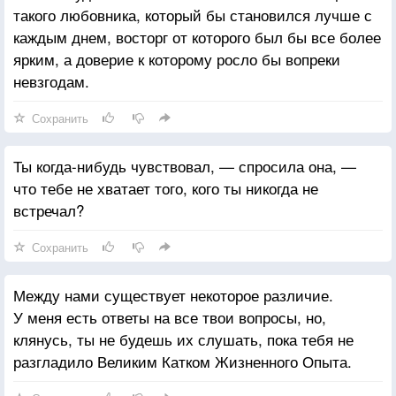
такого любовника, который бы становился лучше с
каждым днем, восторг от которого был бы все более
ярким, а доверие к которому росло бы вопреки
невзгодам.
Сохранить
Ты когда-нибудь чувствовал, — спросила она, —
что тебе не хватает того, кого ты никогда не
встречал?
Сохранить
Между нами существует некоторое различие.
У меня есть ответы на все твои вопросы, но,
клянусь, ты не будешь их слушать, пока тебя не
разгладило Великим Катком Жизненного Опыта.