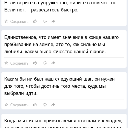
Если верите в супружество, живите в нем честно.
Если нет, – разведитесь быстро.
Сохранить
Единственное, что имеет значение в конце нашего
пребывания на земле, это то, как сильно мы
любили, каким было качество нашей любви.
Сохранить
Каким бы ни был наш следующий шаг, он нужен
для того, чтобы достичь того места, куда мы
выбрали идти.
Сохранить
Когда мы сильно привязывемся к вещам и к людям,
то разве не уходит вместе с ними какая-то частица