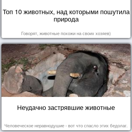
Топ 10 животных, над которыми пошутила
природа
Говорят, животные похожи на своих хозяев)
Неудачно застрявшие животные
Человеческое неравнодушие - вот что спасло этих бедолаг.