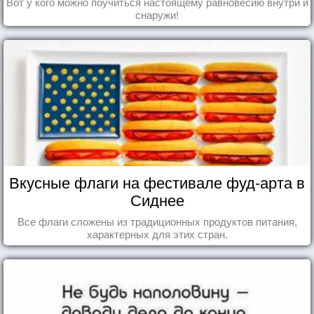
Вот у кого можно поучиться настоящему равновесию внутри и
снаружи!
Вкусные флаги на фестивале фуд-арта в
Сиднее
Все флаги сложены из традиционных продуктов питания,
характерных для этих стран.