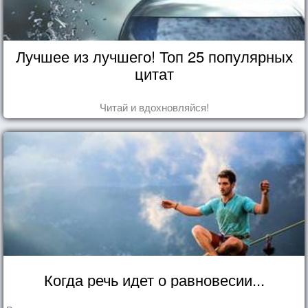
Лучшее из лучшего! Топ 25 популярных
цитат
Читай и вдохновляйся!
Когда речь идет о равновесии...