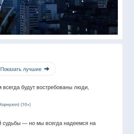
Показать лучшие
м всегда будут востребованы люди,
Корнуэлл) (10+)
ей судьбы — но мы всегда надеемся на