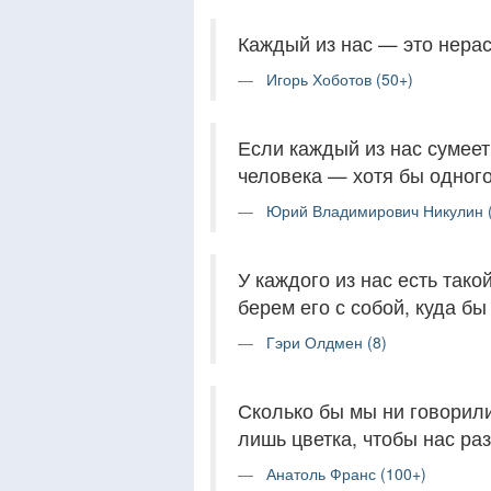
Каждый из нас — это нера
Игорь Хоботов (50+)
Если каждый из нас сумеет
человека — хотя бы одного
Юрий Владимирович Никулин 
У каждого из нас есть тако
берем его с собой, куда бы
Гэри Олдмен (8)
Сколько бы мы ни говорили
лишь цветка, чтобы нас ра
Анатоль Франс (100+)