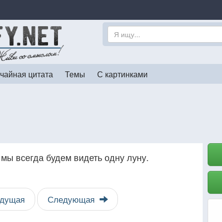
чайная цитата
Темы
С картинками
 мы всегда будем видеть одну луну.
дущая
Следующая