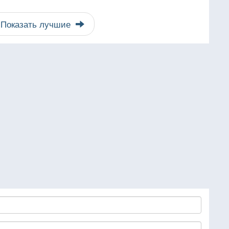
Показать лучшие