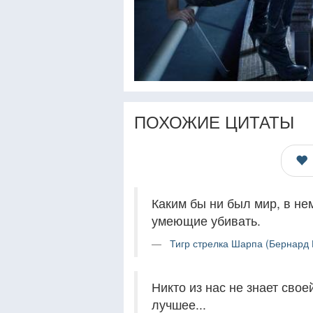
ПОХОЖИЕ ЦИТАТЫ
Каким бы ни был мир, в не
умеющие убивать.
Тигр стрелка Шарпа (Бернард 
Никто из нас не знает сво
лучшее...