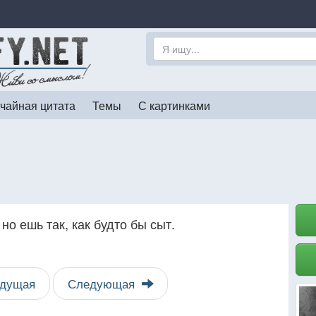
чайная цитата
Темы
С картинками
но ешь так, как будто бы сыт.
дущая
Следующая