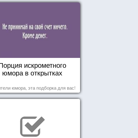
Порция искрометного
юмора в открытках
тели юмора, эта подборка для вас!