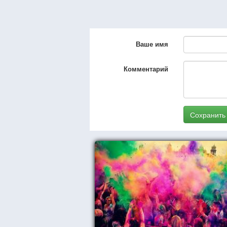
Ваше имя
Комментарий
Сохранить