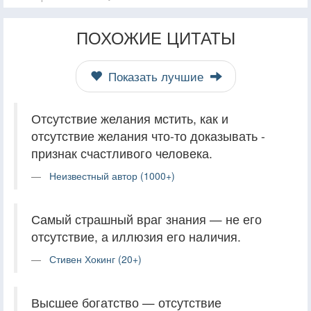
ПОХОЖИЕ ЦИТАТЫ
Показать лучшие
Отсутствие желания мстить, как и
отсутствие желания что-то доказывать -
признак счастливого человека.
Неизвестный автор (1000+)
Самый страшный враг знания — не его
отсутствие, а иллюзия его наличия.
Стивен Хокинг (20+)
Высшее богатство — отсутствие