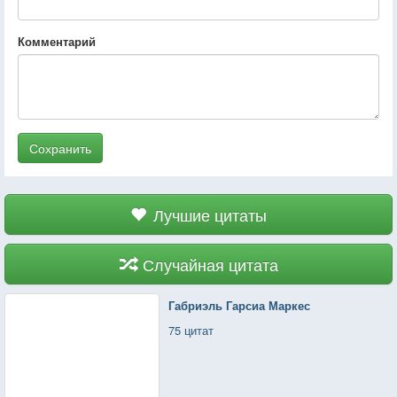
Комментарий
Сохранить
Лучшие цитаты
Случайная цитата
Габриэль Гарсиа Маркес
75 цитат