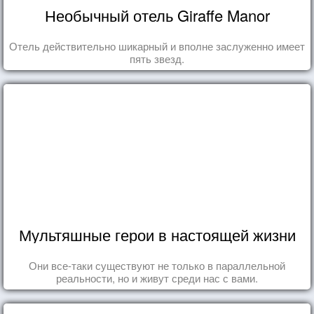
Необычный отель Giraffe Manor
Отель действительно шикарный и вполне заслуженно имеет
пять звезд.
Мультяшные герои в настоящей жизни
Они все-таки существуют не только в параллельной
реальности, но и живут среди нас с вами.