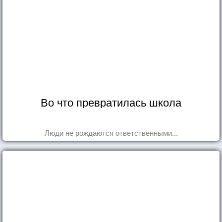
Во что превратилась школа
Люди не рождаются ответственными...