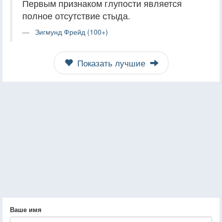
Первым признаком глупости является
полное отсутствие стыда.
Зигмунд Фрейд (100+)
Показать лучшие
Ваше имя