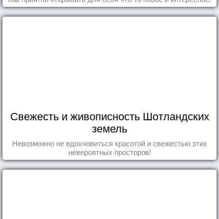
Свежесть и живописность Шотландских
земель
Невозможно не вдохновиться красотой и свежестью этих
невероятных просторов!