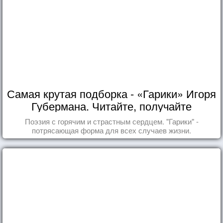
Самая крутая подборка - «Гарики» Игоря
Губермана. Читайте, получайте
удовольствие!
Поэзия с горячим и страстным сердцем. "Гарики" -
потрясающая форма для всех случаев жизни.