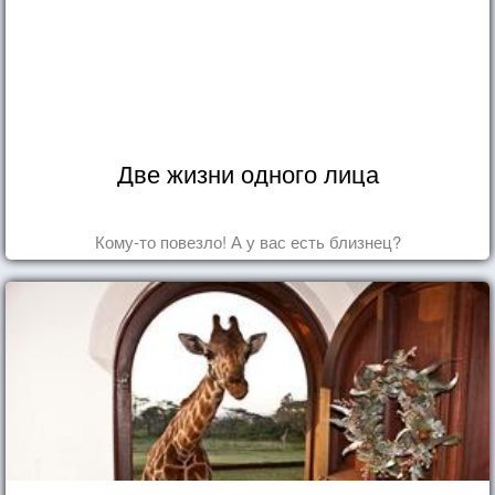
Две жизни одного лица
Кому-то повезло! А у вас есть близнец?