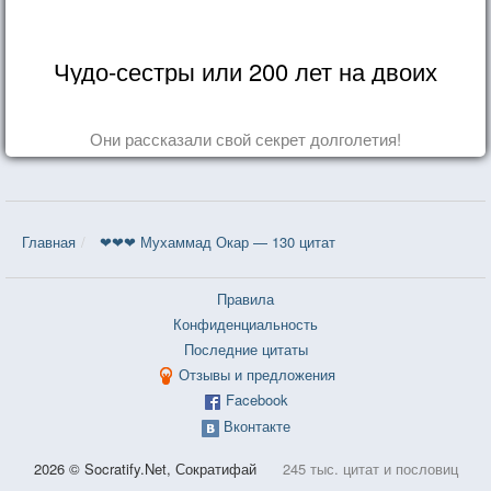
Чудо-сестры или 200 лет на двоих
Они рассказали свой секрет долголетия!
Главная
❤❤❤ Мухаммад Окар — 130 цитат
Правила
Конфиденциальность
Последние цитаты
Отзывы и предложения
Facebook
Вконтакте
2026 © Socratify.Net, Сократифай
245 тыс. цитат и пословиц