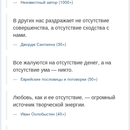
Неизвестный автор (1000+)
В других нас раздражает не отсутствие
совершенства, а отсутствие сходства с
нами.
Джордж Сантаяна (30+)
Все жалуются на отсутствие денег, а на
отсутствие ума — никто.
Еврейские пословицы и поговорки (50+)
Любовь, как и ее отсутствие, — огромный
источник творческой энергии.
Иван Охлобыстин (40+)