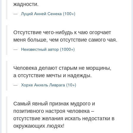
жадности.
Луций Анней Сенека (100+)
Отсутствие чего-нибудь к чаю огорчает
меня больше, чем отсутствие самого чая.
Неизвестный автор (1000+)
Человека делают старым не морщины,
а отсутствие мечты и надежды.
Хорхе Анхель Ливрага (10+)
Самый явный признак мудрого и
позитивного настроя человека –
отсутствие желания искать недостатки в
окружающих людях!