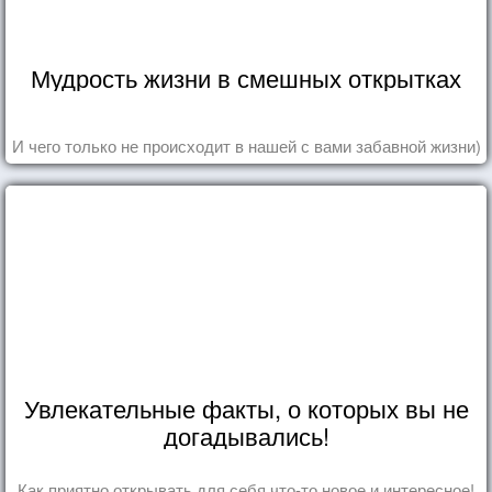
Мудрость жизни в смешных открытках
И чего только не происходит в нашей с вами забавной жизни)
Увлекательные факты, о которых вы не
догадывались!
Как приятно открывать для себя что-то новое и интересное!