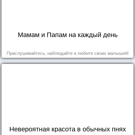
Мамам и Папам на каждый день
Прислушивайтесь, наблюдайте и любите своих малышей!
Невероятная красота в обычных пнях