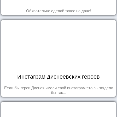
Обязательно сделай такое на даче!
Инстаграм диснеевских героев
Если бы герои Диснея имели свой инстаграм это выглядело
бы так...