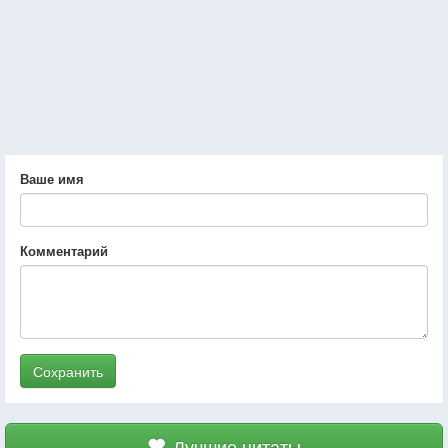
Ваше имя
Комментарий
Сохранить
Лучшие цитаты