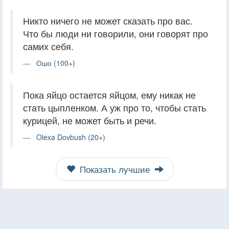
Никто ничего не может сказать про вас.
Что бы люди ни говорили, они говорят про
самих себя.
Ошо (100+)
Пока яйцо остается яйцом, ему никак не
стать цыпленком. А уж про то, чтобы стать
курицей, не может быть и речи.
Olexa Dovbush (20+)
Показать лучшие