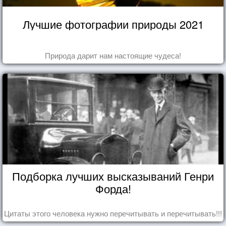
Лучшие фотографии природы 2021
Природа дарит нам настоящие чудеса!
Подборка лучших высказываний Генри
Форда!
Цитаты этого человека нужно перечитывать и перечитывать!!!