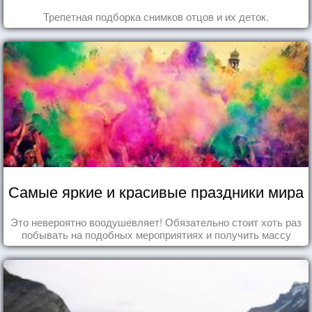
Трепетная подборка снимков отцов и их деток.
Самые яркие и красивые праздники мира
Это невероятно воодушевляет! Обязательно стоит хоть раз
побывать на подобных мероприятиях и получить массу
впечатлений!