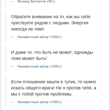
Моника Беллуччи (30+)
Обратите внимание на то, как вы себя
чувствуете рядом с людьми. Энергия
никогда не лжет.
Неизвестный автор (1000+)
И даже то, что быть не может, однажды
тоже может быть!
Неизвестный автор (1000+)
Если отношения зашли в тупик, то нужно
искать общего врага! Не я против тебя, а
мы с тобой против проблемы.
Неизвестный автор (1000+)