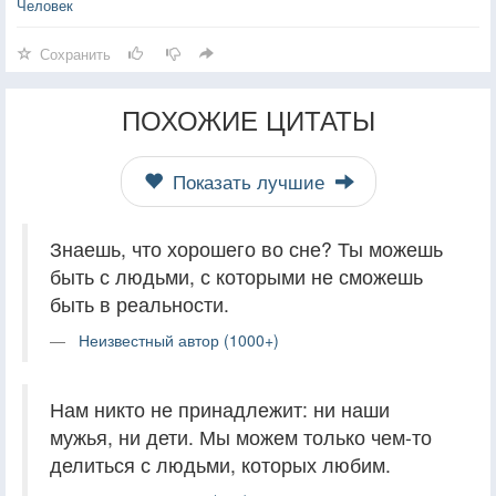
Человек
Сохранить
ПОХОЖИЕ ЦИТАТЫ
Показать лучшие
Знаешь, что хорошего во сне? Ты можешь
быть с людьми, с которыми не сможешь
быть в реальности.
Неизвестный автор (1000+)
Нам никто не принадлежит: ни наши
мужья, ни дети. Мы можем только чем-то
делиться с людьми, которых любим.