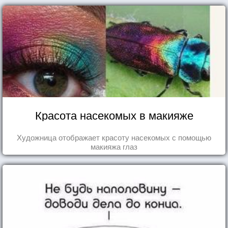
Красота насекомых в макияже
Художница отображает красоту насекомых с помощью
макияжа глаз