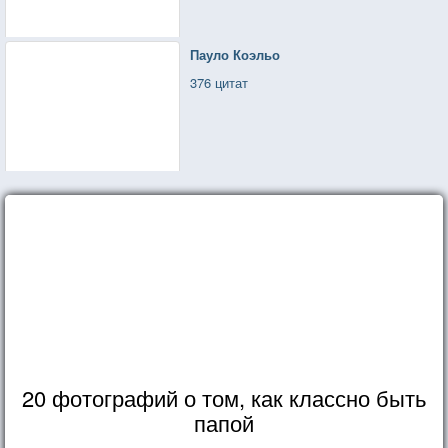
Пауло Коэльо
376 цитат
20 фотографий о том, как классно быть
папой