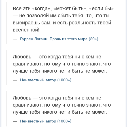
Все эти «когда», «может быть», «если бы»
— не позволяй им сбить тебя. То, что ты
выбираешь сам, и есть реальность твоей
вселенной!
Гуррен Лаганн: Прочь из этого мира (20+)
Любовь — это когда тебя ни с кем не
сравнивают, потому что точно знают, что
лучше тебя никого нет и быть не может.
Неизвестный автор (1000+)
Любовь — это когда тебя ни с кем не
сравнивают, потому что точно знают, что
лучше тебя никого нет и быть не может.
Неизвестный автор (1000+)