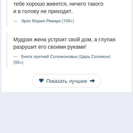
тебе хорошо живется, ничего такого
и в голову не приходит.
Эрих Мария Ремарк (100+)
Мудрая жена устроит свой дом, а глупая
разрушит его своими руками!
Книга притчей Соломоновых (Царь Соломон)
(50+)
Показать лучшие