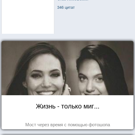
346 цитат
Жизнь - только миг...
Мост через время с помощью фотошопа