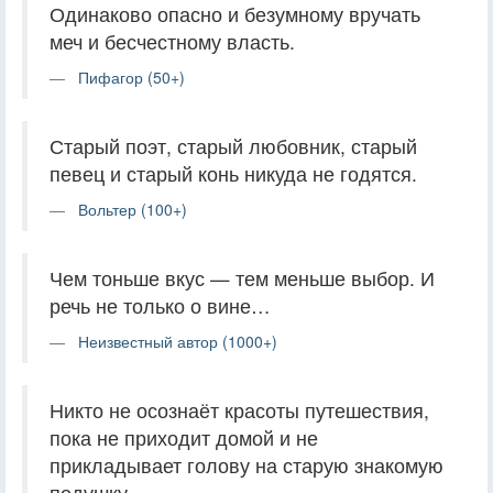
Одинаково опасно и безумному вручать
меч и бесчестному власть.
Пифагор (50+)
Старый поэт, старый любовник, старый
певец и старый конь никуда не годятся.
Вольтер (100+)
Чем тоньше вкус — тем меньше выбор. И
речь не только о вине…
Неизвестный автор (1000+)
Никто не осознаёт красоты путешествия,
пока не приходит домой и не
прикладывает голову на старую знакомую
подушку.