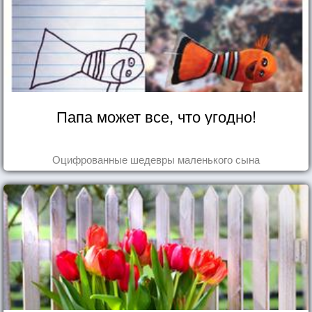
Папа может все, что угодно!
Оцифрованные шедевры маленького сына