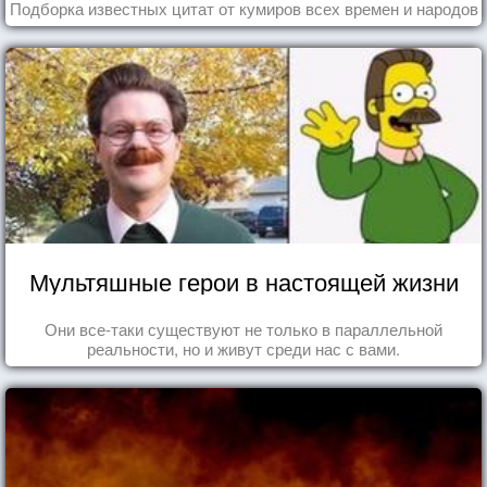
Подборка известных цитат от кумиров всех времен и народов
Мультяшные герои в настоящей жизни
Они все-таки существуют не только в параллельной
реальности, но и живут среди нас с вами.