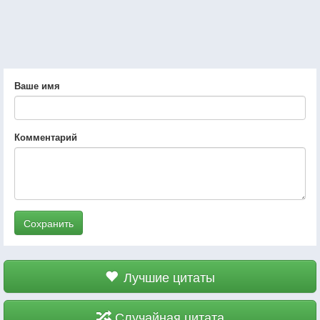
Ваше имя
Комментарий
Сохранить
Лучшие цитаты
Случайная цитата