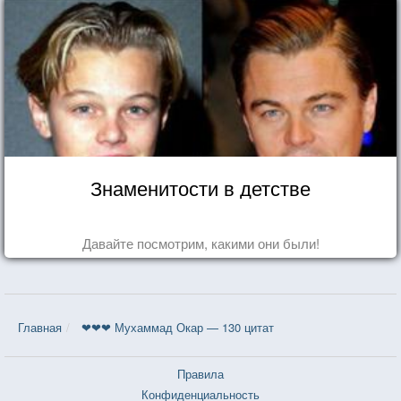
Знаменитости в детстве
Давайте посмотрим, какими они были!
Главная
❤❤❤ Мухаммад Окар — 130 цитат
Правила
Конфиденциальность