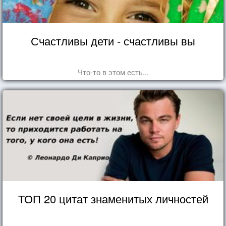
Счастливы дети - счастливы вы
Что-то в этом есть...
ТОП 20 цитат знаменитых личностей