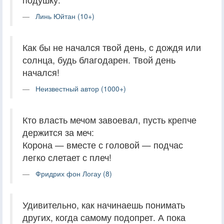
Линь Юйтан (10+)
Как бы не начался твой день, с дождя или
солнца, будь благодарен. Твой день
начался!
Неизвестный автор (1000+)
Кто власть мечом завоевал, пусть крепче
держится за меч:
Корона — вместе с головой — подчас
легко слетает с плеч!
Фридрих фон Логау (8)
Удивительно, как начинаешь понимать
других, когда самому подопрет. А пока