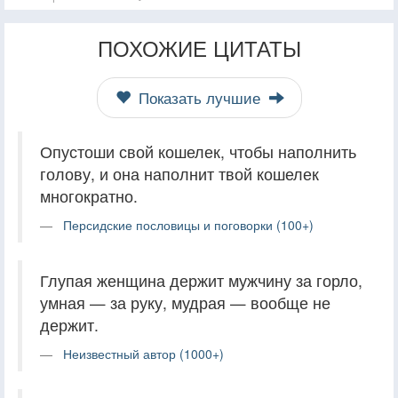
ПОХОЖИЕ ЦИТАТЫ
Показать лучшие
Опустоши свой кошелек, чтобы наполнить
голову, и она наполнит твой кошелек
многократно.
Персидские пословицы и поговорки (100+)
Глупая женщина держит мужчину за горло,
умная — за руку, мудрая — вообще не
держит.
Неизвестный автор (1000+)