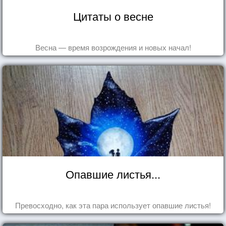
Цитаты о весне
Весна — время возрождения и новых начал!
Опавшие листья...
Превосходно, как эта пара использует опавшие листья!