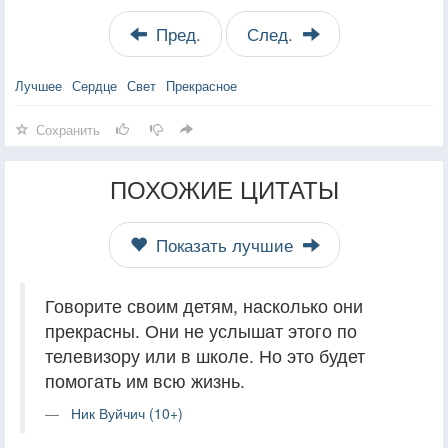
Пред.
След.
Лучшее
Сердце
Свет
Прекрасное
Сохранить
ПОХОЖИЕ ЦИТАТЫ
Показать лучшие
Говорите своим детям, насколько они
прекрасны. Они не услышат этого по
телевизору или в школе. Но это будет
помогать им всю жизнь.
Ник Вуйчич (10+)