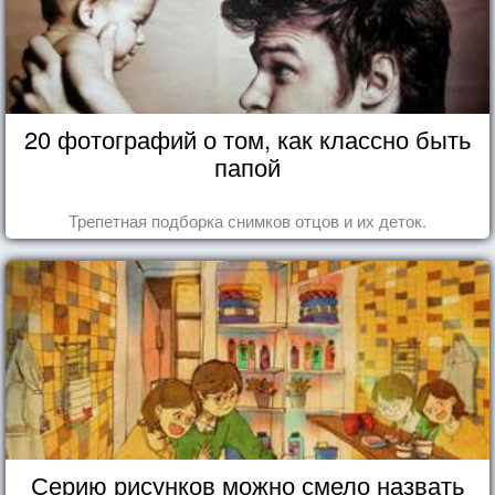
20 фотографий о том, как классно быть
папой
Трепетная подборка снимков отцов и их деток.
Серию рисунков можно смело назвать