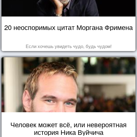
20 неоспоримых цитат Моргана Фримена
Если хочешь увидеть чудо, будь чудом!
Человек может всё, или невероятная
история Ника Вуйчича