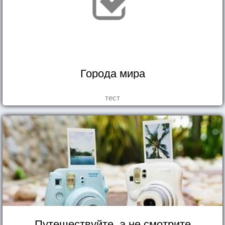
Города мира
тест
Путешествуйте, а не смотрите