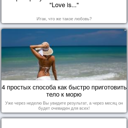
"Love is..."
Итак, что же такое любовь?
4 простых способа как быстро приготовить
тело к морю
Уже через неделю Вы увидите результат, а через месяц он
будет очевиден для всех!