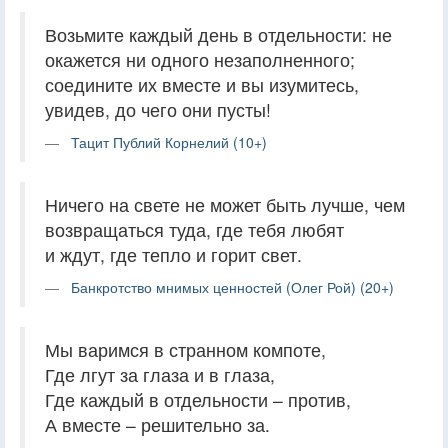
Возьмите каждый день в отдельности: не
окажется ни одного незаполненного;
соедините их вместе и вы изумитесь,
увидев, до чего они пусты!
Тацит Публий Корнелий (10+)
Ничего на свете не может быть лучше, чем
возвращаться туда, где тебя любят
и ждут, где тепло и горит свет.
Банкротство мнимых ценностей (Олег Рой) (20+)
Мы варимся в странном компоте,
Где лгут за глаза и в глаза,
Где каждый в отдельности – против,
А вместе – решительно за.