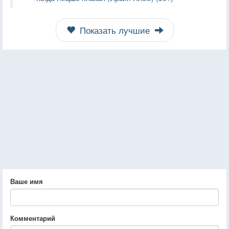
Показать лучшие
Ваше имя
Комментарий