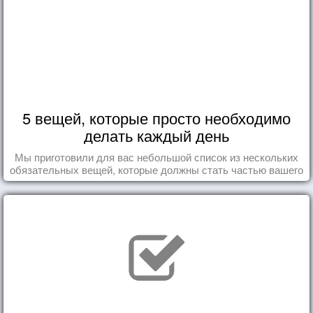
5 вещей, которые просто необходимо
делать каждый день
Мы приготовили для вас небольшой список из нескольких
обязательных вещей, которые должны стать частью вашего
дня.