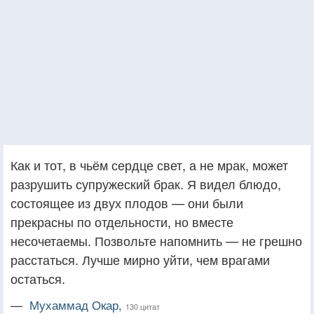
Как и тот, в чьём сердце свет, а не мрак, может
разрушить супружеский брак. Я видел блюдо,
состоящее из двух плодов — они были
прекрасны по отдельности, но вместе
несочетаемы. Позвольте напомнить — не грешно
расстаться. Лучше мирно уйти, чем врагами
остаться.
—
Мухаммад Окар,
130 цитат