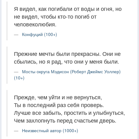
Я видел, как погибали от воды и огня, но
не видел, чтобы кто-то погиб от
человеколюбия.
Конфуций (100+)
Прежние мечты были прекрасны. Они не
сбылись, но я рад, что они у меня были.
Мосты округа Мэдисон (Роберт Джеймс Уоллер)
(10+)
Прежде, чем уйти и не вернуться,
Ты в последний раз себя проверь.
Лучше все забыть, простить и улыбнуться,
Чем захлопнуть перед счастьем дверь.
Неизвестный автор (1000+)