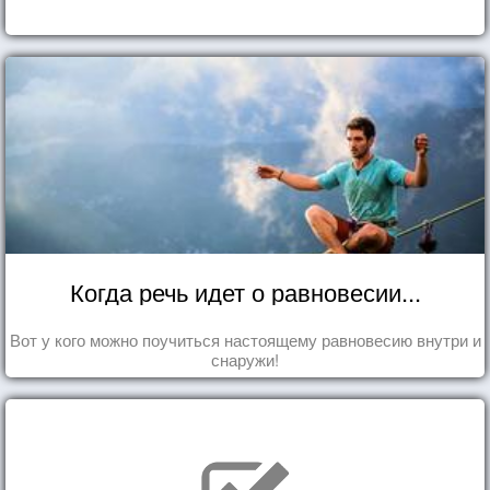
Когда речь идет о равновесии...
Вот у кого можно поучиться настоящему равновесию внутри и
снаружи!