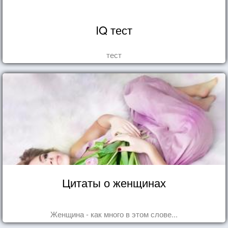
IQ тест
тест
Цитаты о женщинах
Женщина - как много в этом слове...