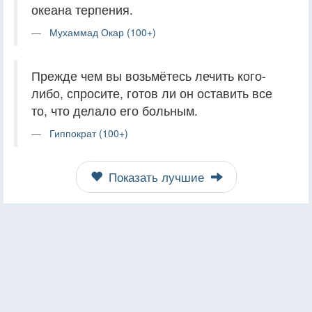
океана терпения.
Мухаммад Окар (100+)
Прежде чем вы возьмётесь лечить кого-
либо, спросите, готов ли он оставить все
то, что делало его больным.
Гиппократ (100+)
Показать лучшие