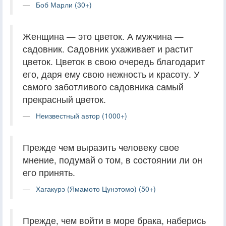
Боб Марли (30+)
Женщина — это цветок. А мужчина —
садовник. Садовник ухаживает и растит
цветок. Цветок в свою очередь благодарит
его, даря ему свою нежность и красоту. У
самого заботливого садовника самый
прекрасный цветок.
Неизвестный автор (1000+)
Прежде чем выразить человеку свое
мнение, подумай о том, в состоянии ли он
его принять.
Хагакурэ (Ямамото Цунэтомо) (50+)
Прежде, чем войти в море брака, наберись