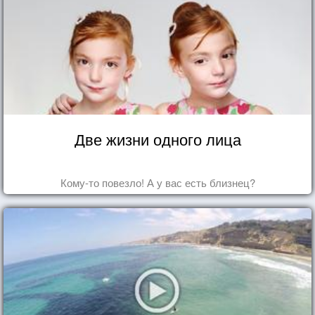
Две жизни одного лица
Кому-то повезло! А у вас есть близнец?