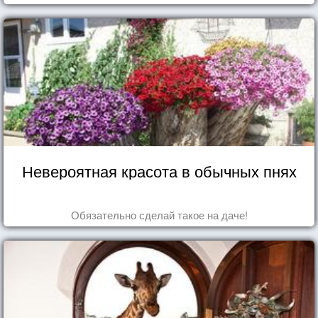
Невероятная красота в обычных пнях
Обязательно сделай такое на даче!