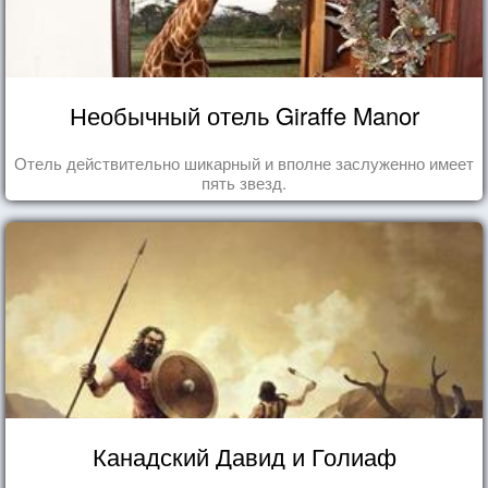
Необычный отель Giraffe Manor
Отель действительно шикарный и вполне заслуженно имеет
пять звезд.
Канадский Давид и Голиаф