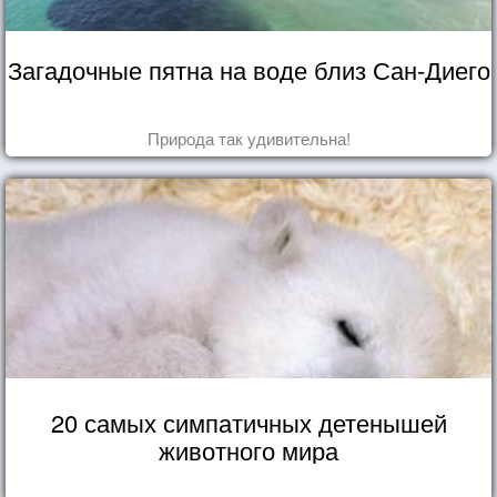
Загадочные пятна на воде близ Сан-Диего
Природа так удивительна!
20 самых симпатичных детенышей
животного мира