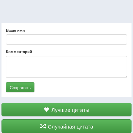
Ваше имя
Комментарий
Сохранить
Лучшие цитаты
Случайная цитата