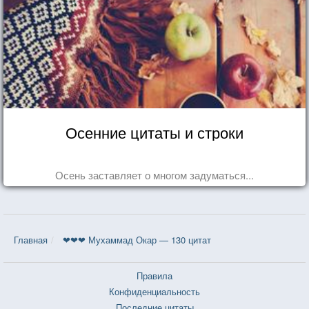
Осенние цитаты и строки
Осень заставляет о многом задуматься...
Главная
❤❤❤ Мухаммад Окар — 130 цитат
Правила
Конфиденциальность
Последние цитаты