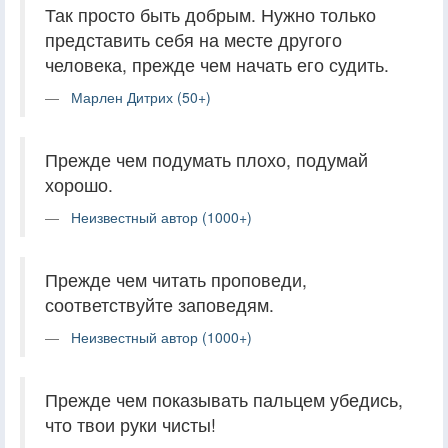
Так просто быть добрым. Нужно только
представить себя на месте другого
человека, прежде чем начать его судить.
Марлен Дитрих (50+)
Прежде чем подумать плохо, подумай
хорошо.
Неизвестный автор (1000+)
Прежде чем читать проповеди,
соответствуйте заповедям.
Неизвестный автор (1000+)
Прежде чем показывать пальцем убедись,
что твои руки чисты!