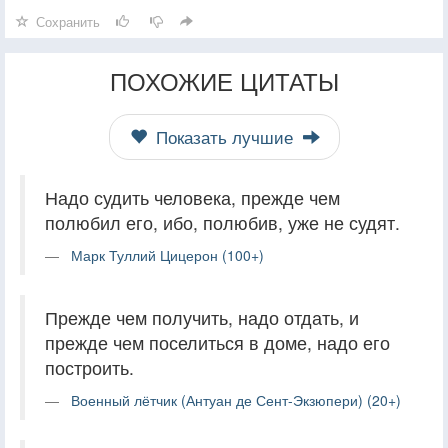
Сохранить
ПОХОЖИЕ ЦИТАТЫ
Показать лучшие
Надо судить человека, прежде чем
полюбил его, ибо, полюбив, уже не судят.
Марк Туллий Цицерон (100+)
Прежде чем получить, надо отдать, и
прежде чем поселиться в доме, надо его
построить.
Военный лётчик (Антуан де Сент-Экзюпери) (20+)