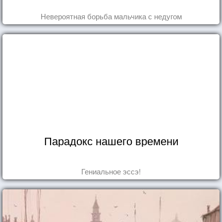
Невероятная борьба мальчика с недугом
Парадокс нашего времени
Гениальное эссэ!