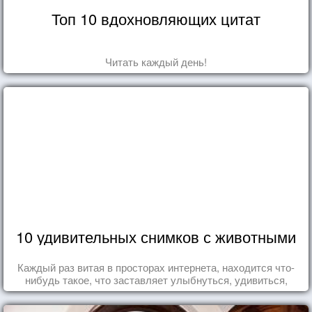
Топ 10 вдохновляющих цитат
Читать каждый день!
10 удивительных снимков с животными
Каждый раз витая в просторах интернета, находится что-
нибудь такое, что заставляет улыбнуться, удивиться,
восхититься...