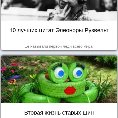
10 лучших цитат Элеоноры Рузвельт
Ее называли первой леди всего мира!
Вторая жизнь старых шин