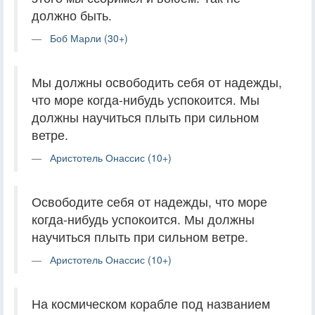
должно быть.
Боб Марли (30+)
Мы должны освободить себя от надежды,
что море когда-нибудь успокоится. Мы
должны научиться плыть при сильном
ветре.
Аристотель Онассис (10+)
Освободите себя от надежды, что море
когда-нибудь успокоится. Мы должны
научиться плыть при сильном ветре.
Аристотель Онассис (10+)
На космическом корабле под названием