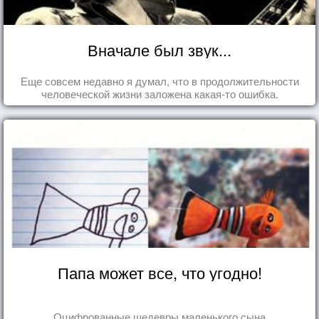
Вначале был звук...
Еще совсем недавно я думал, что в продолжительности
человеческой жизни заложена какая-то ошибка.
Папа может все, что угодно!
Оцифрованные шедевры маленького сына