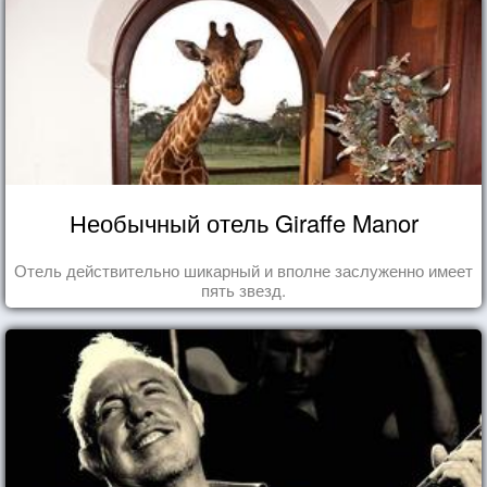
Необычный отель Giraffe Manor
Отель действительно шикарный и вполне заслуженно имеет
пять звезд.