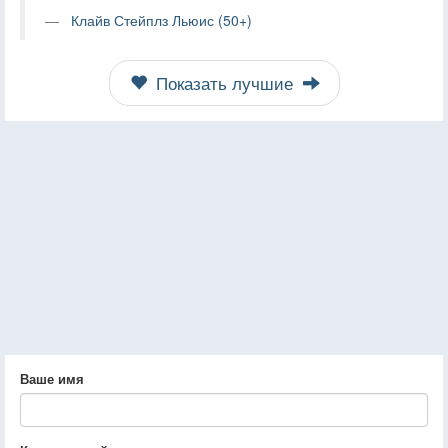
Клайв Стейплз Льюис (50+)
Показать лучшие
Ваше имя