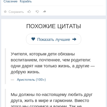
Спасение
Корабль
Сохранить
ПОХОЖИЕ ЦИТАТЫ
Показать лучшие
Учителя, которым дети обязаны
воспитанием, почтеннее, чем родители:
одни дарят нам только жизнь, а другие —
добрую жизнь.
Аристотель (100+)
Мы должны по-настоящему любить друг
друга, жить в мире и гармонии. Вместо
этого мы ссоримся и воюем. Так не