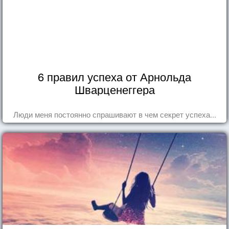
6 правил успеха от Арнольда
Шварценеггера
Люди меня постоянно спрашивают в чем секрет успеха...