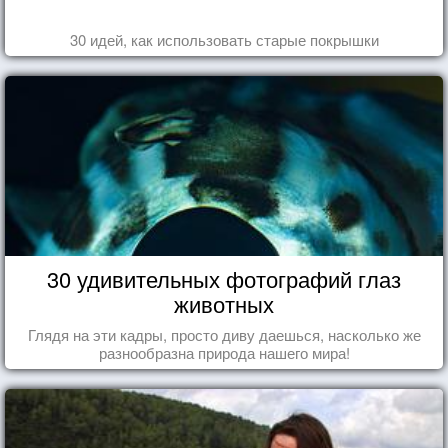
30 идей, как использовать старые покрышки
30 удивительных фотографий глаз
животных
Глядя на эти кадры, просто диву даешься, насколько же
разнообразна природа нашего мира!