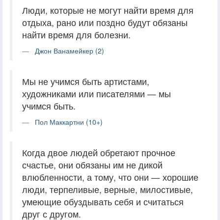
Люди, которые не могут найти время для
отдыха, рано или поздно будут обязаны
найти время для болезни.
Джон Ванамейкер (2)
Мы не учимся быть артистами,
художниками или писателями — мы
учимся быть.
Пол Маккартни (10+)
Когда двое людей обретают прочное
счастье, они обязаны им не дикой
влюбленности, а тому, что они — хорошие
люди, терпеливые, верные, милостивые,
умеющие обуздывать себя и считаться
друг с другом.