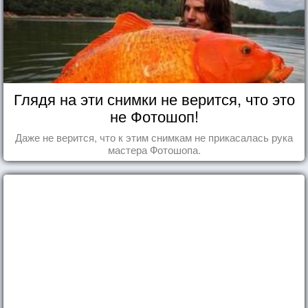
Глядя на эти снимки не верится, что это
не Фотошоп!
Даже не верится, что к этим снимкам не прикасалась рука
мастера Фотошопа.