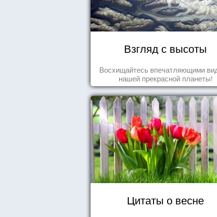
Взгляд с высоты
Восхищайтесь впечатляющими ви
нашей прекрасной планеты!
Цитаты о весне