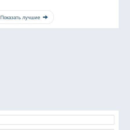
Показать лучшие