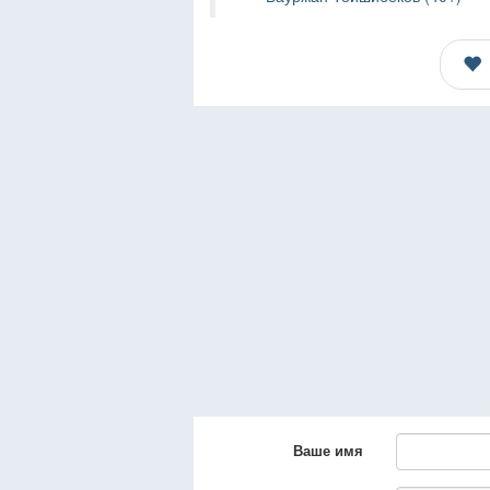
Ваше имя