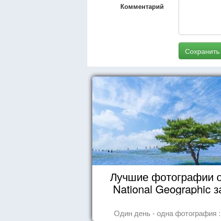
Комментарий
Сохранить
Лучшие фотографии 
National Geographic з
октябрь 2014
Один день - одна фотография :