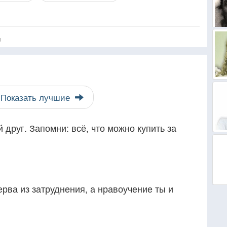
я
Показать лучшие
 друг. Запомни: всё, что можно купить за
ерва из затруднения, а нравоучение ты и