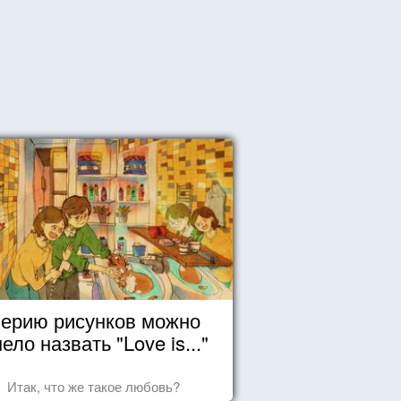
ерию рисунков можно
ело назвать "Love is..."
Итак, что же такое любовь?