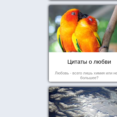
Цитаты о любви
Любовь - всего лишь химия или н
большее?