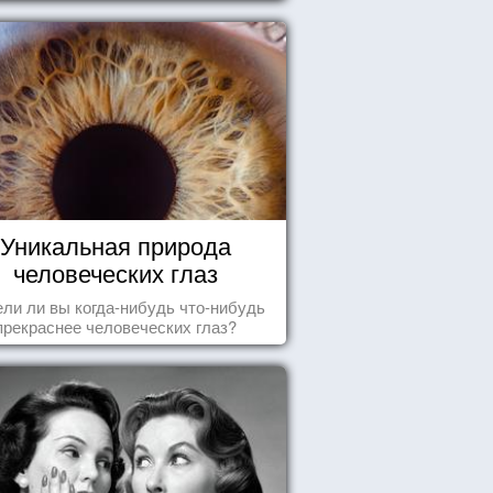
Уникальная природа
человеческих глаз
ли ли вы когда-нибудь что-нибудь
прекраснее человеческих глаз?