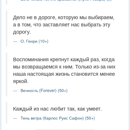
Дело не в дороге, которую мы выбираем,
а в том, что заставляет нас выбрать эту
дорогу.
О. Генри (10+)
Воспоминания крепнут каждый раз, когда
мы возвращаемся к ним. Только из-за них
наша настоящая жизнь становится менее
яркой.
Вечность (Forever) (50+)
Каждый из нас любит так, как умеет.
Тень ветра (Карлос Руис Сафон) (50+)