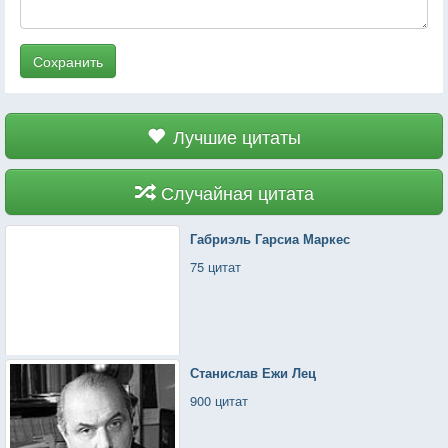
Сохранить
Лучшие цитаты
Случайная цитата
Габриэль Гарсиа Маркес
75 цитат
Станислав Ежи Лец
900 цитат