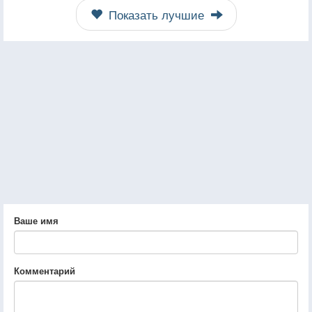
Показать лучшие
Ваше имя
Комментарий