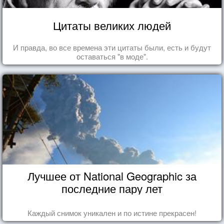
Цитаты великих людей
И правда, во все времена эти цитаты были, есть и будут
оставаться "в моде".
Лучшее от National Geographic за
последние пару лет
Каждый снимок уникален и по истине прекрасен!