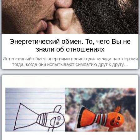
Энергетический обмен. То, чего Вы не
знали об отношениях
Интенсивный обмен энергиями происходит между партнерами
тогда, когда они испытывают симпатию друг к другу...