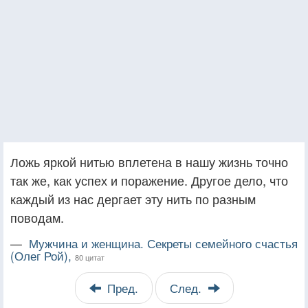
Ложь яркой нитью вплетена в нашу жизнь точно
так же, как успех и поражение. Другое дело, что
каждый из нас дергает эту нить по разным
поводам.
—
Мужчина и женщина. Секреты семейного счастья
(Олег Рой),
80 цитат
Пред.
След.