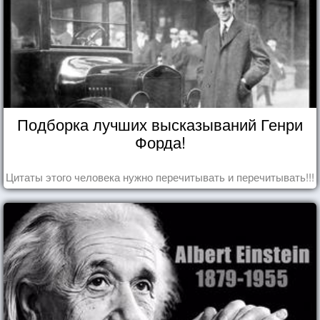
Подборка лучших высказываний Генри
Форда!
Цитаты этого человека нужно перечитывать и перечитывать!!!