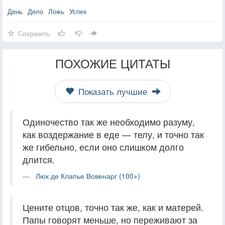
День
Дело
Ложь
Успех
Сохранить
ПОХОЖИЕ ЦИТАТЫ
Показать лучшие
Одиночество так же необходимо разуму,
как воздержание в еде — телу, и точно так
же гибельно, если оно слишком долго
длится.
Люк де Клапье Вовенарг (100+)
Цените отцов, точно так же, как и матерей.
Папы говорят меньше, но переживают за