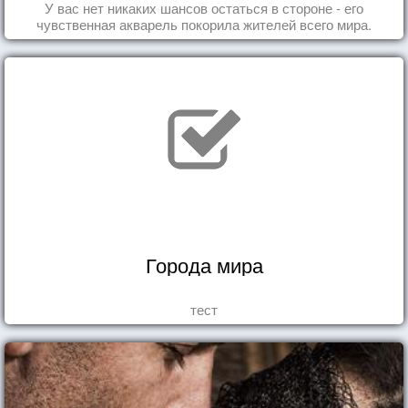
У вас нет никаких шансов остаться в стороне - его
чувственная акварель покорила жителей всего мира.
Города мира
тест