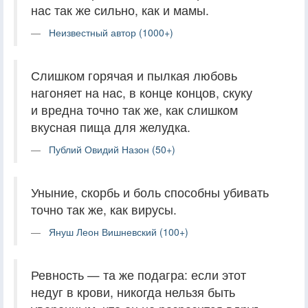
нас так же сильно, как и мамы.
Неизвестный автор (1000+)
Слишком горячая и пылкая любовь
нагоняет на нас, в конце концов, скуку
и вредна точно так же, как слишком
вкусная пища для желудка.
Публий Овидий Назон (50+)
Уныние, скорбь и боль способны убивать
точно так же, как вирусы.
Януш Леон Вишневский (100+)
Ревность — та же подагра: если этот
недуг в крови, никогда нельзя быть