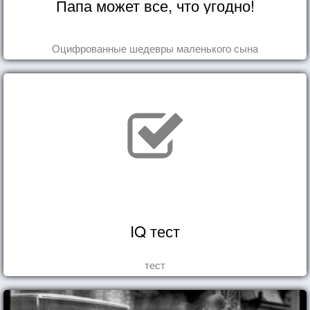
Папа может все, что угодно!
Оцифрованные шедевры маленького сына
IQ тест
тест