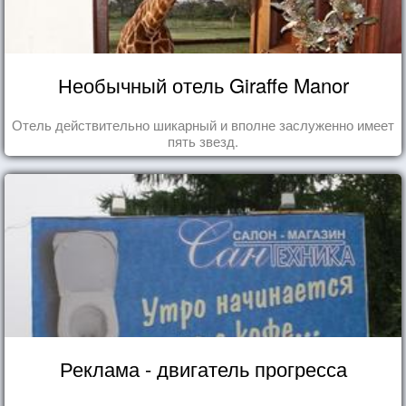
Необычный отель Giraffe Manor
Отель действительно шикарный и вполне заслуженно имеет
пять звезд.
Реклама - двигатель прогресса