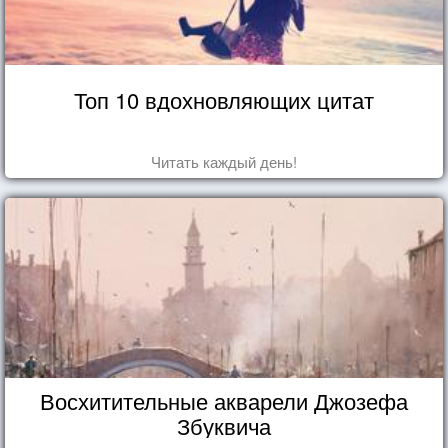
Топ 10 вдохновляющих цитат
Читать каждый день!
Восхитительные акварели Джозефа
Збуквича