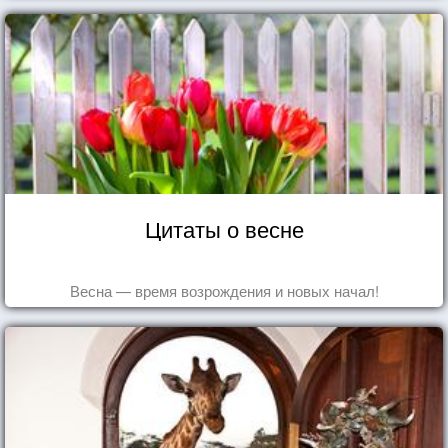
Цитаты о весне
Весна — время возрождения и новых начал!