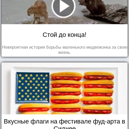
Стой до конца!
Невероятная история борьбы маленького медвежонка за свою
жизнь.
Вкусные флаги на фестивале фуд-арта в
Сиднее