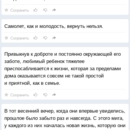
Сохранить
Самолет, как и молодость, вернуть нельзя.
Сохранить
Привыкнув к доброте и постоянно окружающей его
заботе, любимый ребенок тяжелее
приспосабливается к жизни, которая за пределами
дома оказывается совсем не такой простой
и приятной, как в семье.
Сохранить
В тот весенний вечер, когда они впервые увиделись,
прошлое было забыто раз и навсегда. С этого мига,
у каждого из них началась новая жизнь, которую они