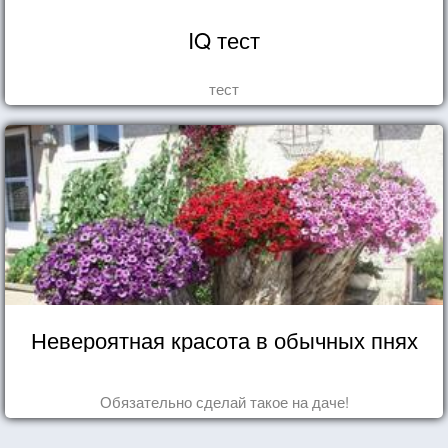
IQ тест
тест
Невероятная красота в обычных пнях
Обязательно сделай такое на даче!