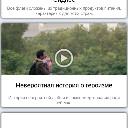
Все флаги сложены из традиционных продуктов питания,
характерных для этих стран.
Невероятная история о героизме
История невероятной любви и самопожертвования ради
ребенка.