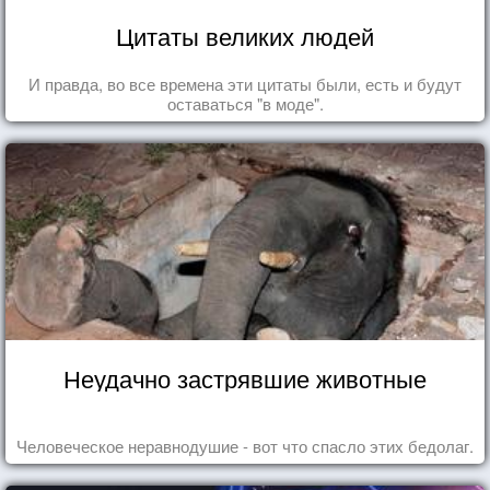
Цитаты великих людей
И правда, во все времена эти цитаты были, есть и будут
оставаться "в моде".
Неудачно застрявшие животные
Человеческое неравнодушие - вот что спасло этих бедолаг.