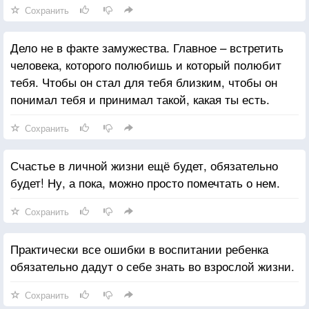
Сохранить
Дело не в факте замужества. Главное – встретить
человека, которого полюбишь и который полюбит
тебя. Чтобы он стал для тебя близким, чтобы он
понимал тебя и принимал такой, какая ты есть.
Сохранить
Счастье в личной жизни ещё будет, обязательно
будет! Ну, а пока, можно просто помечтать о нем.
Сохранить
Практически все ошибки в воспитании ребенка
обязательно дадут о себе знать во взрослой жизни.
Сохранить