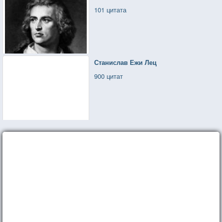
101 цитата
Станислав Ежи Лец
900 цитат