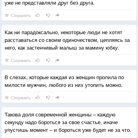
уже не представляли друг без друга.
Сохранить
Как ни парадоксально, некоторые люди не хотят
расставаться со своим одиночеством, цепляясь за
него, как застенчивый малыш за мамину юбку.
Сохранить
В слезах, которые каждая из женщин пролила по
милости мужчин, любого из них утопить можно.
Сохранить
Такова доля современной женщины – каждую
секунду надо бороться за свое счастье, иначе
упустишь момент – и бороться уже будет не за что.