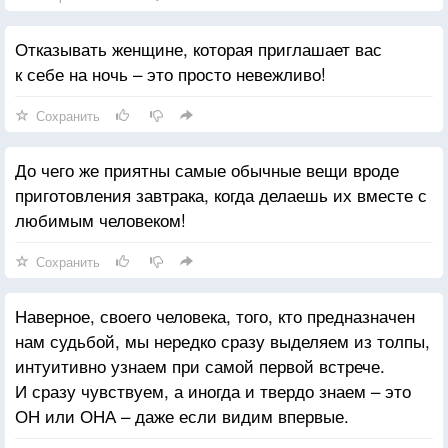
Отказывать женщине, которая приглашает вас
к себе на ночь – это просто невежливо!
Сохранить
До чего же приятны самые обычные вещи вроде
приготовления завтрака, когда делаешь их вместе с
любимым человеком!
Сохранить
Наверное, своего человека, того, кто предназначен
нам судьбой, мы нередко сразу выделяем из толпы,
интуитивно узнаем при самой первой встрече.
И сразу чувствуем, а иногда и твердо знаем – это
ОН или ОНА – даже если видим впервые.