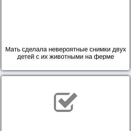
Мать сделала невероятные снимки двух
детей с их животными на ферме