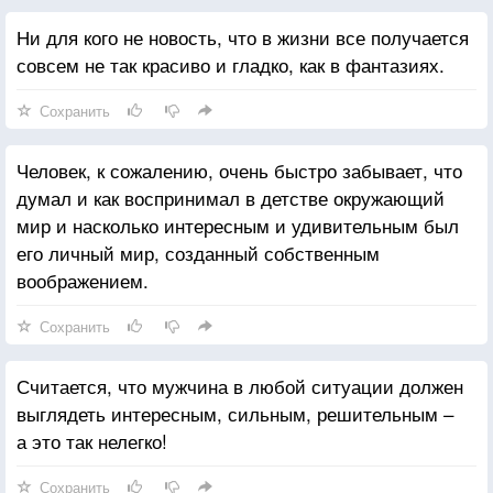
Ни для кого не новость, что в жизни все получается
совсем не так красиво и гладко, как в фантазиях.
Сохранить
Человек, к сожалению, очень быстро забывает, что
думал и как воспринимал в детстве окружающий
мир и насколько интересным и удивительным был
его личный мир, созданный собственным
воображением.
Сохранить
Считается, что мужчина в любой ситуации должен
выглядеть интересным, сильным, решительным –
а это так нелегко!
Сохранить