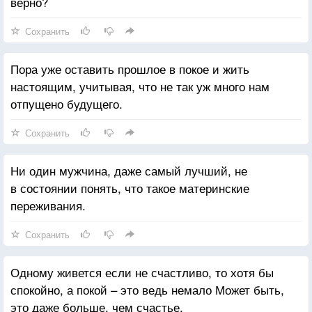
верно?
Сохранить
Пора уже оставить прошлое в покое и жить
настоящим, учитывая, что не так уж много нам
отпущено будущего.
Сохранить
Ни один мужчина, даже самый лучший, не
в состоянии понять, что такое материнские
переживания.
Сохранить
Одному живется если не счастливо, то хотя бы
спокойно, а покой – это ведь немало Может быть,
это даже больше, чем счастье.