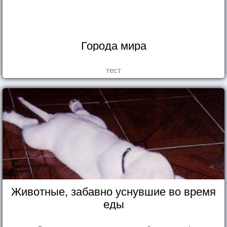
Города мира
тест
Животные, забавно уснувшие во время
еды