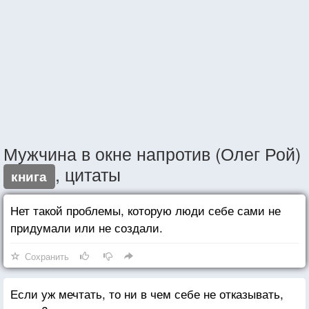
Мужчина в окне напротив (Олег Рой)
, цитаты
книга
Нет такой проблемы, которую люди себе сами не
придумали или не создали.
Сохранить
Если уж мечтать, то ни в чем себе не отказывать,