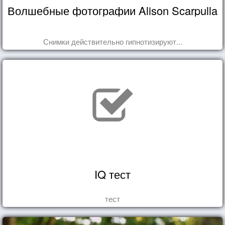
Волшебные фотографии Alison Scarpulla
Снимки действительно гипнотизируют...
IQ тест
тест