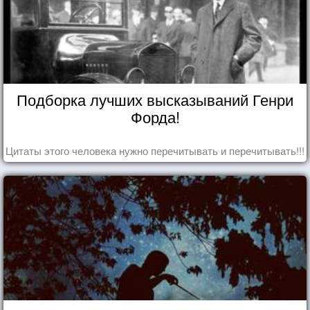
Подборка лучших высказываний Генри
Форда!
Цитаты этого человека нужно перечитывать и перечитывать!!!