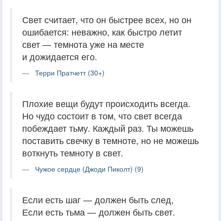
Свет считает, что он быстрее всех, но он
ошибается: неважно, как быстро летит
свет — темнота уже на месте
и дожидается его.
Терри Пратчетт (30+)
Плохие вещи будут происходить всегда.
Но чудо состоит в том, что свет всегда
побеждает тьму. Каждый раз. Ты можешь
поставить свечку в темноте, но не можешь
воткнуть темноту в свет.
Чужое сердце (Джоди Пиколт) (9)
Если есть шаг — должен быть след,
Если есть тьма — должен быть свет.