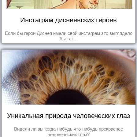
Инстаграм диснеевских героев
Если бы герои Диснея имели свой инстаграм это выглядело
бы так...
Уникальная природа человеческих глаз
Видели ли вы когда-нибудь что-нибудь прекраснее
человеческих глаз?