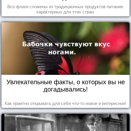
Все флаги сложены из традиционных продуктов питания,
характерных для этих стран.
Увлекательные факты, о которых вы не
догадывались!
Как приятно открывать для себя что-то новое и интересное!