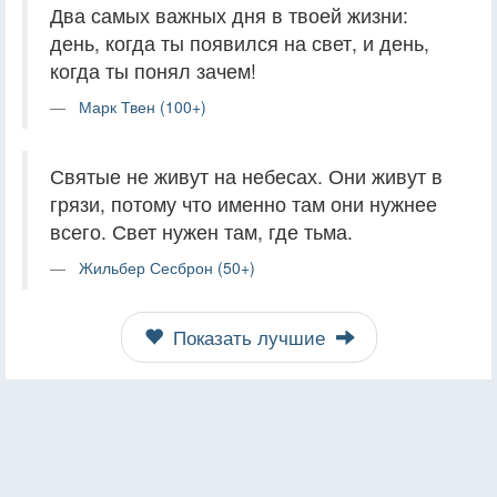
Два самых важных дня в твоей жизни:
день, когда ты появился на свет, и день,
когда ты понял зачем!
Марк Твен (100+)
Святые не живут на небесах. Они живут в
грязи, потому что именно там они нужнее
всего. Свет нужен там, где тьма.
Жильбер Сесброн (50+)
Показать лучшие