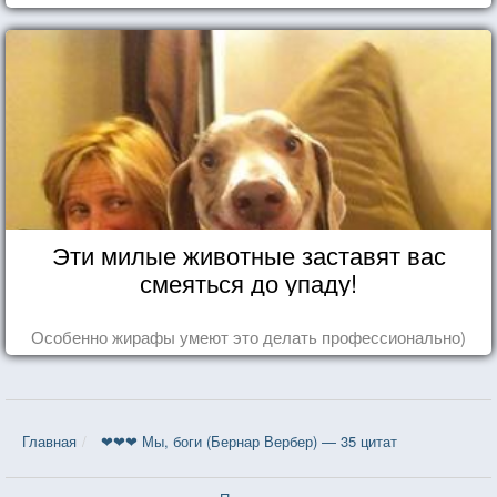
Эти милые животные заставят вас
смеяться до упаду!
Особенно жирафы умеют это делать профессионально)
Главная
❤❤❤ Мы, боги (Бернар Вербер) — 35 цитат