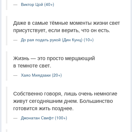
Виктор Цой (40+)
Даже в самые тёмные моменты жизни свет
присутствует, если верить, что он есть.
До рая подать рукой (Дин Кунц) (10+)
Жизнь — это просто мерцающий
в темноте свет.
Хаяо Миядзаки (20+)
Собственно говоря, лишь очень немногие
живут сегодняшним днем. Большинство
готовится жить позднее.
Джонатан Свифт (100+)