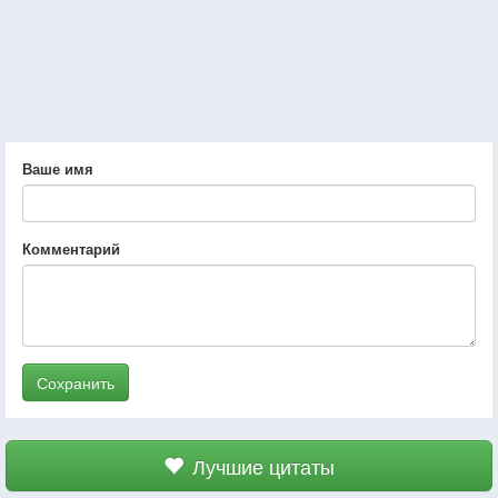
Ваше имя
Комментарий
Сохранить
Лучшие цитаты