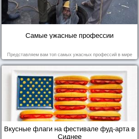
Самые ужасные профессии
Представляем вам топ самых ужасных профессий в мире
Вкусные флаги на фестивале фуд-арта в
Сиднее