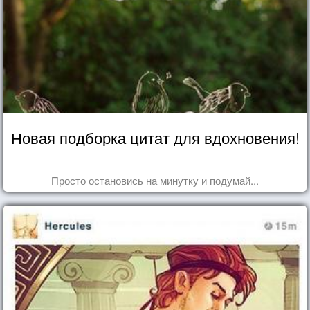
Новая подборка цитат для вдохновения!
Просто остановись на минутку и подумай...