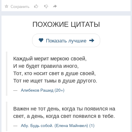
Сохранить
ПОХОЖИЕ ЦИТАТЫ
Показать лучшие
Каждый мерит меркою своей,
И не будет правила иного,
Тот, кто носит свет в душе своей,
Тот не ищет тьмы в душе другого.
Алибеков Рашид (20+)
Важен не тот день, когда ты появился на
свет, а день, когда свет появился в тебе.
Абу. Будь собой. (Елена Майнвел) (1)