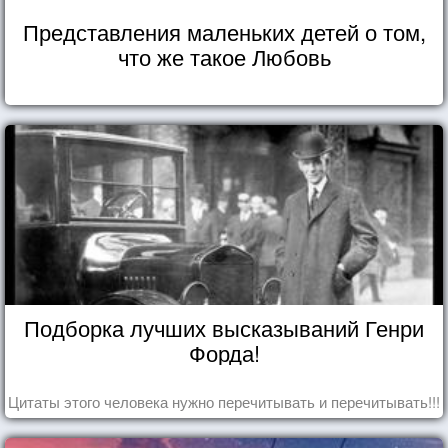
Представления маленьких детей о том,
что же такое Любовь
Подборка лучших высказываний Генри
Форда!
Цитаты этого человека нужно перечитывать и перечитывать!!!