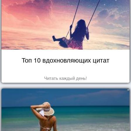
Топ 10 вдохновляющих цитат
Читать каждый день!