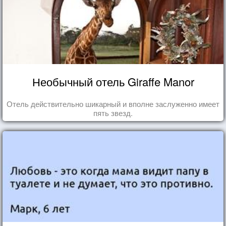
Необычный отель Giraffe Manor
Отель действительно шикарный и вполне заслуженно имеет
пять звезд.