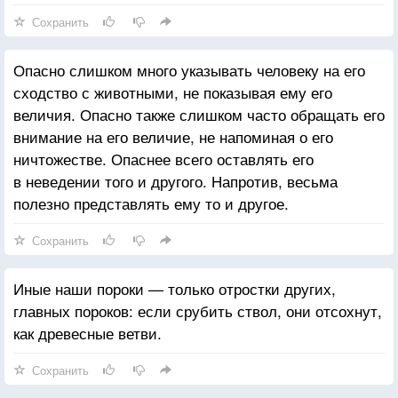
Сохранить
Опасно слишком много указывать человеку на его
сходство с животными, не показывая ему его
величия. Опасно также слишком часто обращать его
внимание на его величие, не напоминая о его
ничтожестве. Опаснее всего оставлять его
в неведении того и другого. Напротив, весьма
полезно представлять ему то и другое.
Сохранить
Иные наши пороки — только отростки других,
главных пороков: если срубить ствол, они отсохнут,
как древесные ветви.
Сохранить