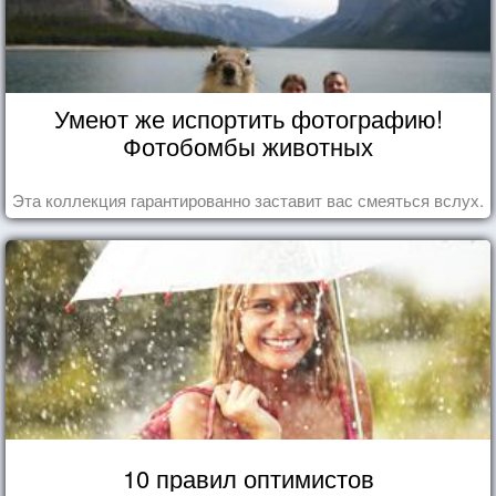
Умеют же испортить фотографию!
Фотобомбы животных
Эта коллекция гарантированно заставит вас смеяться вслух.
10 правил оптимистов