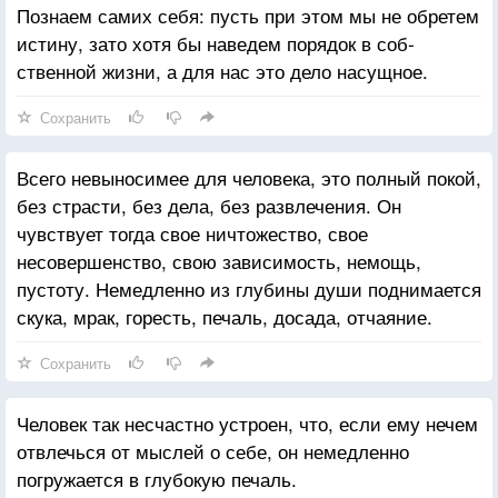
Познаем самих себя: пусть при этом мы не обретем
истину, зато хотя бы наведем порядок в соб­
ственной жизни, а для нас это дело насущное.
Сохранить
Всего невыносимее для человека, это полный покой,
без страсти, без дела, без развлечения. Он
чувствует тогда свое ничтожество, свое
несовершенство, свою зависимость, немощь,
пустоту. Немедленно из глубины души поднимается
скука, мрак, горесть, печаль, досада, отчаяние.
Сохранить
Человек так несчастно устроен, что, если ему нечем
отвлечься от мыслей о себе, он немедленно
погружается в глубокую печаль.