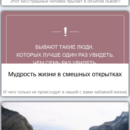
Этот бесстрашный человек прыгает в объятия львов!!!
Мудрость жизни в смешных открытках
И чего только не происходит в нашей с вами забавной жизни)