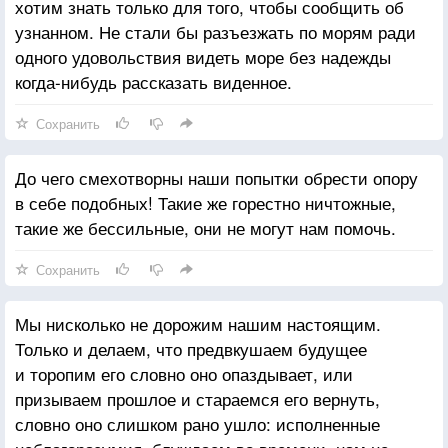
хотим знать только для того, чтобы сообщить об
узнанном. Не стали бы разъезжать по морям ради
одного удовольствия видеть море без надежды
когда-нибудь рассказать виденное.
Сохранить
До чего смехотворны наши попытки обрести опору
в себе подобных! Такие же горестно ничтожные,
такие же бессильные, они не могут нам помочь.
Сохранить
Мы нисколько не дорожим нашим настоящим.
Только и делаем, что предвкушаем будущее
и торопим его словно оно опаздывает, или
призываем прошлое и стараемся его вернуть,
словно оно слишком рано ушло: исполненные