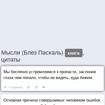
Мысли (Блез Паскаль)
,
книга
цитаты
Мы беспечно устремляемся к пропасти, заслонив
глаза чем попало, чтобы не видеть, куда бежим.
Сохранить
Основная причина совершаемых человеком ошибок