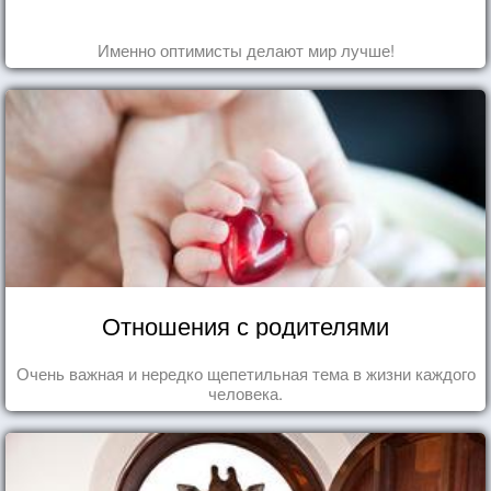
Именно оптимисты делают мир лучше!
Отношения с родителями
Очень важная и нередко щепетильная тема в жизни каждого
человека.