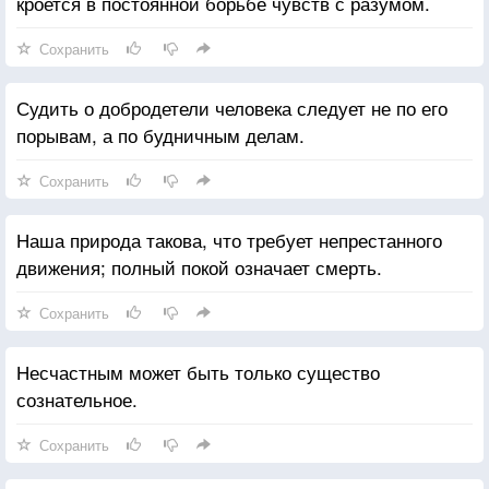
кроется в постоянной борьбе чувств с разумом.
Сохранить
Судить о добродетели человека следует не по его
порывам, а по будничным делам.
Сохранить
Наша природа такова, что требует непрестан­ного
движения; полный покой означает смерть.
Сохранить
Несчастным может быть только существо
сознательное.
Сохранить