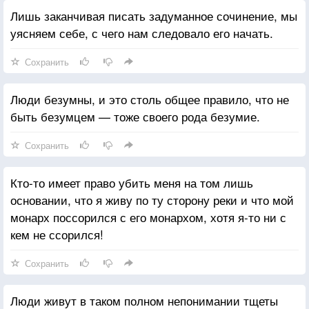
Лишь заканчивая писать задуманное сочинение, мы
уясняем себе, с чего нам следовало его начать.
Сохранить
Люди безумны, и это столь общее правило, что не
быть безумцем — тоже своего рода безумие.
Сохранить
Кто-то имеет право убить меня на том лишь
основании, что я живу по ту сторону реки и что мой
монарх поссорился с его монархом, хотя я-то ни с
кем не ссорился!
Сохранить
Люди живут в таком полном непонимании тщеты