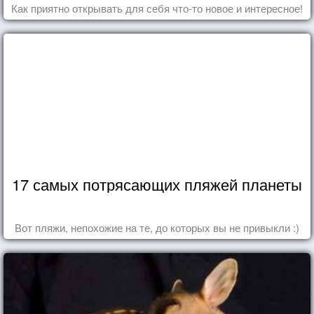
Как приятно открывать для себя что-то новое и интересное!
17 самых потрясающих пляжей планеты
Вот пляжи, непохожие на те, до которых вы не привыкли :)