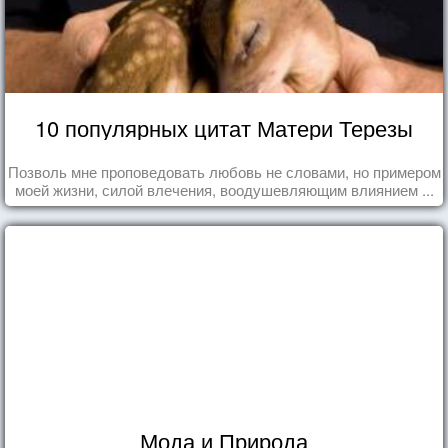
10 популярных цитат Матери Терезы
Позволь мне проповедовать любовь не словами, но примером
моей жизни, силой влечения, воодушевляющим влиянием ...
Мода и Природа