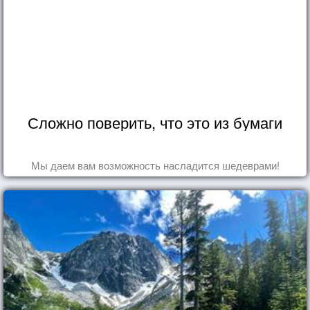
Сложно поверить, что это из бумаги
Мы даем вам возможность насладится шедеврами!