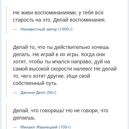
Не живи воспоминаниями, у тебя вся
старость на это. Делай воспоминания.
Неизвестный автор (1000+)
Делай то, что ты действительно хочешь
делать. Не играй в их игры. Когда они
хотят, чтобы ты мчался направо, дуй на
самой высокой скорости налево! Не делай
то, чего хотят другие. Ищи свой
собственный путь.
Джонни Депп (50+)
Делай, что говоришь! Но не говори, что
делаешь.
Михаил Жванецкий (100+)