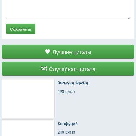
Сохранить
Лучшие цитаты
Случайная цитата
Зигмунд Фрейд
128 цитат
Конфуций
249 цитат