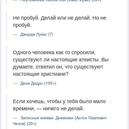
Не пробуй. Делай или не делай. Но не
пробуй.
Джордж Лукас (7)
Одного человека как то спросили,
существуют ли настоящие атеисты. Вы
думаете, ответил он, что существуют
настоящие христиане?
Дени Дидро (100+)
Если хочешь, чтобы у тебя было мало
времени, — ничего не делай.
Записные книжки. Дневники (Антон Павлович
Чехов) (20+)