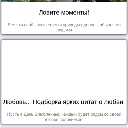
Ловите моменты!
Все эти необычные снимки природы сделаны обычными
людьми
Любовь... Подборка ярких цитат о любви!
Пусть в День Влюбленных каждый будет рядом со своей
второй половинкой!