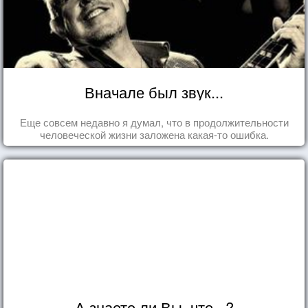
Вначале был звук...
Еще совсем недавно я думал, что в продолжительности
человеческой жизни заложена какая-то ошибка.
А знаете ли Вы, что...?