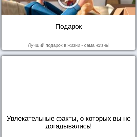
Подарок
Лучший подарок в жизни - сама жизнь!
Увлекательные факты, о которых вы не
догадывались!