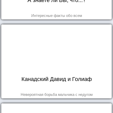
Интересные факты обо всем
Канадский Давид и Голиаф
Невероятная борьба мальчика с недугом