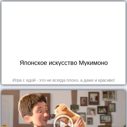
Японское искусство Мукимоно
Игра с едой - это не всегда плохо, а даже и красиво!