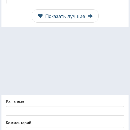
Показать лучшие
Ваше имя
Комментарий