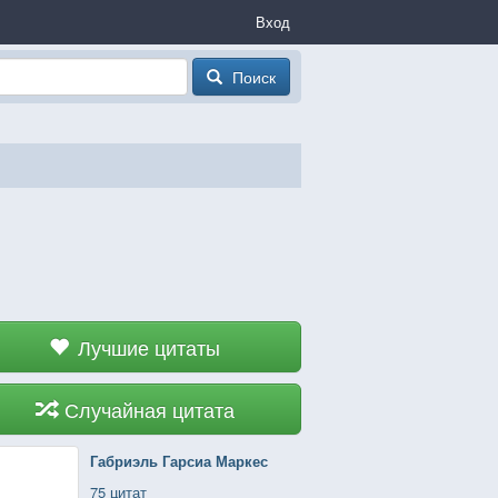
Вход
Поиск
Лучшие цитаты
Случайная цитата
Габриэль Гарсиа Маркес
75 цитат