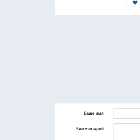
Ваше имя
Комментарий