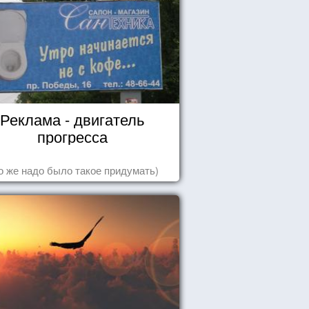
Реклама - двигатель
прогресса
о же надо было такое придумать)