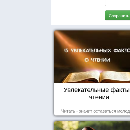
Сохранить
Увлекательные факты
чтении
Читать - значит оставаться моло