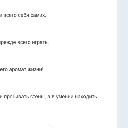
 всего себя самих.
режде всего играть.
его аромат жизни!
и пробивать стены, а в умении находить