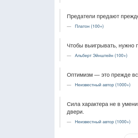
Предатели предают прежде
Платон (100+)
Чтобы выигрывать, нужно п
Альберт Эйнштейн (100+)
Оптимизм — это прежде вс
Неизвестный автор (1000+)
Сила характера не в умени
двери.
Неизвестный автор (1000+)