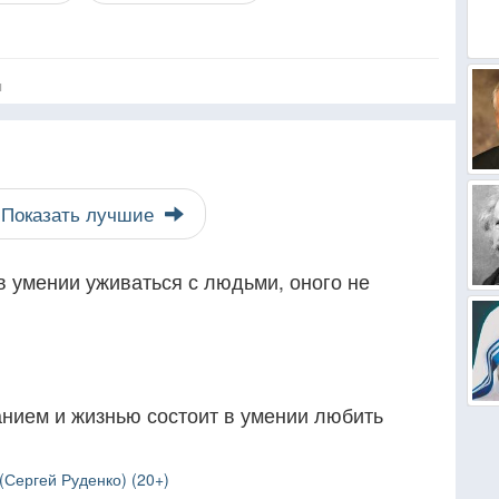
я
Показать лучшие
в умении уживаться с людьми, оного не
нием и жизнью состоит в умении любить
Сергей Руденко) (20+)