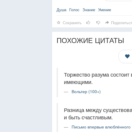
Душа
Голос
Знание
Умение
Сохранить
Поделитьс
ПОХОЖИЕ ЦИТАТЫ
Торжество разума состоит 
имеющими.
Вольтер (100+)
Разница между существова
и быть счастливым.
Письмо впервые влюблённого (