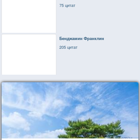
75 цитат
Бенджамин Франклин
205 цитат