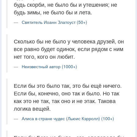
будь скорби, не было бы и утешения; не
будь зимы, не было бы и лета.
Святитель Иоанн Златоуст (50+)
Сколько бы не было у человека друзей, он
все равно будет одинок, если рядом с ним
нет того, кого он любит.
Неизвестный автор (1000+)
Если бы это было так, это бы ещё ничего.
Если бы, конечно, оно так и было. Но так
как это не так, так оно и не этак. Такова
логика вещей.
Алиса в стране чудес (Льюис Кэрролл) (100+)