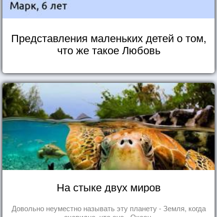
Представления маленьких детей о том,
что же такое Любовь
На стыке двух миров
Довольно неуместно называть эту планету - Земля, когда
очевидно, что она - Океан.