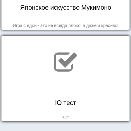
Японское искусство Мукимоно
Игра с едой - это не всегда плохо, а даже и красиво!
IQ тест
тест