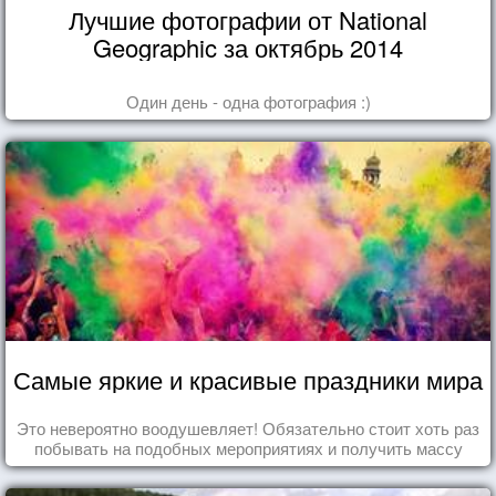
Лучшие фотографии от National
Geographic за октябрь 2014
Один день - одна фотография :)
Самые яркие и красивые праздники мира
Это невероятно воодушевляет! Обязательно стоит хоть раз
побывать на подобных мероприятиях и получить массу
впечатлений!