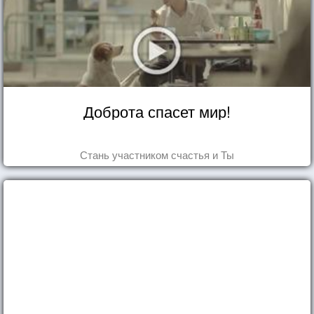
Доброта спасет мир!
Стань участником счастья и Ты