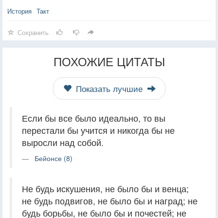
История
Такт
Сохранить
ПОХОЖИЕ ЦИТАТЫ
Показать лучшие
Если бы все было идеально, то вы
перестали бы учится и никогда бы не
выросли над собой.
Бейонсе (8)
Не будь искушения, не было бы и венца;
не будь подвигов, не было бы и наград; не
будь борьбы, не было бы и почестей; не