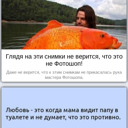
Глядя на эти снимки не верится, что это
не Фотошоп!
Даже не верится, что к этим снимкам не прикасалась рука
мастера Фотошопа.