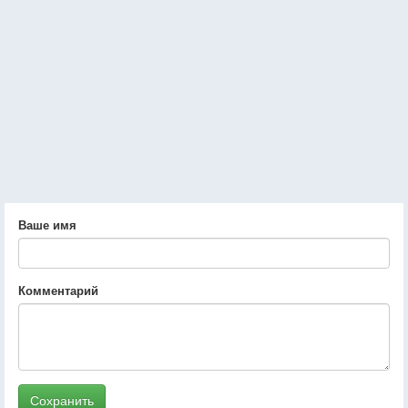
Ваше имя
Комментарий
Сохранить