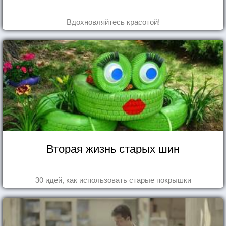
Вдохновляйтесь красотой!
Вторая жизнь старых шин
30 идей, как использовать старые покрышки