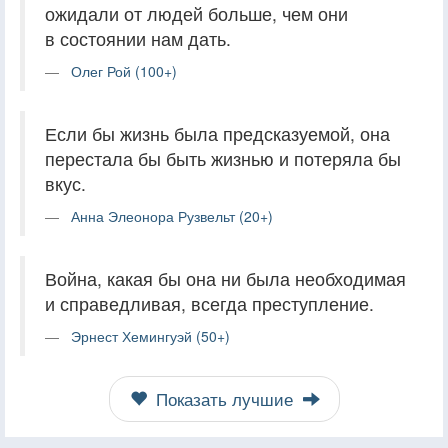
ожидали от людей больше, чем они
в состоянии нам дать.
Олег Рой (100+)
Если бы жизнь была предсказуемой, она
перестала бы быть жизнью и потеряла бы
вкус.
Анна Элеонора Рузвельт (20+)
Война, какая бы она ни была необходимая
и справедливая, всегда преступление.
Эрнест Хемингуэй (50+)
Показать лучшие