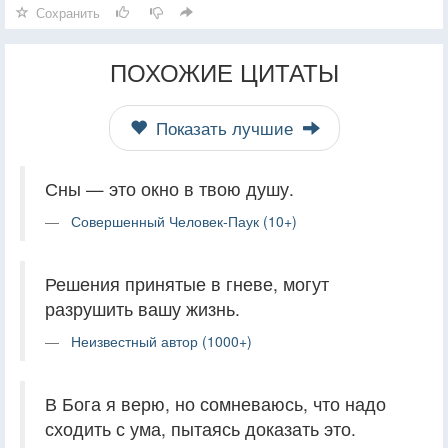
Сохранить
ПОХОЖИЕ ЦИТАТЫ
Показать лучшие
Сны — это окно в твою душу.
Совершенный Человек-Паук (10+)
Решения принятые в гневе, могут
разрушить вашу жизнь.
Неизвестный автор (1000+)
В Бога я верю, но сомневаюсь, что надо
сходить с ума, пытаясь доказать это.