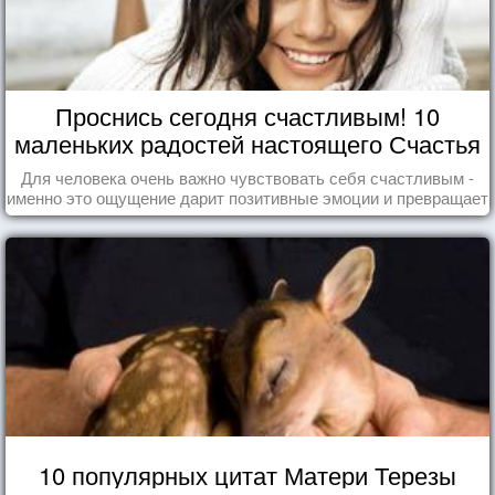
Проснись сегодня счастливым! 10
маленьких радостей настоящего Счастья
Для человека очень важно чувствовать себя счастливым -
именно это ощущение дарит позитивные эмоции и превращает
каждый день в маленький праздник.
10 популярных цитат Матери Терезы