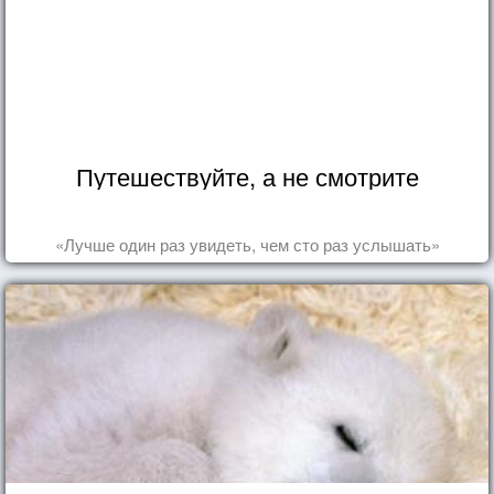
Путешествуйте, а не смотрите
«Лучше один раз увидеть, чем сто раз услышать»