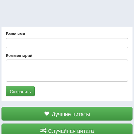
Ваше имя
Комментарий
Сохранить
Лучшие цитаты
Случайная цитата