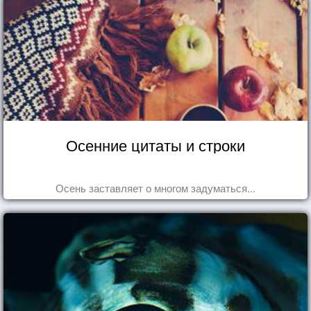
Осенние цитаты и строки
Осень заставляет о многом задуматься...