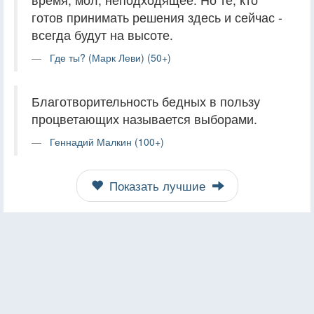
готов принимать решения здесь и сейчас -
всегда будут на высоте.
Где ты? (Марк Леви) (50+)
Благотворительность бедных в пользу
процветающих называется выборами.
Геннадий Малкин (100+)
Показать лучшие