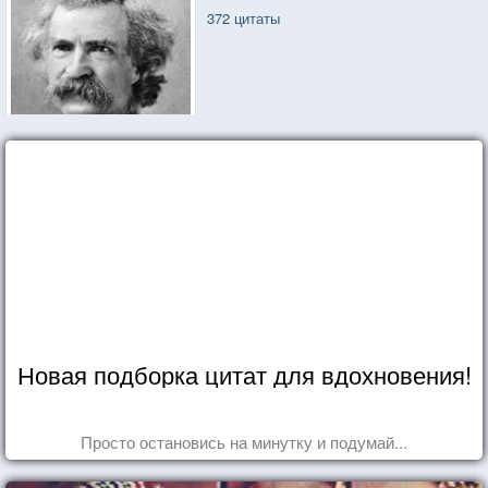
372 цитаты
Новая подборка цитат для вдохновения!
Просто остановись на минутку и подумай...