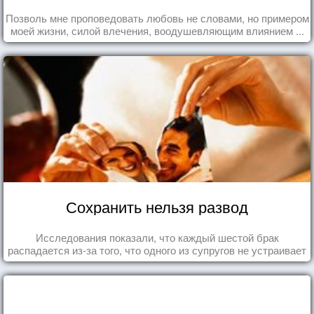
Позволь мне проповедовать любовь не словами, но примером
моей жизни, силой влечения, воодушевляющим влиянием ...
Сохранить нельзя развод
Исследования показали, что каждый шестой брак
распадается из-за того, что одного из супругов не устраивает
та роль, которая выпала ему в семье.