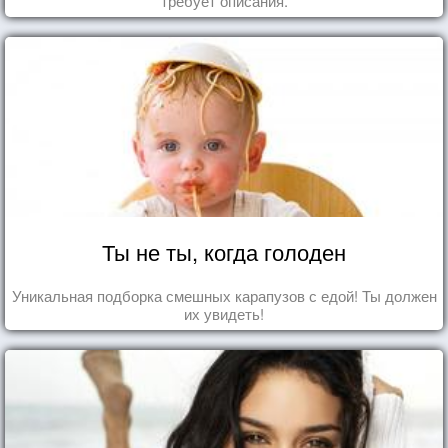
требует описания.
Ты не ты, когда голоден
Уникальная подборка смешных карапузов с едой! Ты должен
их увидеть!