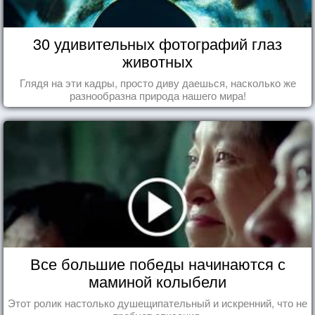
30 удивительных фотографий глаз
животных
Глядя на эти кадры, просто диву даешься, насколько же
разнообразна природа нашего мира!
Все большие победы начинаются с
маминой колыбели
Этот ролик настолько душещипательный и искренний, что не