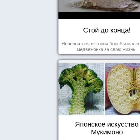
Стой до конца!
Невероятная история борьбы мален
медвежонка за свою жизнь.
Японское искусство
Мукимоно