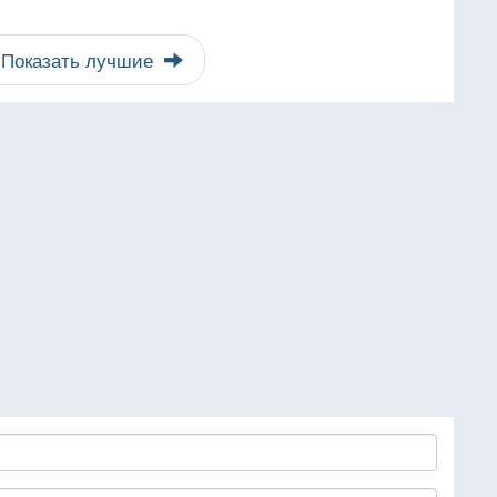
Показать лучшие