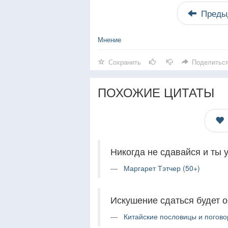
Преды
Мнение
Сохранить
Поделитьс
ПОХОЖИЕ ЦИТАТЫ
Никогда не сдавайся и ты 
Маргарет Тэтчер (50+)
Искушение сдаться будет 
Китайские пословицы и погово