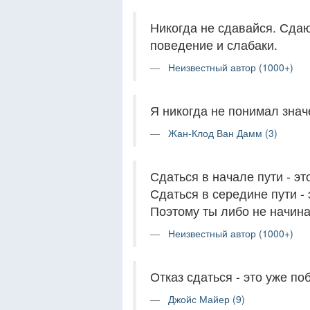
Никогда не сдавайся. Сдаю
поведение и слабаки.
Неизвестный автор (1000+)
Я никогда не понимал знач
Жан-Клод Ван Дамм (3)
Сдаться в начале пути - эт
Сдаться в середине пути - 
Поэтому ты либо не начина
Неизвестный автор (1000+)
Отказ сдаться - это уже по
Джойс Майер (9)