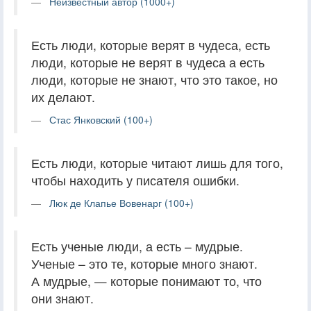
Неизвестный автор (1000+)
Есть люди, которые верят в чудеса, есть
люди, которые не верят в чудеса а есть
люди, которые не знают, что это такое, но
их делают.
Стас Янковский (100+)
Есть люди, которые читают лишь для того,
чтобы находить у писателя ошибки.
Люк де Клапье Вовенарг (100+)
Есть ученые люди, а есть – мудрые.
Ученые – это те, которые много знают.
А мудрые, — которые понимают то, что
они знают.