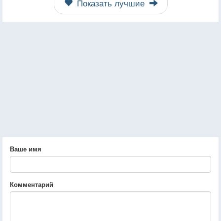
Показать лучшие
Ваше имя
Комментарий