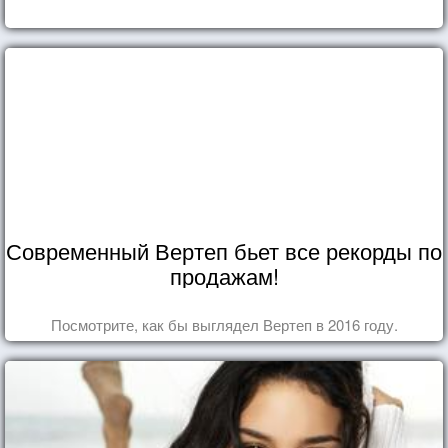
Современный Вертеп бьет все рекорды по
продажам!
Посмотрите, как бы выглядел Вертеп в 2016 году.