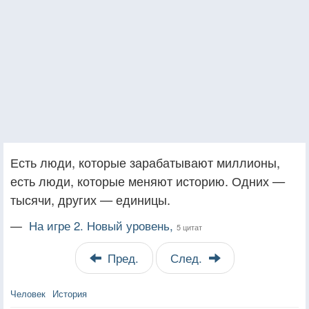
Есть люди, которые зарабатывают миллионы,
есть люди, которые меняют историю. Одних —
тысячи, других — единицы.
—
На игре 2. Новый уровень,
5 цитат
Пред.
След.
Человек
История