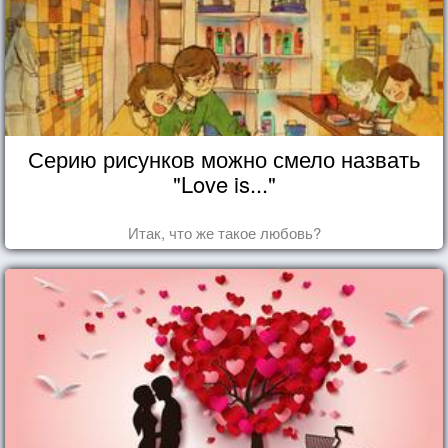
Серию рисунков можно смело назвать
"Love is..."
Итак, что же такое любовь?