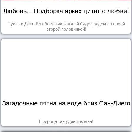
Любовь... Подборка ярких цитат о любви!
Пусть в День Влюбленных каждый будет рядом со своей
второй половинкой!
Загадочные пятна на воде близ Сан-Диего
Природа так удивительна!