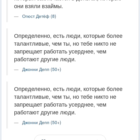
они взяли взаймы.
Огюст Детёф (8)
Определенно, есть люди, которые более
талантливые, чем ты, но тебе никто не
запрещает работать усерднее, чем
работают другие люди.
Джонни Депп (50+)
Определенно, есть люди, которые более
талантливые, чем ты, но тебе никто не
запрещает работать усерднее, чем
работают другие люди.
Джонни Депп (50+)