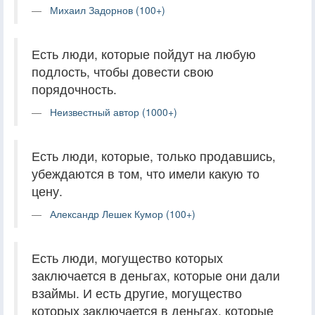
Михаил Задорнов (100+)
Есть люди, которые пойдут на любую
подлость, чтобы довести свою
порядочность.
Неизвестный автор (1000+)
Есть люди, которые, только продавшись,
убеждаются в том, что имели какую то
цену.
Александр Лешек Кумор (100+)
Есть люди, могущество которых
заключается в деньгах, которые они дали
взаймы. И есть другие, могущество
которых заключается в деньгах, которые