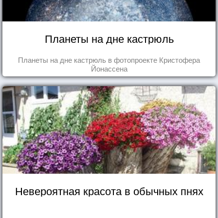
Планеты на дне кастрюль
Планеты на дне кастрюль в фотопроекте Кристофера
Йонассена
Невероятная красота в обычных пнях