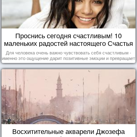
Проснись сегодня счастливым! 10
маленьких радостей настоящего Счастья
Для человека очень важно чувствовать себя счастливым -
именно это ощущение дарит позитивные эмоции и превращает
каждый день в маленький праздник.
Восхитительные акварели Джозефа