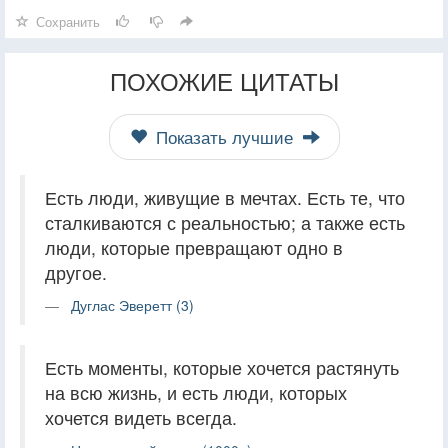
Сохранить
ПОХОЖИЕ ЦИТАТЫ
Показать лучшие
Есть люди, живущие в мечтах. Есть те, что
сталкиваются с реальностью; а также есть
люди, которые превращают одно в
другое.
Дуглас Эверетт (3)
Есть моменты, которые хочется растянуть
на всю жизнь, и есть люди, которых
хочется видеть всегда.