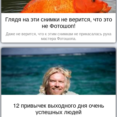
Глядя на эти снимки не верится, что это
не Фотошоп!
Даже не верится, что к этим снимкам не прикасалась рука
мастера Фотошопа.
12 привычек выходного дня очень
успешных людей