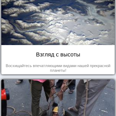
Взгляд с высоты
Восхищайтесь впечатляющими видами нашей прекрасной
планеты!