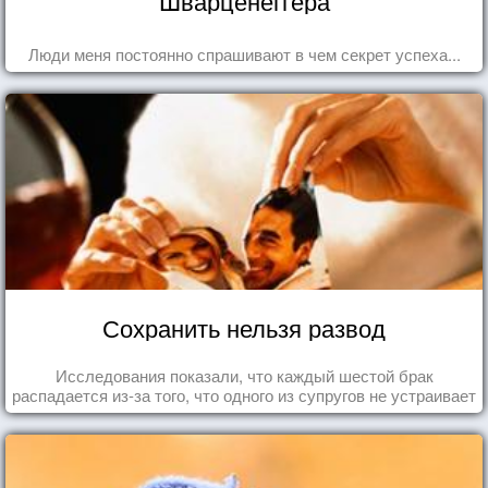
Шварценеггера
Люди меня постоянно спрашивают в чем секрет успеха...
Сохранить нельзя развод
Исследования показали, что каждый шестой брак
распадается из-за того, что одного из супругов не устраивает
та роль, которая выпала ему в семье.