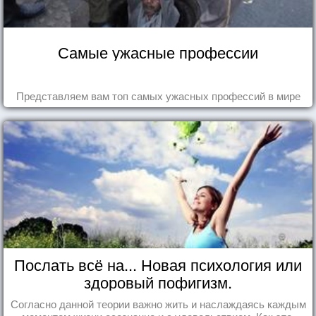
Самые ужасные профессии
Представляем вам топ самых ужасных профессий в мире
Послать всё на... Новая психология или
здоровый пофигизм.
Согласно данной теории важно жить и наслаждаясь каждым