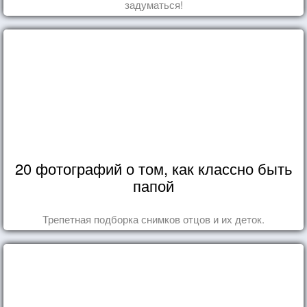
задуматься!
20 фотографий о том, как классно быть
папой
Трепетная подборка снимков отцов и их деток.