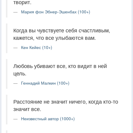
творит.
Мария фон Эбнер-Эшенбах (100+)
Когда вы чувствуете себя счастливым,
кажется, что все улыбаются вам.
Кен Кейес (10+)
Любовь убивают все, кто видит в ней
цель.
Геннадий Малкин (100+)
Расстояние не значит ничего, когда кто-то
значит все.
Неизвестный автор (1000+)