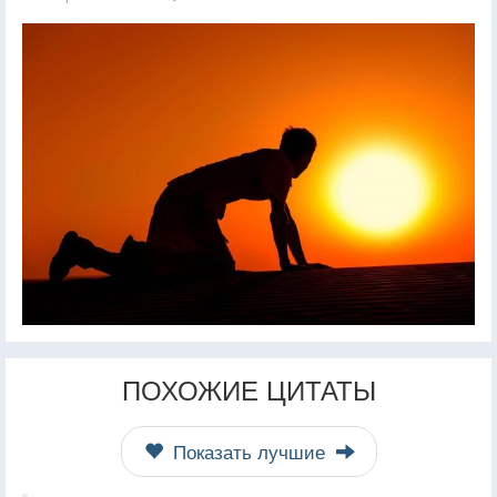
ПОХОЖИЕ ЦИТАТЫ
Показать лучшие