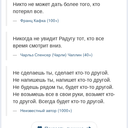
Никто не может дать более того, кто
потерял все.
Франц Кафка (100+)
Никогда не увидит Радугу тот, кто все
время смотрит вниз.
Чарльз Спенсер (Чарли) Чаплин (40+)
Не сделаешь ты, сделает кто-то другой.
Не напишешь ты, напишет кто-то другой.
Не будешь рядом ты, будет кто-то другой.
Не возьмешь все в свои руки, возьмет кто-
то другой. Всегда будет кто-то другой.
Неизвестный автор (1000+)