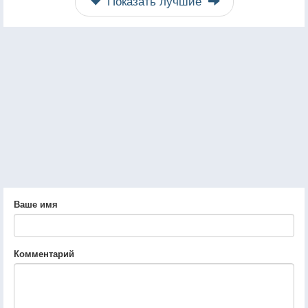
Показать лучшие
Ваше имя
Комментарий