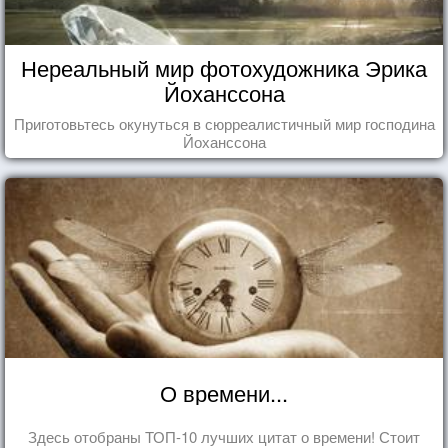
Нереальный мир фотохудожника Эрика
Йоханссона
Приготовьтесь окунуться в сюрреалистичный мир господина
Йоханссона
О времени...
Здесь отобраны ТОП-10 лучших цитат о времени! Стоит