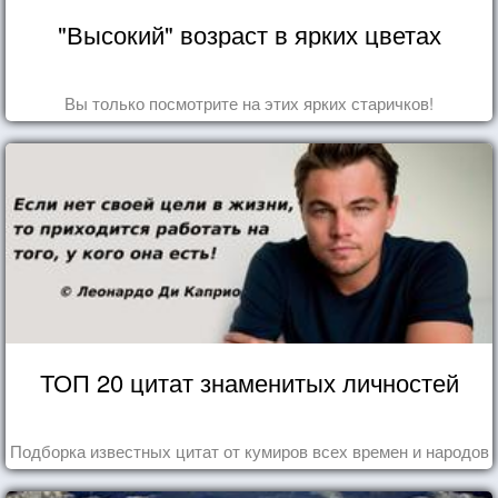
"Высокий" возраст в ярких цветах
Вы только посмотрите на этих ярких старичков!
ТОП 20 цитат знаменитых личностей
Подборка известных цитат от кумиров всех времен и народов