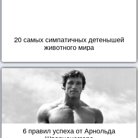
20 самых симпатичных детенышей
животного мира
6 правил успеха от Арнольда