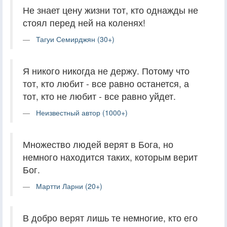
Не знает цену жизни тот, кто однажды не
стоял перед ней на коленях!
Тагуи Семирджян (30+)
Я никого никогда не держу. Потому что
тот, кто любит - все равно останется, а
тот, кто не любит - все равно уйдет.
Неизвестный автор (1000+)
Множество людей верят в Бога, но
немного находится таких, которым верит
Бог.
Мартти Ларни (20+)
В добро верят лишь те немногие, кто его