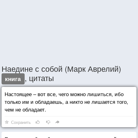
Наедине с собой (Марк Аврелий)
, цитаты
книга
Настоящее – вот все, чего можно лишиться, ибо
только им и обладаешь, а никто не лишается того,
чем не обладает.
Сохранить