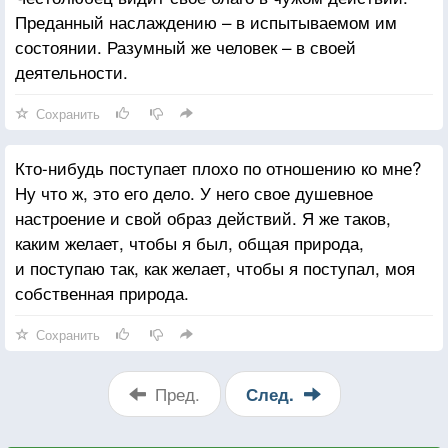
Преданный наслаждению – в испытываемом им
состоянии. Разумный же человек – в своей
деятельности.
Сохранить
Кто-нибудь поступает плохо по отношению ко мне?
Ну что ж, это его дело. У него свое душевное
настроение и свой образ действий. Я же таков,
каким желает, чтобы я был, общая природа,
и поступаю так, как желает, чтобы я поступал, моя
собственная природа.
Сохранить
Пред.
След.