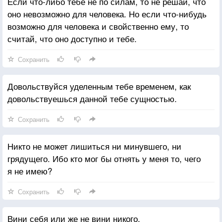
Если что-либо тебе не по силам, то не решай, что
оно невозможно для человека. Но если что-нибудь
возможно для человека и свойственно ему, то
считай, что оно доступно и тебе.
Сохранить
Довольствуйся уделенным тебе временем, как
довольствуешься данной тебе сущностью.
Сохранить
Никто не может лишиться ни минувшего, ни
грядущего. Ибо кто мог бы отнять у меня то, чего
я не имею?
Сохранить
Вини себя или же не вини никого.