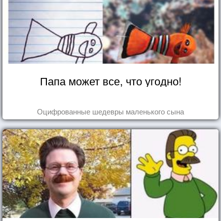
Папа может все, что угодно!
Оцифрованные шедевры маленького сына