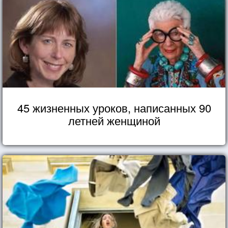
45 жизненных уроков, написанных 90
летней женщиной