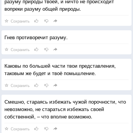
разуму природы твоей, и ничто не происходит
вопреки разуму общей природы.
Сохранить
Гнев противоречит разуму.
Сохранить
Каковы по большей части твои представления,
таковым же будет и твоё помышление.
Сохранить
Смешно, стараясь избежать чужой порочности, что
невозможно, не стараться избежать своей
собственной, – что вполне возможно.
Сохранить