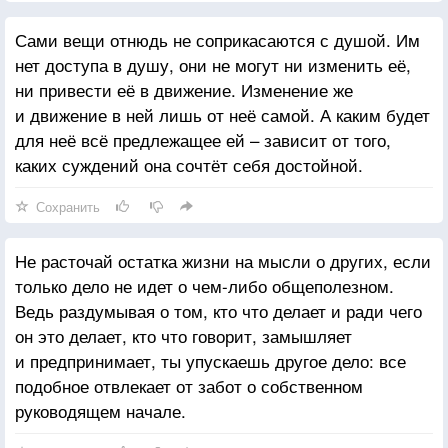
Сами вещи отнюдь не соприкасаются с душой. Им
нет доступа в душу, они не могут ни изменить её,
ни привести её в движение. Изменение же
и движение в ней лишь от неё самой. А каким будет
для неё всё предлежащее ей – зависит от того,
каких суждений она сочтёт себя достойной.
Сохранить
Не расточай остатка жизни на мысли о других, если
только дело не идет о чем-либо общеполезном.
Ведь раздумывая о том, кто что делает и ради чего
он это делает, кто что говорит, замышляет
и предпринимает, ты упускаешь другое дело: все
подобное отвлекает от забот о собственном
руководящем начале.