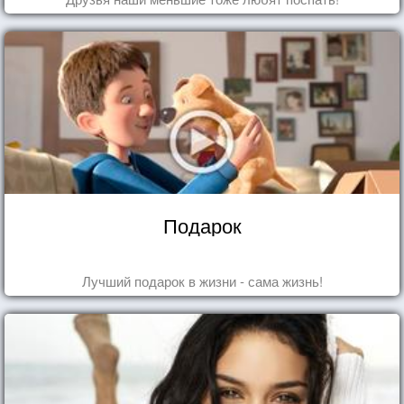
Подарок
Лучший подарок в жизни - сама жизнь!