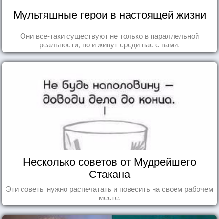
Мультяшные герои в настоящей жизни
Они все-таки существуют не только в параллельной
реальности, но и живут среди нас с вами.
Несколько советов от Мудрейшего
Стакана
Эти советы нужно распечатать и повесить на своем рабочем
месте.