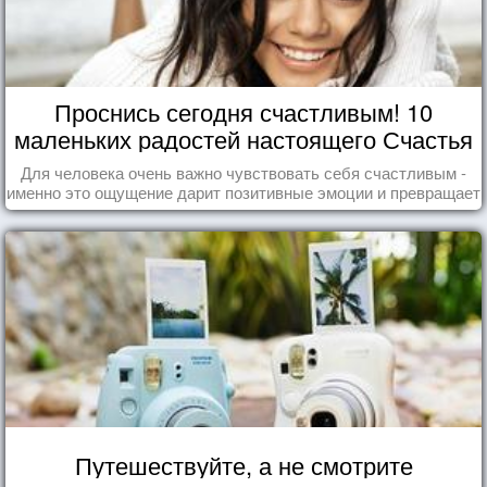
Проснись сегодня счастливым! 10
маленьких радостей настоящего Счастья
Для человека очень важно чувствовать себя счастливым -
именно это ощущение дарит позитивные эмоции и превращает
каждый день в маленький праздник.
Путешествуйте, а не смотрите