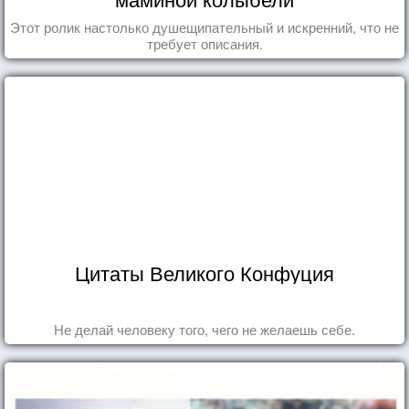
Этот ролик настолько душещипательный и искренний, что не
требует описания.
Цитаты Великого Конфуция
Не делай человеку того, чего не желаешь себе.