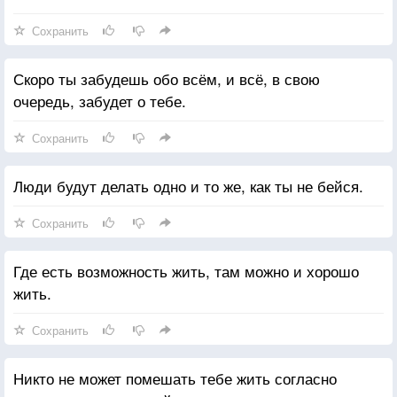
Сохранить
Скоро ты забудешь обо всём, и всё, в свою
очередь, забудет о тебе.
Сохранить
Люди будут делать одно и то же, как ты не бейся.
Сохранить
Где есть возможность жить, там можно и хорошо
жить.
Сохранить
Никто не может помешать тебе жить согласно