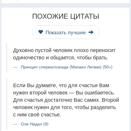
ПОХОЖИЕ ЦИТАТЫ
Показать лучшие
Духовно пустой человек плохо переносит
одиночество и общается, чтобы брать.
Принцип сперматозоида (Михаил Литвак) (50+)
Если Вы думаете, что для счастья Вам
нужен второй человек — Вы ошибаетесь.
Для счастья достаточно Вас самих. Второй
человек нужен для того, чтобы разделить
с ним своё счастье.
Оле Нидал (9)