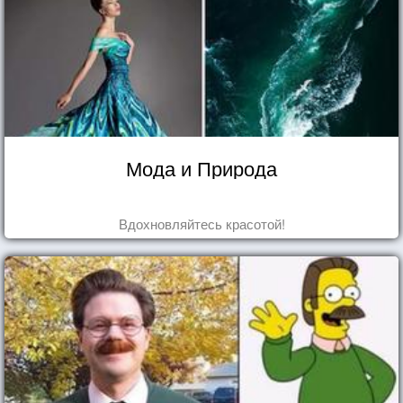
Мода и Природа
Вдохновляйтесь красотой!