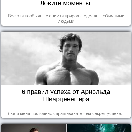
Ловите моменты!
Все эти необычные снимки природы сделаны обычными
людьми
6 правил успеха от Арнольда
Шварценеггера
Люди меня постоянно спрашивают в чем секрет успеха...