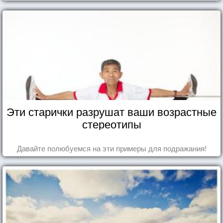
Эти старички разрушат ваши возрастные
стереотипы
Давайте полюбуемся на эти примеры для подражания!