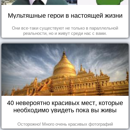
Мультяшные герои в настоящей жизни
Они все-таки существуют не только в параллельной
реальности, но и живут среди нас с вами.
40 невероятно красивых мест, которые
необходимо увидеть пока вы живы
Осторожно! Много очень красивых фотографий