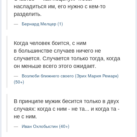
насладиться им, его нужно с кем-то
разделить.
Бернард Мелцер (1)
Когда человек боится, с ним
в большинстве случаев ничего не
случается. Случается только тогда, когда
он меньше всего этого ожидает.
Возлюби ближнего своего (Эрих Мария Ремарк)
(50+)
В принципе мужик бесится только в двух
случаях: когда с ним - не та... и когда та -
не с ним.
Иван Охлобыстин (40+)