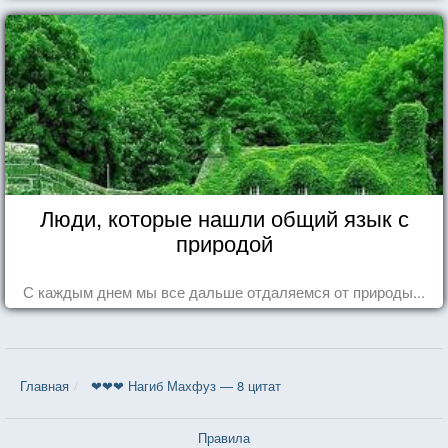
Люди, которые нашли общий язык с
природой
С каждым днем мы все дальше отдаляемся от природы...
Главная
❤❤❤ Нагиб Махфуз — 8 цитат
Правила