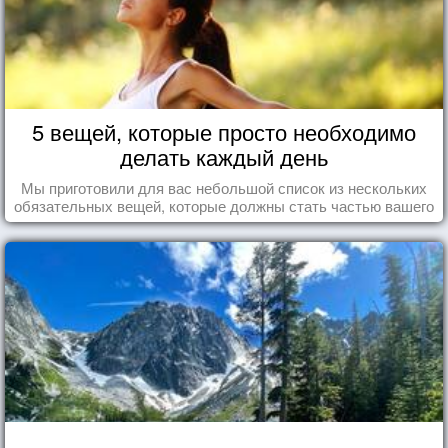
5 вещей, которые просто необходимо
делать каждый день
Мы приготовили для вас небольшой список из нескольких
обязательных вещей, которые должны стать частью вашего
дня.