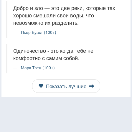
Добро и зло — это две реки, которые так
хорошо смешали свои воды, что
невозможно их разделить.
Пьер Буаст (100+)
Одиночество - это когда тебе не
комфортно с самим собой.
Марк Твен (100+)
Показать лучшие