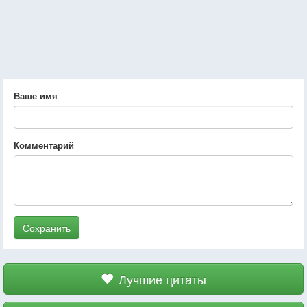
Ваше имя
Комментарий
Сохранить
Лучшие цитаты