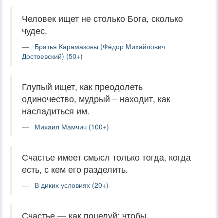
Человек ищет не столько Бога, сколько
чудес.
Братья Карамазовы (Фёдор Михайлович
Достоевский) (50+)
Глупый ищет, как преодолеть
одиночество, мудрый – находит, как
насладиться им.
Михаил Мамчич (100+)
Счастье имеет смысл только тогда, когда
есть, с кем его разделить.
В диких условиях (20+)
Счастье — как поцелуй: чтобы