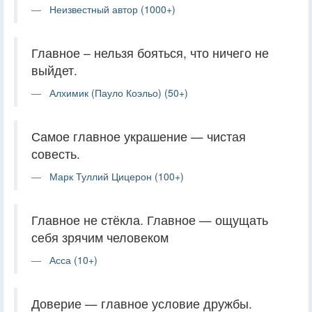
Неизвестный автор (1000+)
Главное – нельзя бояться, что ничего не
выйдет.
Алхимик (Пауло Коэльо) (50+)
Самое главное украшение — чистая
совесть.
Марк Туллий Цицерон (100+)
Главное не стёкла. Главное — ощущать
себя зрячим человеком
Асса (10+)
Доверие — главное условие дружбы.