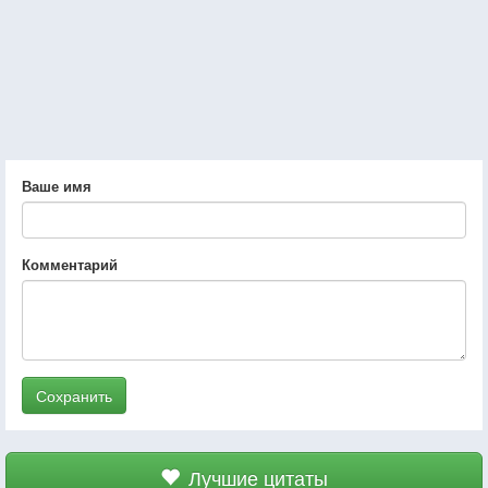
Ваше имя
Комментарий
Сохранить
Лучшие цитаты