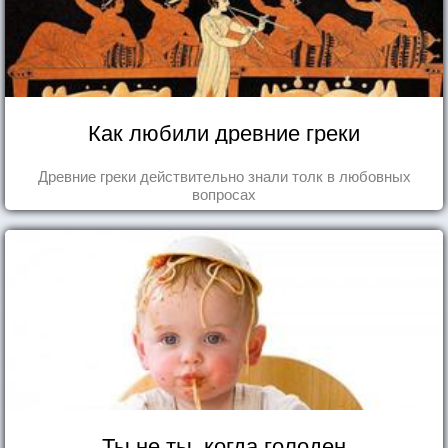
Как любили древние греки
Древние греки действительно знали толк в любовных
вопросах
Ты не ты, когда голоден