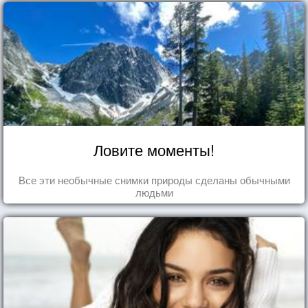
Ловите моменты!
Все эти необычные снимки природы сделаны обычными
людьми