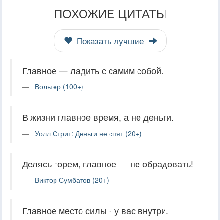
ПОХОЖИЕ ЦИТАТЫ
Показать лучшие
Главное — ладить с самим собой.
Вольтер (100+)
В жизни главное время, а не деньги.
Уолл Стрит: Деньги не спят (20+)
Делясь горем, главное — не обрадовать!
Виктор Сумбатов (20+)
Главное место силы - у вас внутри.