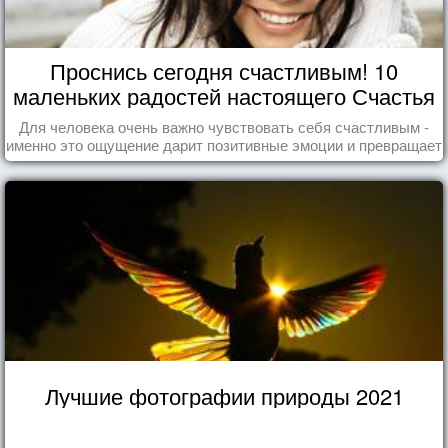
Проснись сегодня счастливым! 10
маленьких радостей настоящего Счастья
Для человека очень важно чувствовать себя счастливым -
именно это ощущение дарит позитивные эмоции и превращает
каждый день в маленький праздник.
Лучшие фотографии природы 2021