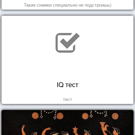
Такие снимки специально не подстроишь)
IQ тест
тест