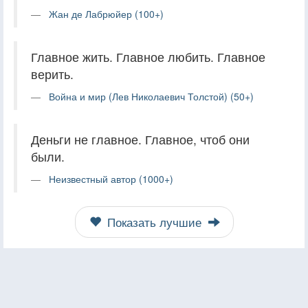
Жан де Лабрюйер (100+)
Главное жить. Главное любить. Главное
верить.
Война и мир (Лев Николаевич Толстой) (50+)
Деньги не главное. Главное, чтоб они
были.
Неизвестный автор (1000+)
Показать лучшие