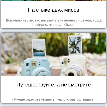
На стыке двух миров
Довольно неуместно называть эту планету - Земля, когда
очевидно, что она - Океан.
Путешествуйте, а не смотрите
«Лучше один раз увидеть, чем сто раз услышать»