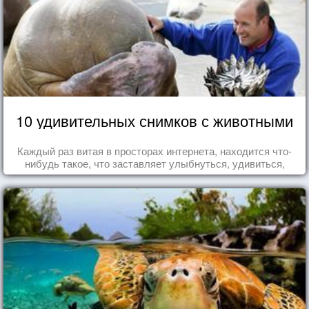
10 удивительных снимков с животными
Каждый раз витая в просторах интернета, находится что-
нибудь такое, что заставляет улыбнуться, удивиться,
восхититься...