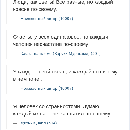
Люди, как цветы! Все разные, но каждый
красив по-своему.
Неизвестный автор (1000+)
Счастье у всех одинаковое, но каждый
человек несчастлив по-своему.
Кафка на пляже (Харуки Мураками) (50+)
У каждого свой океан, и каждый по своему
в нем тонет.
Неизвестный автор (1000+)
Я человек со странностями. Думаю,
каждый из нас слегка спятил по-своему.
Джонни Депп (50+)