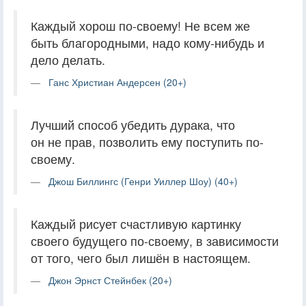
Каждый хорош по-своему! Не всем же
быть благородными, надо кому-нибудь и
дело делать.
Ганс Христиан Андерсен (20+)
Лучший способ убедить дурака, что
он не прав, позволить ему поступить по-
своему.
Джош Биллингс (Генри Уиллер Шоу) (40+)
Каждый рисует счастливую картинку
своего будущего по-своему, в зависимости
от того, чего был лишён в настоящем.
Джон Эрнст Стейнбек (20+)