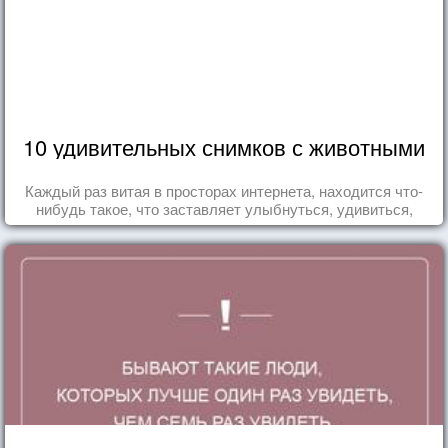
10 удивительных снимков с животными
Каждый раз витая в просторах интернета, находится что-
нибудь такое, что заставляет улыбнуться, удивиться,
восхититься...