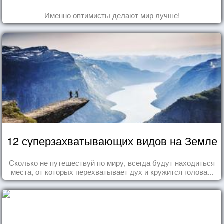
Именно оптимисты делают мир лучше!
12 суперзахватывающих видов на Земле
Сколько не путешествуй по миру, всегда будут находиться
места, от которых перехватывает дух и кружится голова...