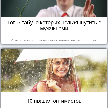
Топ-5 табу, о которых нельзя шутить с
мужчинами
Итак, о чем нельзя шутить с вашим возлюбленным.
10 правил оптимистов