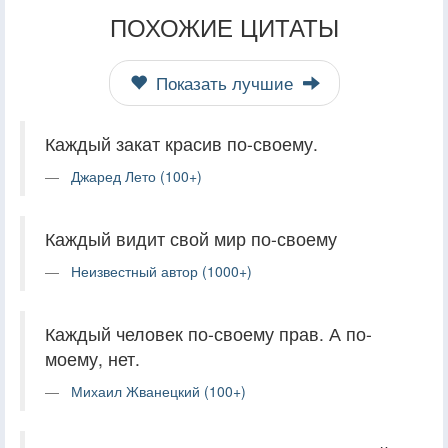
ПОХОЖИЕ ЦИТАТЫ
Показать лучшие
Каждый закат красив по-своему.
Джаред Лето (100+)
Каждый видит свой мир по-своему
Неизвестный автор (1000+)
Каждый человек по-своему прав. А по-
моему, нет.
Михаил Жванецкий (100+)