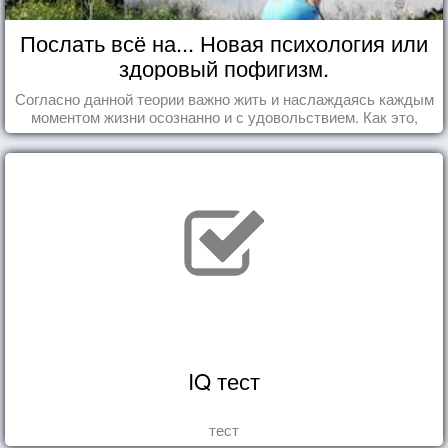
Послать всё на... Новая психология или
здоровый пофигизм.
Согласно данной теории важно жить и наслаждаясь каждым
моментом жизни осознанно и с удовольствием. Как это,
попробуем разобраться на реальных примерах.
IQ тест
тест