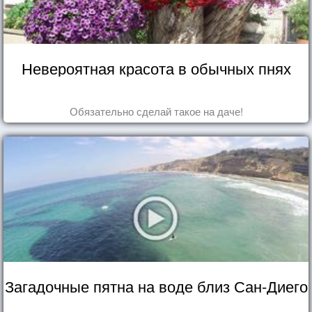
Невероятная красота в обычных пнях
Обязательно сделай такое на даче!
Загадочные пятна на воде близ Сан-Диего