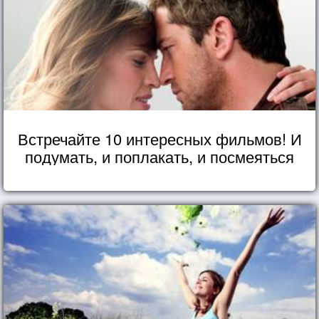
Встречайте 10 интересных фильмов! И
подумать, и поплакать, и посмеяться