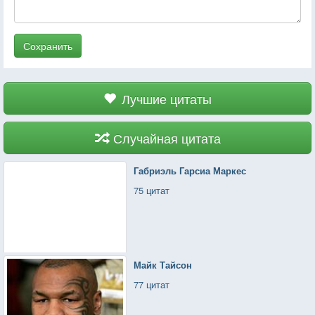
Сохранить
Лучшие цитаты
Случайная цитата
Габриэль Гарсиа Маркес
75 цитат
Майк Тайсон
77 цитат