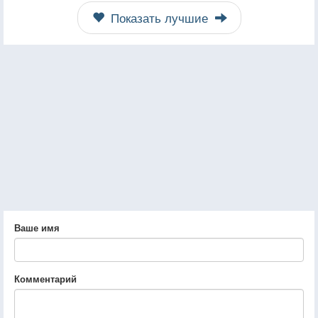
Показать лучшие
Ваше имя
Комментарий